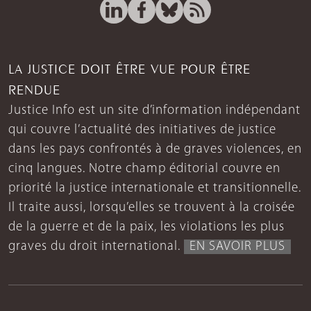
LA JUSTICE DOIT ÊTRE VUE POUR ÊTRE
RENDUE
Justice Info est un site d’information indépendant
qui couvre l’actualité des initiatives de justice
dans les pays confrontés à de graves violences, en
cinq langues. Notre champ éditorial couvre en
priorité la justice internationale et transitionnelle.
Il traite aussi, lorsqu’elles se trouvent à la croisée
de la guerre et de la paix, les violations les plus
graves du droit international.
EN SAVOIR PLUS