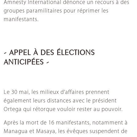
Amnesty International dénonce un recours à des
groupes paramilitaires pour réprimer les
manifestants.
- APPEL À DES ÉLECTIONS
ANTICIPÉES -
Le 30 mai, les milieux d'affaires prennent
également leurs distances avec le président
Ortega qui rétorque vouloir rester au pouvoir.
Après la mort de 16 manifestants, notamment à
Managua et Masaya, les évêques suspendent de