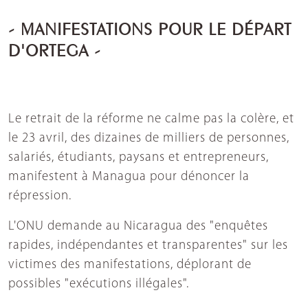
- MANIFESTATIONS POUR LE DÉPART
D'ORTEGA -
Le retrait de la réforme ne calme pas la colère, et
le 23 avril, des dizaines de milliers de personnes,
salariés, étudiants, paysans et entrepreneurs,
manifestent à Managua pour dénoncer la
répression.
L'ONU demande au Nicaragua des "enquêtes
rapides, indépendantes et transparentes" sur les
victimes des manifestations, déplorant de
possibles "exécutions illégales".