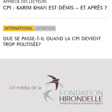
APPRÉCIÉ DES LECTEURS
CPI : KARIM KHAN EST DÉMIS – ET APRÈS ?
INTERNATIONAL
ENTRETIEN
QUE SE PASSE-T-IL QUAND LA CPI DEVIENT
TROP POLITISÉE?
Un média de la