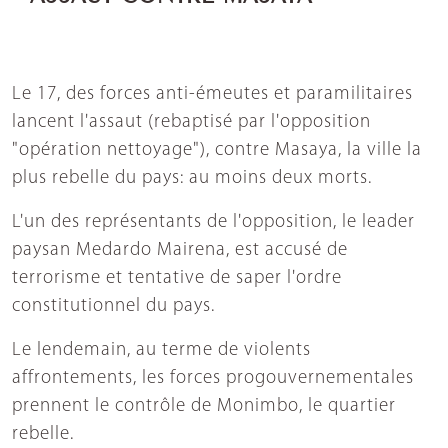
Le 17, des forces anti-émeutes et paramilitaires
lancent l'assaut (rebaptisé par l'opposition
"opération nettoyage"), contre Masaya, la ville la
plus rebelle du pays: au moins deux morts.
L'un des représentants de l'opposition, le leader
paysan Medardo Mairena, est accusé de
terrorisme et tentative de saper l'ordre
constitutionnel du pays.
Le lendemain, au terme de violents
affrontements, les forces progouvernementales
prennent le contrôle de Monimbo, le quartier
rebelle.