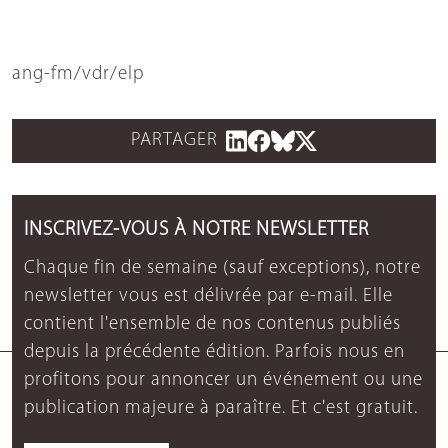
ang-fm/vdr/elp
PARTAGER
INSCRIVEZ-VOUS À NOTRE NEWSLETTER
Chaque fin de semaine (sauf exceptions), notre
newsletter vous est délivrée par e-mail. Elle
contient l'ensemble de nos contenus publiés
depuis la précédente édition. Parfois nous en
profitons pour annoncer un événement ou une
publication majeure à paraître. Et c'est gratuit.