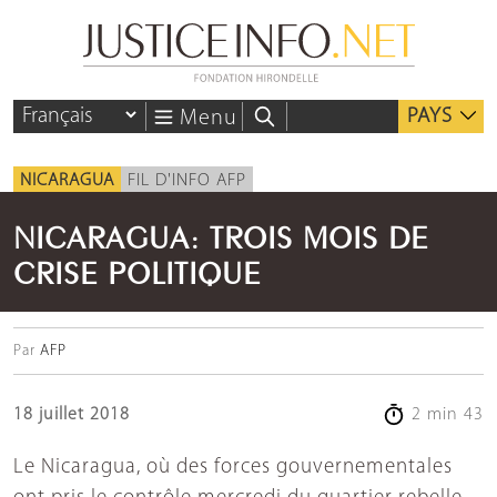
PAYS
Menu
NICARAGUA
FIL D'INFO AFP
NICARAGUA: TROIS MOIS DE
CRISE POLITIQUE
Par
AFP
18 juillet 2018
2 min 43
Le Nicaragua, où des forces gouvernementales