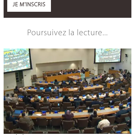
JE M'INSCRIS
Poursuivez la lecture...