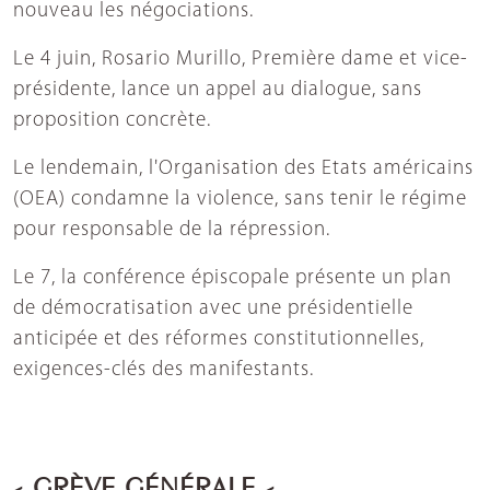
nouveau les négociations.
Le 4 juin, Rosario Murillo, Première dame et vice-
présidente, lance un appel au dialogue, sans
proposition concrète.
Le lendemain, l'Organisation des Etats américains
(OEA) condamne la violence, sans tenir le régime
pour responsable de la répression.
Le 7, la conférence épiscopale présente un plan
de démocratisation avec une présidentielle
anticipée et des réformes constitutionnelles,
exigences-clés des manifestants.
- GRÈVE GÉNÉRALE -