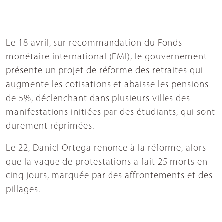
Le 18 avril, sur recommandation du Fonds
monétaire international (FMI), le gouvernement
présente un projet de réforme des retraites qui
augmente les cotisations et abaisse les pensions
de 5%, déclenchant dans plusieurs villes des
manifestations initiées par des étudiants, qui sont
durement réprimées.
Le 22, Daniel Ortega renonce à la réforme, alors
que la vague de protestations a fait 25 morts en
cinq jours, marquée par des affrontements et des
pillages.