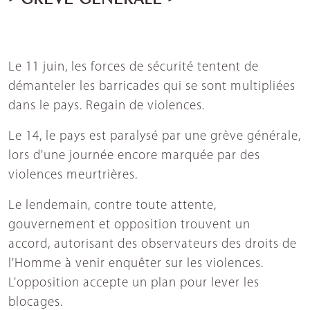
Le 11 juin, les forces de sécurité tentent de
démanteler les barricades qui se sont multipliées
dans le pays. Regain de violences.
Le 14, le pays est paralysé par une grève générale,
lors d'une journée encore marquée par des
violences meurtrières.
Le lendemain, contre toute attente,
gouvernement et opposition trouvent un
accord, autorisant des observateurs des droits de
l'Homme à venir enquêter sur les violences.
L'opposition accepte un plan pour lever les
blocages.