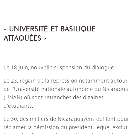
- UNIVERSITÉ ET BASILIQUE
ATTAQUÉES -
Le 18 juin, nouvelle suspension du dialogue.
Le 23, regain de la répression notamment autour
de l'Université nationale autonome du Nicaragua
(UNAN) où sont retranchés des dizaines
d'étudiants.
Le 30, des milliers de Nicaraguayens défilent pour
réclamer la démission du président, lequel exclut