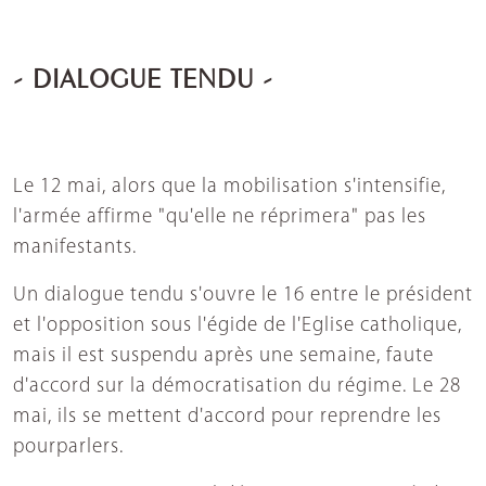
- DIALOGUE TENDU -
Le 12 mai, alors que la mobilisation s'intensifie,
l'armée affirme "qu'elle ne réprimera" pas les
manifestants.
Un dialogue tendu s'ouvre le 16 entre le président
et l'opposition sous l'égide de l'Eglise catholique,
mais il est suspendu après une semaine, faute
d'accord sur la démocratisation du régime. Le 28
mai, ils se mettent d'accord pour reprendre les
pourparlers.