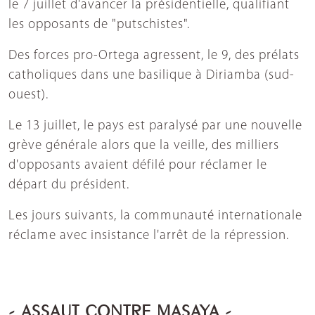
le 7 juillet d'avancer la présidentielle, qualifiant
les opposants de "putschistes".
Des forces pro-Ortega agressent, le 9, des prélats
catholiques dans une basilique à Diriamba (sud-
ouest).
Le 13 juillet, le pays est paralysé par une nouvelle
grève générale alors que la veille, des milliers
d'opposants avaient défilé pour réclamer le
départ du président.
Les jours suivants, la communauté internationale
réclame avec insistance l'arrêt de la répression.
- ASSAUT CONTRE MASAYA -