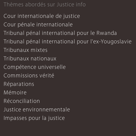
Thèmes abordés sur Justice info
Cour internationale de justice
Cour pénale internationale
Tribunal pénal international pour le Rwanda
Tribunal pénal international pour l'ex-Yougoslavie
Tribunaux mixtes
Tribunaux nationaux
Compétence universelle
Commissions vérité
Réparations
Mémoire
Réconciliation
Justice environnementale
Impasses pour la justice