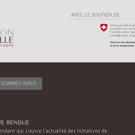
AVEC LE SOUTIEN DE
I SOMMES-NOUS
TRE RENDUE
endant qui couvre l’actualité des initiatives de