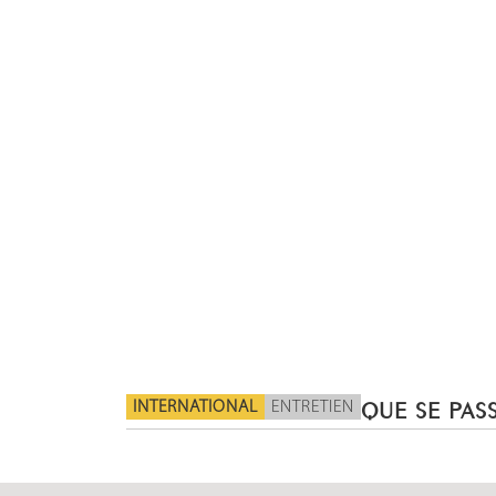
INTERNATIONAL
ENTRETIEN
QUE SE PASS