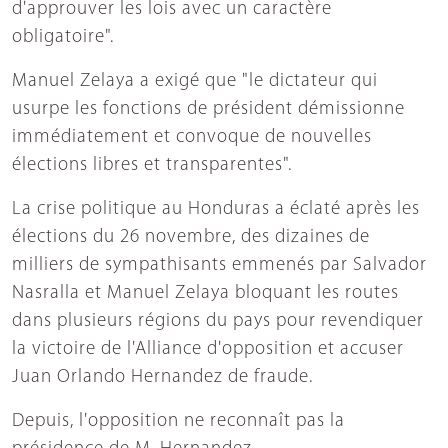
d'approuver les lois avec un caractère
obligatoire".
Manuel Zelaya a exigé que "le dictateur qui
usurpe les fonctions de président démissionne
immédiatement et convoque de nouvelles
élections libres et transparentes".
La crise politique au Honduras a éclaté après les
élections du 26 novembre, des dizaines de
milliers de sympathisants emmenés par Salvador
Nasralla et Manuel Zelaya bloquant les routes
dans plusieurs régions du pays pour revendiquer
la victoire de l'Alliance d'opposition et accuser
Juan Orlando Hernandez de fraude.
Depuis, l'opposition ne reconnaît pas la