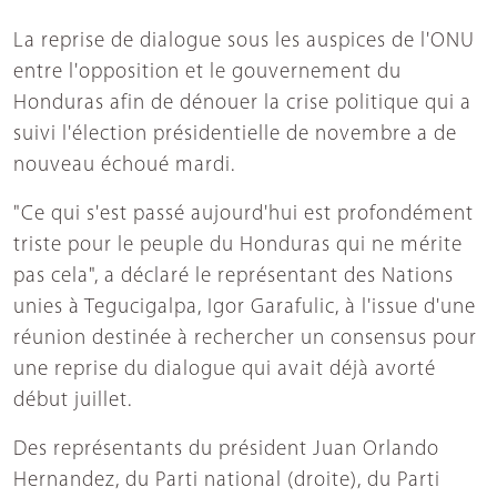
La reprise de dialogue sous les auspices de l'ONU
entre l'opposition et le gouvernement du
Honduras afin de dénouer la crise politique qui a
suivi l'élection présidentielle de novembre a de
nouveau échoué mardi.
"Ce qui s'est passé aujourd'hui est profondément
triste pour le peuple du Honduras qui ne mérite
pas cela", a déclaré le représentant des Nations
unies à Tegucigalpa, Igor Garafulic, à l'issue d'une
réunion destinée à rechercher un consensus pour
une reprise du dialogue qui avait déjà avorté
début juillet.
Des représentants du président Juan Orlando
Hernandez, du Parti national (droite), du Parti