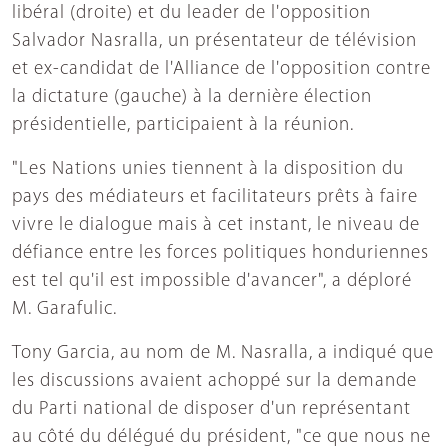
libéral (droite) et du leader de l'opposition
Salvador Nasralla, un présentateur de télévision
et ex-candidat de l'Alliance de l'opposition contre
la dictature (gauche) à la dernière élection
présidentielle, participaient à la réunion.
"Les Nations unies tiennent à la disposition du
pays des médiateurs et facilitateurs prêts à faire
vivre le dialogue mais à cet instant, le niveau de
défiance entre les forces politiques honduriennes
est tel qu'il est impossible d'avancer", a déploré
M. Garafulic.
Tony Garcia, au nom de M. Nasralla, a indiqué que
les discussions avaient achoppé sur la demande
du Parti national de disposer d'un représentant
au côté du délégué du président, "ce que nous ne