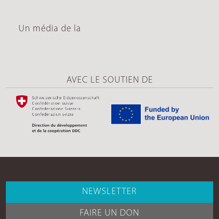
Un média de la
AVEC LE SOUTIEN DE
NEWSLETTER
FAIRE UN DON