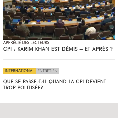
APPRÉCIÉ DES LECTEURS
CPI : KARIM KHAN EST DÉMIS – ET APRÈS ?
INTERNATIONAL
ENTRETIEN
QUE SE PASSE-T-IL QUAND LA CPI DEVIENT
TROP POLITISÉE?