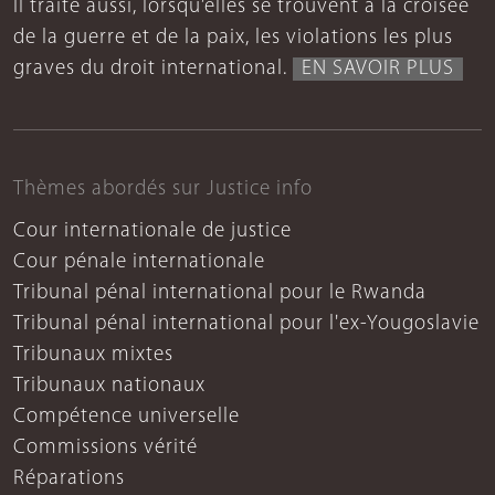
Il traite aussi, lorsqu’elles se trouvent à la croisée
de la guerre et de la paix, les violations les plus
graves du droit international.
EN SAVOIR PLUS
Thèmes abordés sur Justice info
Cour internationale de justice
Cour pénale internationale
Tribunal pénal international pour le Rwanda
Tribunal pénal international pour l'ex-Yougoslavie
Tribunaux mixtes
Tribunaux nationaux
Compétence universelle
Commissions vérité
Réparations