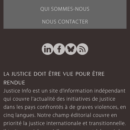
QUI SOMMES-NOUS
NOUS CONTACTER
LA JUSTICE DOIT ÊTRE VUE POUR ÊTRE
RENDUE
Justice Info est un site d’information indépendant
qui couvre l’actualité des initiatives de justice
dans les pays confrontés à de graves violences, en
cinq langues. Notre champ éditorial couvre en
priorité la justice internationale et transitionnelle.