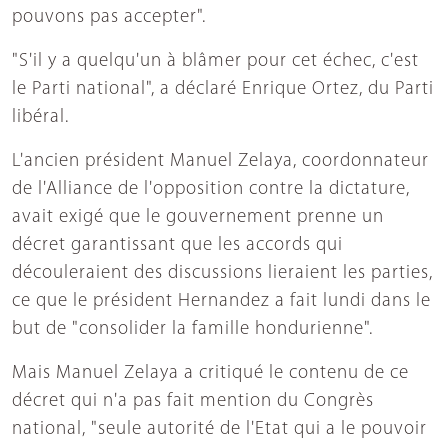
pouvons pas accepter".
"S'il y a quelqu'un à blâmer pour cet échec, c'est
le Parti national", a déclaré Enrique Ortez, du Parti
libéral.
L'ancien président Manuel Zelaya, coordonnateur
de l'Alliance de l'opposition contre la dictature,
avait exigé que le gouvernement prenne un
décret garantissant que les accords qui
découleraient des discussions lieraient les parties,
ce que le président Hernandez a fait lundi dans le
but de "consolider la famille hondurienne".
Mais Manuel Zelaya a critiqué le contenu de ce
décret qui n'a pas fait mention du Congrès
national, "seule autorité de l'Etat qui a le pouvoir