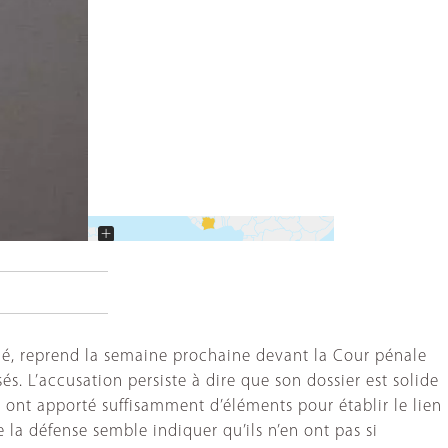
+
−
dé, reprend la semaine prochaine devant la Cour pénale
s. L’accusation persiste à dire que son dossier est solide
 ont apporté suffisamment d’éléments pour établir le lien
 la défense semble indiquer qu’ils n’en ont pas si