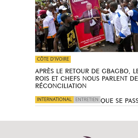
CÔTE D’IVOIRE
APRÈS LE RETOUR DE GBAGBO, L
ROIS ET CHEFS NOUS PARLENT DE
RÉCONCILIATION
INTERNATIONAL
ENTRETIEN
QUE SE PASS