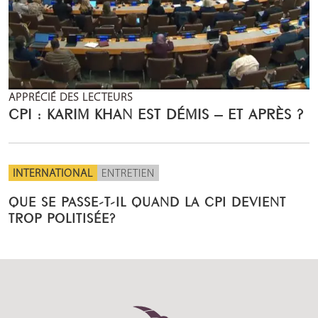
APPRÉCIÉ DES LECTEURS
CPI : KARIM KHAN EST DÉMIS – ET APRÈS ?
INTERNATIONAL
ENTRETIEN
QUE SE PASSE-T-IL QUAND LA CPI DEVIENT
TROP POLITISÉE?