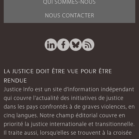
QUI SOMMES-NOUS
NOUS CONTACTER
LA JUSTICE DOIT ÊTRE VUE POUR ÊTRE
RENDUE
Justice Info est un site d’information indépendant
qui couvre l’actualité des initiatives de justice
dans les pays confrontés à de graves violences, en
cinq langues. Notre champ éditorial couvre en
priorité la justice internationale et transitionnelle.
Il traite aussi, lorsqu’elles se trouvent à la croisée