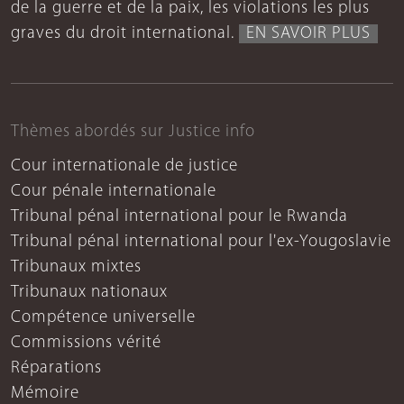
de la guerre et de la paix, les violations les plus
graves du droit international.
EN SAVOIR PLUS
Thèmes abordés sur Justice info
Cour internationale de justice
Cour pénale internationale
Tribunal pénal international pour le Rwanda
Tribunal pénal international pour l'ex-Yougoslavie
Tribunaux mixtes
Tribunaux nationaux
Compétence universelle
Commissions vérité
Réparations
Mémoire