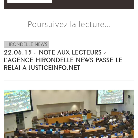
Poursuivez la lecture...
HIRONDELLE NEWS
22.06.15 - NOTE AUX LECTEURS -
L’AGENCE HIRONDELLE NEWS PASSE LE
RELAI A JUSTICEINFO.NET