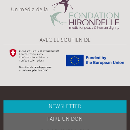
Un média de la
AVEC LE SOUTIEN DE
NEWSLETTER
FAIRE UN DON