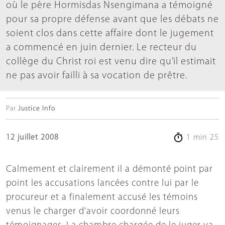
où le père Hormisdas Nsengimana a témoigné
pour sa propre défense avant que les débats ne
soient clos dans cette affaire dont le jugement
a commencé en juin dernier. Le recteur du
collège du Christ roi est venu dire qu’il estimait
ne pas avoir failli à sa vocation de prêtre.
Par
Justice Info
12 juillet 2008
1 min 25
Calmement et clairement il a démonté point par
point les accusations lancées contre lui par le
procureur et a finalement accusé les témoins
venus le charger d’avoir coordonné leurs