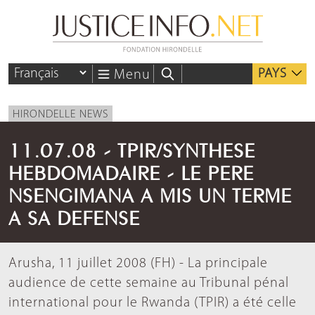
PAYS
Menu
HIRONDELLE NEWS
11.07.08 - TPIR/SYNTHESE
HEBDOMADAIRE - LE PERE
NSENGIMANA A MIS UN TERME
A SA DEFENSE
Arusha, 11 juillet 2008 (FH) - La principale
audience de cette semaine au Tribunal pénal
international pour le Rwanda (TPIR) a été celle