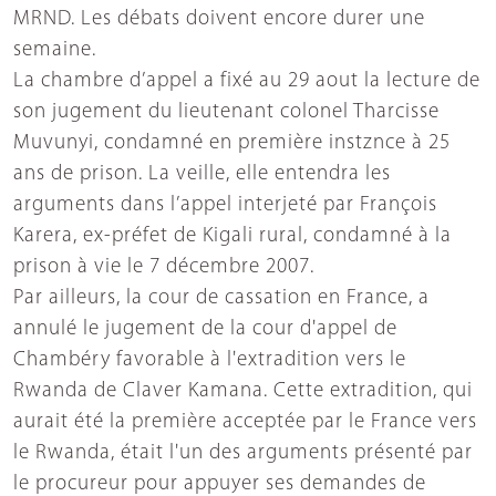
MRND. Les débats doivent encore durer une
semaine.
La chambre d’appel a fixé au 29 aout la lecture de
son jugement du lieutenant colonel Tharcisse
Muvunyi, condamné en première instznce à 25
ans de prison. La veille, elle entendra les
arguments dans l’appel interjeté par François
Karera, ex-préfet de Kigali rural, condamné à la
prison à vie le 7 décembre 2007.
Par ailleurs, la cour de cassation en France, a
annulé le jugement de la cour d'appel de
Chambéry favorable à l'extradition vers le
Rwanda de Claver Kamana. Cette extradition, qui
aurait été la première acceptée par le France vers
le Rwanda, était l'un des arguments présenté par
le procureur pour appuyer ses demandes de