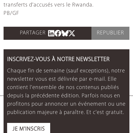
transferts d'accusés vers le Rwanda.
PB/GF
PARTAGER
REPUBLIER
INSCRIVEZ-VOUS À NOTRE NEWSLETTER
Chaque fin de semaine (sauf exceptions), notre
newsletter vous est délivrée par e-mail. Elle
contient l'ensemble de nos contenus publiés
depuis la précédente édition. Parfois nous en
profitons pour annoncer un événement ou une
publication majeure à paraître. Et c'est gratuit.
JE M'INSCRIS