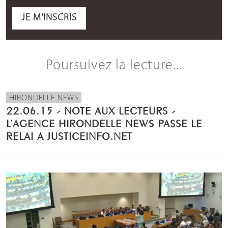
JE M'INSCRIS
Poursuivez la lecture...
HIRONDELLE NEWS
22.06.15 - NOTE AUX LECTEURS -
L’AGENCE HIRONDELLE NEWS PASSE LE
RELAI A JUSTICEINFO.NET