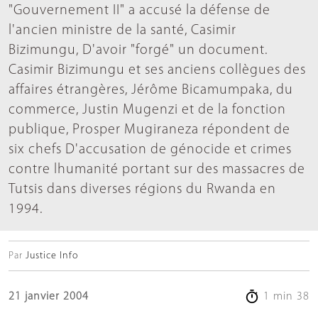
"Gouvernement II" a accusé la défense de
l'ancien ministre de la santé, Casimir
Bizimungu, D'avoir "forgé" un document.
Casimir Bizimungu et ses anciens collègues des
affaires étrangères, Jérôme Bicamumpaka, du
commerce, Justin Mugenzi et de la fonction
publique, Prosper Mugiraneza répondent de
six chefs D'accusation de génocide et crimes
contre lhumanité portant sur des massacres de
Tutsis dans diverses régions du Rwanda en
1994.
Par
Justice Info
21 janvier 2004
1 min 38