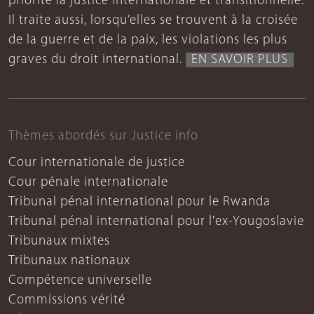
priorité la justice internationale et transitionnelle.
Il traite aussi, lorsqu’elles se trouvent à la croisée
de la guerre et de la paix, les violations les plus
graves du droit international.
EN SAVOIR PLUS
Thèmes abordés sur Justice info
Cour internationale de justice
Cour pénale internationale
Tribunal pénal international pour le Rwanda
Tribunal pénal international pour l'ex-Yougoslavie
Tribunaux mixtes
Tribunaux nationaux
Compétence universelle
Commissions vérité