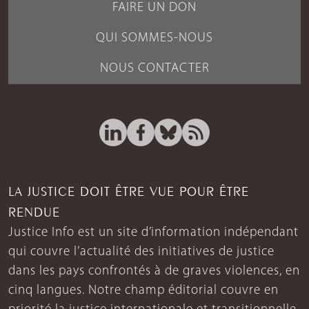
FAIRE UN DON
QUI SOMMES-NOUS
NOUS CONTACTER
LA JUSTICE DOIT ÊTRE VUE POUR ÊTRE
RENDUE
Justice Info est un site d’information indépendant
qui couvre l’actualité des initiatives de justice
dans les pays confrontés à de graves violences, en
cinq langues. Notre champ éditorial couvre en