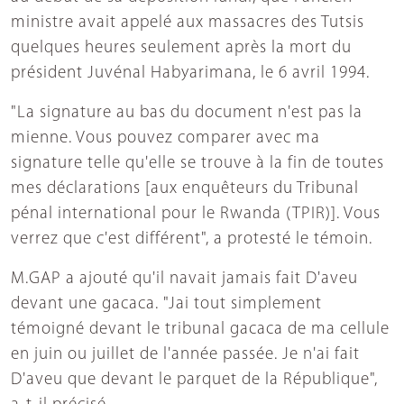
ministre avait appelé aux massacres des Tutsis
quelques heures seulement après la mort du
président Juvénal Habyarimana, le 6 avril 1994.
"La signature au bas du document n'est pas la
mienne. Vous pouvez comparer avec ma
signature telle qu'elle se trouve à la fin de toutes
mes déclarations [aux enquêteurs du Tribunal
pénal international pour le Rwanda (TPIR)]. Vous
verrez que c'est différent", a protesté le témoin.
M.GAP a ajouté qu'il navait jamais fait D'aveu
devant une gacaca. "Jai tout simplement
témoigné devant le tribunal gacaca de ma cellule
en juin ou juillet de l'année passée. Je n'ai fait
D'aveu que devant le parquet de la République",