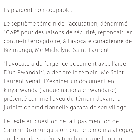
Ils plaident non coupable.
Le septième témoin de l'accusation, dénommé
"GAP" pour des raisons de sécurité, répondait, en
contre-interrogatoire, à l'avocate canadienne de
Bizimungu, Me Michelyne Saint-Laurent.
"l'avocate a dû forger ce document avec l'aide
D'un Rwandais", a déclaré le témoin. Me Saint-
Laurent venait D'exhiber un document en
kinyarwanda (langue nationale rwandaise)
présenté comme l'aveu du témoin devant la
juridiction traditionnelle gacaca de son village.
Le texte en question ne fait pas mention de
Casimir Bizimungu alors que le témoin a allégué,
au début de sa déposition lundi, que l'ancien