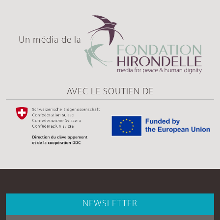
Un média de la
AVEC LE SOUTIEN DE
NEWSLETTER