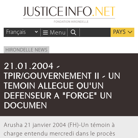
PAYS
Menu
HIRONDELLE NEWS
21.01.2004 -
TPIR/GOUVERNEMENT II - UN
TEMOIN ALLEGUE QU'UN
DEFENSEUR A "FORGE" UN
DOCUMEN
Arusha 21 janvier 2004 (FH)-Un témoin à
charge entendu mercredi dans le procès