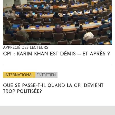
APPRÉCIÉ DES LECTEURS
CPI : KARIM KHAN EST DÉMIS – ET APRÈS ?
INTERNATIONAL
ENTRETIEN
QUE SE PASSE-T-IL QUAND LA CPI DEVIENT
TROP POLITISÉE?