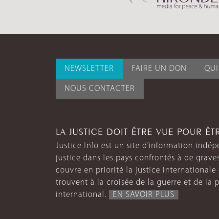
NEWSLETTER
FAIRE UN DON
QU
NOUS CONTACTER
LA JUSTICE DOIT ÊTRE VUE POUR Ê
Justice Info est un site d’information indép
justice dans les pays confrontés à de grave
couvre en priorité la justice internationale et
trouvent à la croisée de la guerre et de la p
international.
EN SAVOIR PLUS