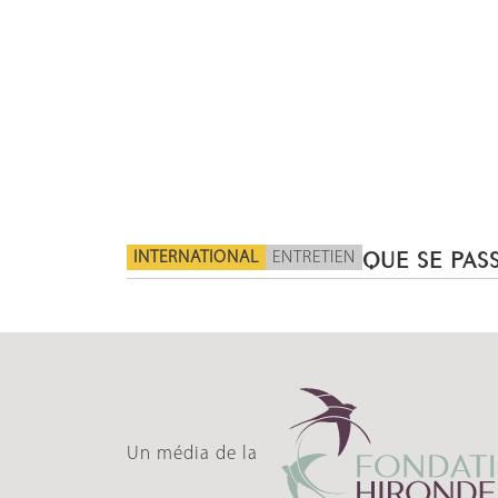
INTERNATIONAL
ENTRETIEN
QUE SE PASS
Un média de la