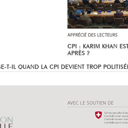
APPRÉCIÉ DES LECTEURS
CPI : KARIM KHAN ES
APRÈS ?
E-T-IL QUAND LA CPI DEVIENT TROP POLITISÉ
AVEC LE SOUTIEN DE