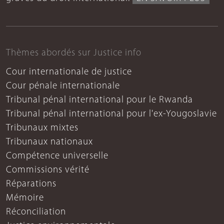
Thèmes abordés sur Justice info
Cour internationale de justice
Cour pénale internationale
Tribunal pénal international pour le Rwanda
Tribunal pénal international pour l'ex-Yougoslavie
Tribunaux mixtes
Tribunaux nationaux
Compétence universelle
Commissions vérité
Réparations
Mémoire
Réconciliation