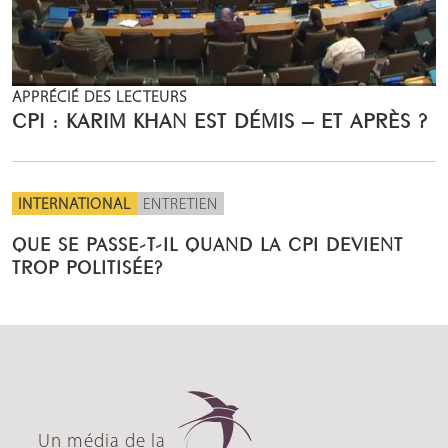
APPRÉCIÉ DES LECTEURS
CPI : KARIM KHAN EST DÉMIS – ET APRÈS ?
INTERNATIONAL
ENTRETIEN
QUE SE PASSE-T-IL QUAND LA CPI DEVIENT
TROP POLITISÉE?
Un média de la