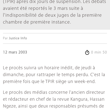
(TPIR) après dix jours de suspension. Les débats
avaient été reportés le 3 mars suite à
l'indisponibilité de deux juges de la première
chambre de première instance.
Par
Justice Info
12 mars 2003
0 min 50
Le procès suivra un horaire inédit, de jeudi à
dimanche, pour rattraper le temps perdu. C'est la
première fois que le TPIR siège un week-end.
Le procès des médias concerne l'ancien directeur
et rédacteur en chef de la revue Kangura, Hassan
Ngeze, ainsi que deux responsables présumés de