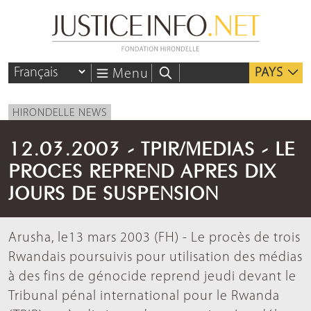
PAYS
Menu
HIRONDELLE NEWS
12.03.2003 - TPIR/MEDIAS - LE
PROCES REPREND APRES DIX
JOURS DE SUSPENSION
Arusha, le13 mars 2003 (FH) - Le procès de trois
Rwandais poursuivis pour utilisation des médias
à des fins de génocide reprend jeudi devant le
Tribunal pénal international pour le Rwanda