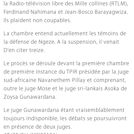
la Radio-télévision libre des Mille collines (RTLM),
Ferdinand Nahimana et Jean-Bosco Barayagwiza.
Ils plaident non coupables.
La chambre entend actuellement les témoins de
la défense de Ngeze. A la suspension, il venait
D'en citer treize.
Le procès se déroule devant la première chambre
de première instance du TPIR présidée par la juge
sud-africaine Navanethem Pillay et comprenant,
outre le juge Mose et le juge sri-lankais Asoka de
Zoysa Gunawardana.
Le juge Gunawardana étant vraisemblablement
toujours indisponible, les débats se poursuivront
en présence de deux juges.