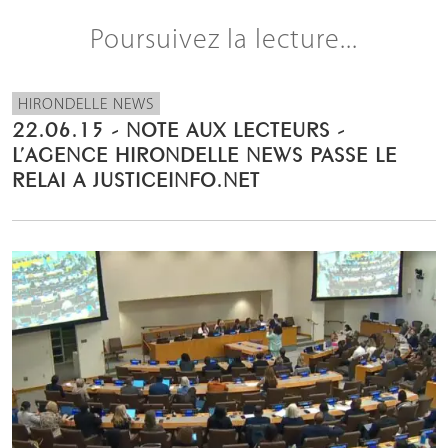
Poursuivez la lecture...
HIRONDELLE NEWS
22.06.15 - NOTE AUX LECTEURS -
L’AGENCE HIRONDELLE NEWS PASSE LE
RELAI A JUSTICEINFO.NET