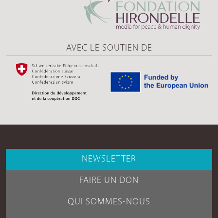
AVEC LE SOUTIEN DE
NEWSLETTER
FAIRE UN DON
QUI SOMMES-NOUS