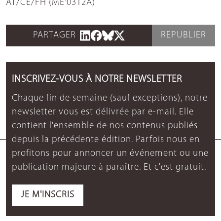
AT/CE/FH (ME'0312A)
PARTAGER
REPUBLIER
INSCRIVEZ-VOUS À NOTRE NEWSLETTER
Chaque fin de semaine (sauf exceptions), notre
newsletter vous est délivrée par e-mail. Elle
contient l'ensemble de nos contenus publiés
depuis la précédente édition. Parfois nous en
profitons pour annoncer un événement ou une
publication majeure à paraître. Et c'est gratuit.
JE M'INSCRIS