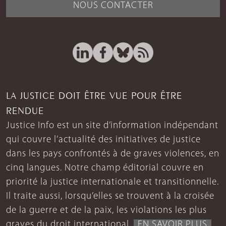
NOUS CONTACTER
LA JUSTICE DOIT ÊTRE VUE POUR ÊTRE
RENDUE
Justice Info est un site d’information indépendant
qui couvre l’actualité des initiatives de justice
dans les pays confrontés à de graves violences, en
cinq langues. Notre champ éditorial couvre en
priorité la justice internationale et transitionnelle.
Il traite aussi, lorsqu’elles se trouvent à la croisée
de la guerre et de la paix, les violations les plus
graves du droit international.
EN SAVOIR PLUS