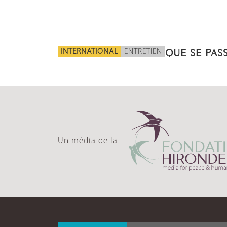
INTERNATIONAL
ENTRETIEN
QUE SE PASS
Un média de la