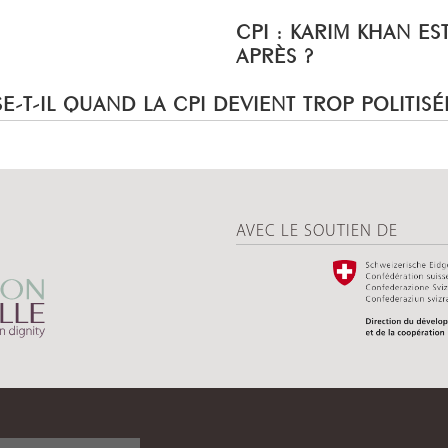
CPI : KARIM KHAN ES
APRÈS ?
E-T-IL QUAND LA CPI DEVIENT TROP POLITISÉ
AVEC LE SOUTIEN DE