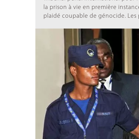
la prison à vie en première instanc
plaidé coupable de génocide. Les pa