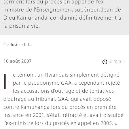
serment lors du procès en appel de l’ex-
ministre de l’Enseignement supérieur, Jean de
Dieu Kamuhanda, condamné définitivement à
la prison à vie.
Par
Justice Info
10 août 2007
2 min 1
Le témoin, un Rwandais simplement désigné
par le pseudonyme GAA, a cependant rejeté
les accusations d’outrage et de tentatives
d’outrage au tribunal. GAA, qui avait déposé
contre Kamuhanda lors du procès en première
instance en 2001, s’était rétracté et avait disculpé
l’ex-ministre lors du procès en appel en 2005. «