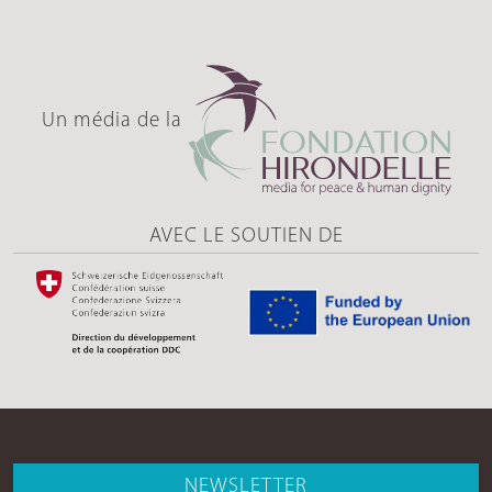
Un média de la
AVEC LE SOUTIEN DE
NEWSLETTER