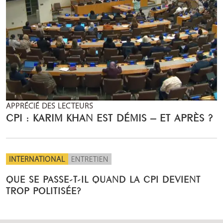
APPRÉCIÉ DES LECTEURS
CPI : KARIM KHAN EST DÉMIS – ET APRÈS ?
INTERNATIONAL
ENTRETIEN
QUE SE PASSE-T-IL QUAND LA CPI DEVIENT
TROP POLITISÉE?