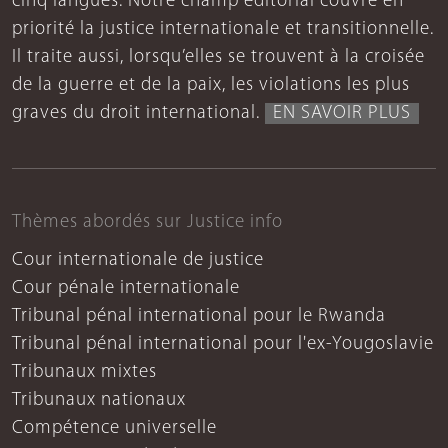
cinq langues. Notre champ éditorial couvre en
priorité la justice internationale et transitionnelle.
Il traite aussi, lorsqu’elles se trouvent à la croisée
de la guerre et de la paix, les violations les plus
graves du droit international.
EN SAVOIR PLUS
Thèmes abordés sur Justice info
Cour internationale de justice
Cour pénale internationale
Tribunal pénal international pour le Rwanda
Tribunal pénal international pour l'ex-Yougoslavie
Tribunaux mixtes
Tribunaux nationaux
Compétence universelle