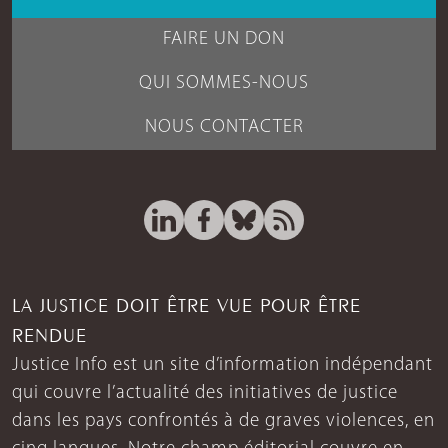
FAIRE UN DON
QUI SOMMES-NOUS
NOUS CONTACTER
LA JUSTICE DOIT ÊTRE VUE POUR ÊTRE
RENDUE
Justice Info est un site d’information indépendant
qui couvre l’actualité des initiatives de justice
dans les pays confrontés à de graves violences, en