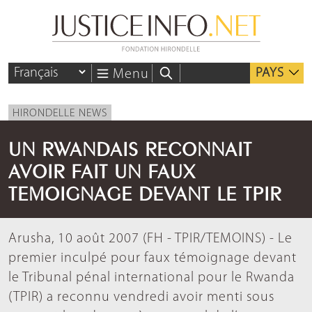
PAYS
Menu
HIRONDELLE NEWS
UN RWANDAIS RECONNAIT
AVOIR FAIT UN FAUX
TEMOIGNAGE DEVANT LE TPIR
Arusha, 10 août 2007 (FH - TPIR/TEMOINS) - Le
premier inculpé pour faux témoignage devant
le Tribunal pénal international pour le Rwanda
(TPIR) a reconnu vendredi avoir menti sous