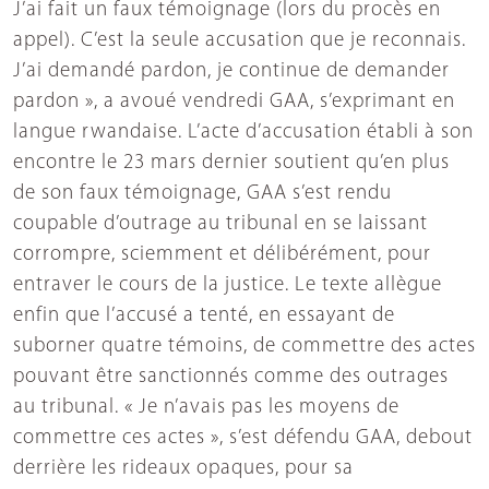
J’ai fait un faux témoignage (lors du procès en
appel). C’est la seule accusation que je reconnais.
J’ai demandé pardon, je continue de demander
pardon », a avoué vendredi GAA, s’exprimant en
langue rwandaise. L’acte d’accusation établi à son
encontre le 23 mars dernier soutient qu’en plus
de son faux témoignage, GAA s’est rendu
coupable d’outrage au tribunal en se laissant
corrompre, sciemment et délibérément, pour
entraver le cours de la justice. Le texte allègue
enfin que l’accusé a tenté, en essayant de
suborner quatre témoins, de commettre des actes
pouvant être sanctionnés comme des outrages
au tribunal. « Je n’avais pas les moyens de
commettre ces actes », s’est défendu GAA, debout
derrière les rideaux opaques, pour sa