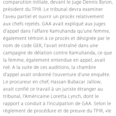
comparution initiale, devant le juge Dennis Byron,
président du TPIR. Le tribunal devra examiner
l’aveu partiel et ouvrir un procès relativement
aux chefs rejetés. GAA avait expliqué aux juges
d’appel dans l’affaire Kamuhanda qu’une femme,
également témoin à ce procès et désignée par le
nom de code GEK, l’avait entraîné dans une
campagne de délation contre Kamuhanda, ce que
la femme, également entendue en appel, avait
nié. A la suite de ces auditions, la chambre
d’appel avait ordonné l’ouverture d’une enquête.
Le procureur en chef, Hassan Bubacar Jallow,
avait confié ce travail à un juriste étranger au
tribunal, l’Américaine Loretta Lynch, dont le
rapport a conduit à l’inculpation de GAA. Selon le
règlement de procédure et de preuve du TPIR, «le