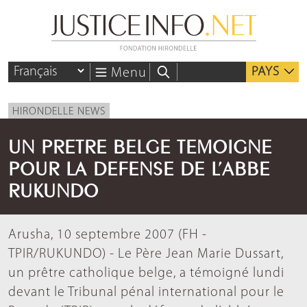
PAYS
Menu
HIRONDELLE NEWS
UN PRETRE BELGE TEMOIGNE
POUR LA DEFENSE DE L’ABBE
RUKUNDO
Arusha, 10 septembre 2007 (FH -
TPIR/RUKUNDO) - Le Père Jean Marie Dussart,
un prêtre catholique belge, a témoigné lundi
devant le Tribunal pénal international pour le