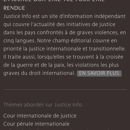
RENDUE
Justice Info est un site d’information indépendant
qui couvre l’actualité des initiatives de justice
dans les pays confrontés à de graves violences, en
cinq langues. Notre champ éditorial couvre en
priorité la justice internationale et transitionnelle.
Il traite aussi, lorsqu’elles se trouvent à la croisée
de la guerre et de la paix, les violations les plus
graves du droit international.
EN SAVOIR PLUS
Thèmes abordés sur Justice info
Cour internationale de justice
Cour pénale internationale