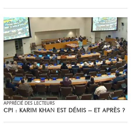
APPRÉCIÉ DES LECTEURS
CPI : KARIM KHAN EST DÉMIS – ET APRÈS ?