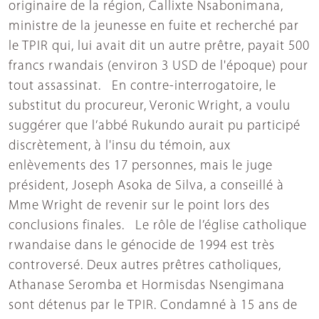
originaire de la région, Callixte Nsabonimana,
ministre de la jeunesse en fuite et recherché par
le TPIR qui, lui avait dit un autre prêtre, payait 500
francs rwandais (environ 3 USD de l'époque) pour
tout assassinat. En contre-interrogatoire, le
substitut du procureur, Veronic Wright, a voulu
suggérer que l’abbé Rukundo aurait pu participé
discrètement, à l'insu du témoin, aux
enlèvements des 17 personnes, mais le juge
président, Joseph Asoka de Silva, a conseillé à
Mme Wright de revenir sur le point lors des
conclusions finales. Le rôle de l’église catholique
rwandaise dans le génocide de 1994 est très
controversé. Deux autres prêtres catholiques,
Athanase Seromba et Hormisdas Nsengimana
sont détenus par le TPIR. Condamné à 15 ans de