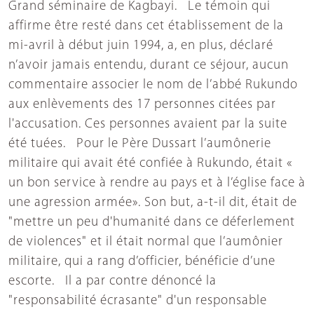
Grand séminaire de Kagbayi. Le témoin qui
affirme être resté dans cet établissement de la
mi-avril à début juin 1994, a, en plus, déclaré
n’avoir jamais entendu, durant ce séjour, aucun
commentaire associer le nom de l’abbé Rukundo
aux enlèvements des 17 personnes citées par
l'accusation. Ces personnes avaient par la suite
été tuées. Pour le Père Dussart l’aumônerie
militaire qui avait été confiée à Rukundo, était «
un bon service à rendre au pays et à l’église face à
une agression armée». Son but, a-t-il dit, était de
"mettre un peu d'humanité dans ce déferlement
de violences" et il était normal que l’aumônier
militaire, qui a rang d’officier, bénéficie d’une
escorte. Il a par contre dénoncé la
"responsabilité écrasante" d'un responsable