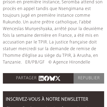
prison en première instance, Seromba attend son
procès en appel tandis que Nsengimana est
toujours jugé en première instance comme
Rukundo. Un autre prêtre catholique, l’abbé
Wenceslas Munyeshyaka, arrêté pour la deuxième
fois la semaine dernière en France, a été mis en
accusation par le TPIR. La justice française doit
statuer mercredi sur la demande de remise de
l’homme d’église au siège du TPIR, à Arusha, en
Tanzanie. ER/PB/GF © Agence Hirondelle
PARTAGER
REPUBLIER
INSCRIVEZ-VOUS À NOTRE NEWSLETTER