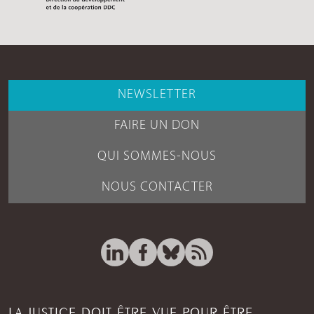
NEWSLETTER
FAIRE UN DON
QUI SOMMES-NOUS
NOUS CONTACTER
LA JUSTICE DOIT ÊTRE VUE POUR ÊTRE