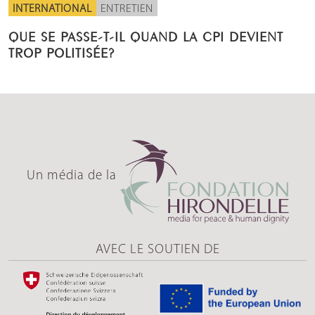
INTERNATIONAL
ENTRETIEN
QUE SE PASSE-T-IL QUAND LA CPI DEVIENT
TROP POLITISÉE?
Un média de la
AVEC LE SOUTIEN DE