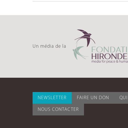
Un média de la
NEWSLETTER
FAIRE UN DON
QU
NOUS CONTACTER