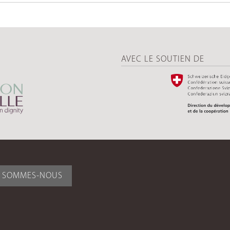
AVEC LE SOUTIEN DE
I SOMMES-NOUS