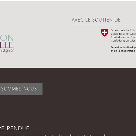
AVEC LE SOUTIEN DE
I SOMMES-NOUS
TRE RENDUE