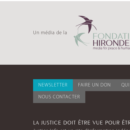
Un média de la
NEWSLETTER
FAIRE UN DON
QU
NOUS CONTACTER
LA JUSTICE DOIT ÊTRE VUE POUR Ê