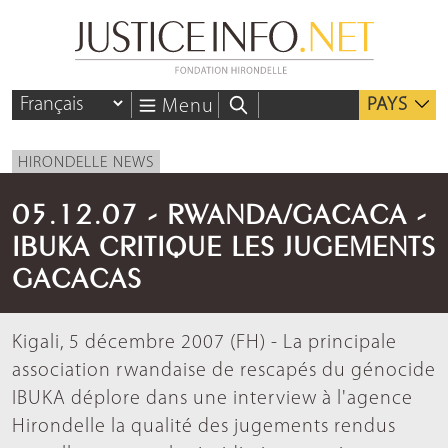
PAYS
Menu
HIRONDELLE NEWS
05.12.07 - RWANDA/GACACA -
IBUKA CRITIQUE LES JUGEMENTS
GACACAS
Kigali, 5 décembre 2007 (FH) - La principale
association rwandaise de rescapés du génocide
IBUKA déplore dans une interview à l'agence
Hirondelle la qualité des jugements rendus