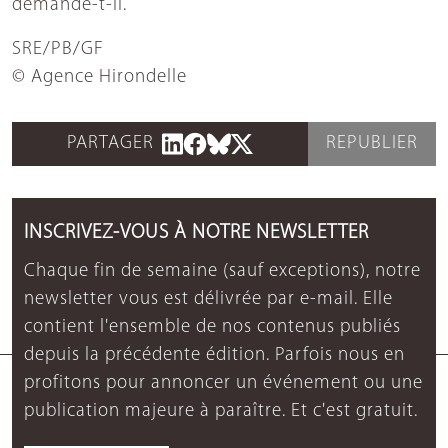
demande-t-il.
SRE/PB/GF
© Agence Hirondelle
PARTAGER
REPUBLIER
INSCRIVEZ-VOUS À NOTRE NEWSLETTER
Chaque fin de semaine (sauf exceptions), notre
newsletter vous est délivrée par e-mail. Elle
contient l'ensemble de nos contenus publiés
depuis la précédente édition. Parfois nous en
profitons pour annoncer un événement ou une
publication majeure à paraître. Et c'est gratuit.