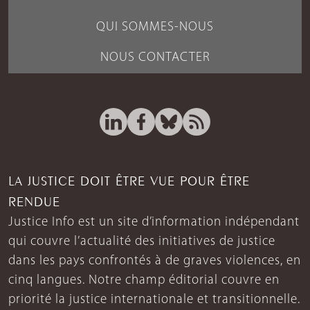
QUI SOMMES-NOUS
NOUS CONTACTER
LA JUSTICE DOIT ÊTRE VUE POUR ÊTRE
RENDUE
Justice Info est un site d’information indépendant
qui couvre l’actualité des initiatives de justice
dans les pays confrontés à de graves violences, en
cinq langues. Notre champ éditorial couvre en
priorité la justice internationale et transitionnelle.