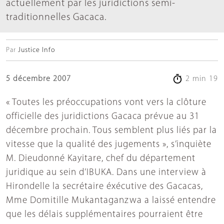
actuellement par les juridictions semi-
traditionnelles Gacaca.
Par
Justice Info
5 décembre 2007
2 min 19
« Toutes les préoccupations vont vers la clôture
officielle des juridictions Gacaca prévue au 31
décembre prochain. Tous semblent plus liés par la
vitesse que la qualité des jugements », s’inquiète
M. Dieudonné Kayitare, chef du département
juridique au sein d’IBUKA. Dans une interview à
Hirondelle la secrétaire éxécutive des Gacacas,
Mme Domitille Mukantaganzwa a laissé entendre
que les délais supplémentaires pourraient être