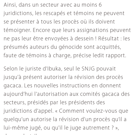
Ainsi, dans un secteur avec au moins 6
juridictions, les rescapés et témoins ne peuvent
se présenter à tous les procès où ils doivent
témoigner. Encore que leurs assignations peuvent
ne pas leur être envoyées à dessein ! Résultat : les
présumés auteurs du génocide sont acquittés,
faute de témoins à charge, précise ledit rapport.
Selon le juriste d’Ibuka, seul le SNJG pouvait
jusqu'à présent autoriser la révision des procès
gacaca. Les nouvelles instructions en donnent
aujourd’hui l’autorisation aux comités gacaca des
secteurs, présidés par les présidents des
juridictions d’appel. « Comment voulez-vous que
quelqu’un autorise la révision d’un procès qu’il a
lui-même jugé, ou qu'il le juge autrement ? »,