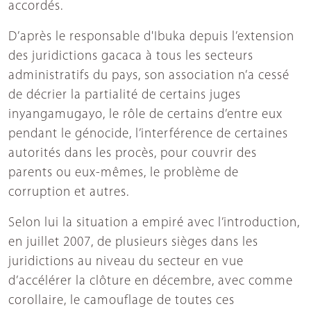
accordés.
D’après le responsable d'Ibuka depuis l’extension
des juridictions gacaca à tous les secteurs
administratifs du pays, son association n’a cessé
de décrier la partialité de certains juges
inyangamugayo, le rôle de certains d’entre eux
pendant le génocide, l’interférence de certaines
autorités dans les procès, pour couvrir des
parents ou eux-mêmes, le problème de
corruption et autres.
Selon lui la situation a empiré avec l’introduction,
en juillet 2007, de plusieurs sièges dans les
juridictions au niveau du secteur en vue
d’accélérer la clôture en décembre, avec comme
corollaire, le camouflage de toutes ces