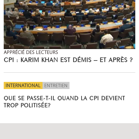
APPRÉCIÉ DES LECTEURS
CPI : KARIM KHAN EST DÉMIS – ET APRÈS ?
INTERNATIONAL
ENTRETIEN
QUE SE PASSE-T-IL QUAND LA CPI DEVIENT
TROP POLITISÉE?