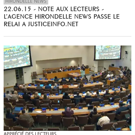
HIRONDELLE NEWS
22.06.15 - NOTE AUX LECTEURS -
L’AGENCE HIRONDELLE NEWS PASSE LE
RELAI A JUSTICEINFO.NET
APPRÉCIÉ DES LECTEURS