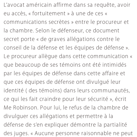
L’avocat américain affirme dans sa requête, avoir
eu accès, « fortuitement » à une de ces «
communications secrètes » entre le procureur et
la chambre. Selon le défenseur, ce document
secret porte « de graves allégations contre le
conseil de la défense et les équipes de défense ».
Le procureur allègue dans cette communication «
que beaucoup de ses témoins ont été intimidés
par les équipes de défense dans cette affaire et
que ces équipes de défense ont divulgué leur
identité ( des témoins) dans leurs communautés,
ce qui les fait craindre pour leur sécurité », écrit
Me Robinson. Pour lui, le refus de la chambre de
divulguer ces allégations et permettre à la
défense de s’en expliquer démontre la partialité
des juges. « Aucune personne raisonnable ne peut