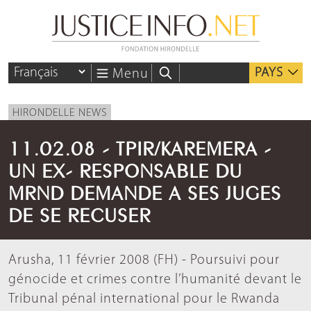
PAYS
Menu
HIRONDELLE NEWS
11.02.08 - TPIR/KAREMERA -
UN EX- RESPONSABLE DU
MRND DEMANDE A SES JUGES
DE SE RECUSER
Arusha, 11 février 2008 (FH) - Poursuivi pour
génocide et crimes contre l’humanité devant le
Tribunal pénal international pour le Rwanda