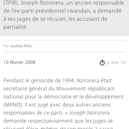
(TPIR), Joseph Nzirorera, un ancien responsable
de l’ex-parti présidentiel rwandais, a demandé
à ses juges de se récuser, les accusant de
partialité.
Par
Justice Info
10 février 2008
2 min 16
Pendant le génocide de 1994, Nzirorera était
secrétaire général du Mouvement républicain
national pour la démocratie et le développement
(MRND). Il est jugé avec deux autres anciens
responsables de ce parti. « Joseph Nzirorera
demande respectueusement que les juges se