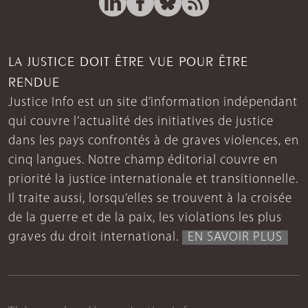
LA JUSTICE DOIT ÊTRE VUE POUR ÊTRE
RENDUE
Justice Info est un site d’information indépendant
qui couvre l’actualité des initiatives de justice
dans les pays confrontés à de graves violences, en
cinq langues. Notre champ éditorial couvre en
priorité la justice internationale et transitionnelle.
Il traite aussi, lorsqu’elles se trouvent à la croisée
de la guerre et de la paix, les violations les plus
graves du droit international.
EN SAVOIR PLUS