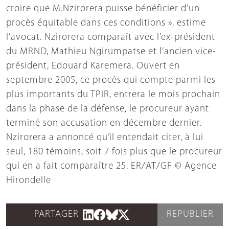
croire que M.Nzirorera puisse bénéficier d’un
procès équitable dans ces conditions », estime
l’avocat. Nzirorera comparaît avec l’ex-président
du MRND, Mathieu Ngirumpatse et l’ancien vice-
président, Edouard Karemera. Ouvert en
septembre 2005, ce procès qui compte parmi les
plus importants du TPIR, entrera le mois prochain
dans la phase de la défense, le procureur ayant
terminé son accusation en décembre dernier.
Nzirorera a annoncé qu’il entendait citer, à lui
seul, 180 témoins, soit 7 fois plus que le procureur
qui en a fait comparaître 25. ER/AT/GF © Agence
Hirondelle
PARTAGER
REPUBLIER