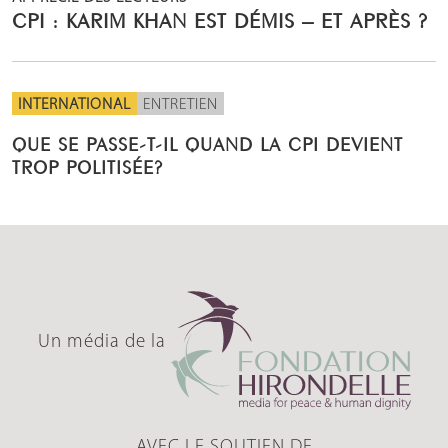
CPI : KARIM KHAN EST DÉMIS – ET APRÈS ?
INTERNATIONAL
ENTRETIEN
QUE SE PASSE-T-IL QUAND LA CPI DEVIENT
TROP POLITISÉE?
Un média de la
AVEC LE SOUTIEN DE