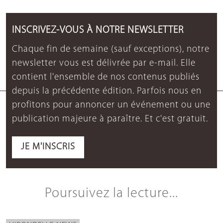
INSCRIVEZ-VOUS À NOTRE NEWSLETTER
Chaque fin de semaine (sauf exceptions), notre
newsletter vous est délivrée par e-mail. Elle
contient l'ensemble de nos contenus publiés
depuis la précédente édition. Parfois nous en
profitons pour annoncer un événement ou une
publication majeure à paraître. Et c'est gratuit.
JE M'INSCRIS
Poursuivez la lecture...