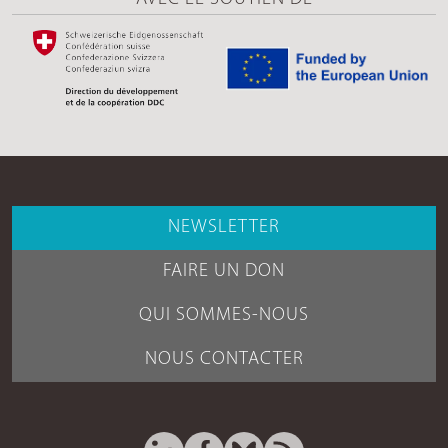
NEWSLETTER
FAIRE UN DON
QUI SOMMES-NOUS
NOUS CONTACTER