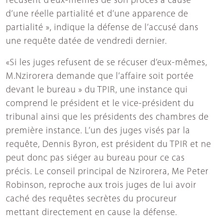
récusent d’eux-mêmes de son procès à cause
d’une réelle partialité et d’une apparence de
partialité », indique la défense de l’accusé dans
une requête datée de vendredi dernier.
«Si les juges refusent de se récuser d’eux-mêmes,
M.Nzirorera demande que l’affaire soit portée
devant le bureau » du TPIR, une instance qui
comprend le président et le vice-président du
tribunal ainsi que les présidents des chambres de
première instance. L’un des juges visés par la
requête, Dennis Byron, est président du TPIR et ne
peut donc pas siéger au bureau pour ce cas
précis. Le conseil principal de Nzirorera, Me Peter
Robinson, reproche aux trois juges de lui avoir
caché des requêtes secrètes du procureur
mettant directement en cause la défense.