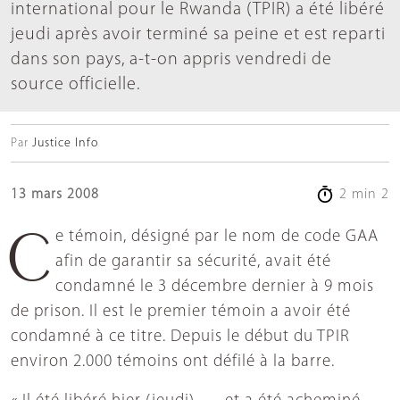
international pour le Rwanda (TPIR) a été libéré
jeudi après avoir terminé sa peine et est reparti
dans son pays, a-t-on appris vendredi de
source officielle.
Par
Justice Info
13 mars 2008
2 min 2
Ce témoin, désigné par le nom de code GAA
afin de garantir sa sécurité, avait été
condamné le 3 décembre dernier à 9 mois
de prison. Il est le premier témoin a avoir été
condamné à ce titre. Depuis le début du TPIR
environ 2.000 témoins ont défilé à la barre.