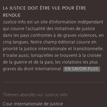
LA JUSTICE DOIT ÊTRE VUE POUR ÊTRE
RENDUE
Justice Info est un site d’information indépendant
qui couvre l’actualité des initiatives de justice
dans les pays confrontés à de graves violences, en
cinq langues. Notre champ éditorial couvre en
priorité la justice internationale et transitionnelle.
Il traite aussi, lorsqu’elles se trouvent à la croisée
de la guerre et de la paix, les violations les plus
graves du droit international.
EN SAVOIR PLUS
Thèmes abordés sur Justice info
Cour internationale de justice