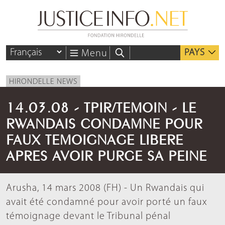
PAYS
Menu
HIRONDELLE NEWS
14.03.08 - TPIR/TEMOIN - LE
RWANDAIS CONDAMNE POUR
FAUX TEMOIGNAGE LIBERE
APRES AVOIR PURGE SA PEINE
Arusha, 14 mars 2008 (FH) - Un Rwandais qui
avait été condamné pour avoir porté un faux
témoignage devant le Tribunal pénal