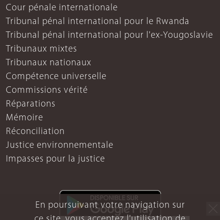
Cour pénale internationale
Tribunal pénal international pour le Rwanda
Tribunal pénal international pour l'ex-Yougoslavie
Tribunaux mixtes
Tribunaux nationaux
Compétence universelle
Commissions vérité
Réparations
Mémoire
Réconciliation
Justice environnementale
Impasses pour la justice
En poursuivant votre navigation sur
ce site, vous acceptez l'utilisation de