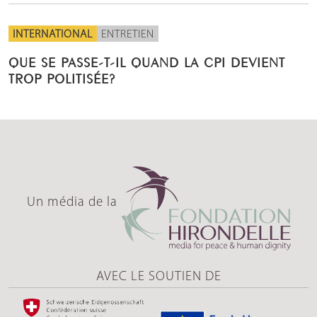
INTERNATIONAL
ENTRETIEN
QUE SE PASSE-T-IL QUAND LA CPI DEVIENT
TROP POLITISÉE?
Un média de la
AVEC LE SOUTIEN DE