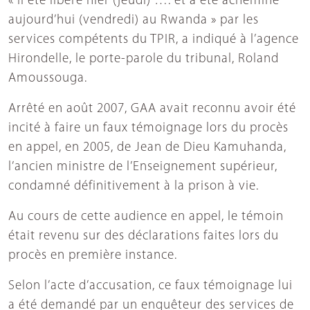
« Il été libéré hier (jeudi) …. et a été acheminé
aujourd’hui (vendredi) au Rwanda » par les
services compétents du TPIR, a indiqué à l’agence
Hirondelle, le porte-parole du tribunal, Roland
Amoussouga.
Arrêté en août 2007, GAA avait reconnu avoir été
incité à faire un faux témoignage lors du procès
en appel, en 2005, de Jean de Dieu Kamuhanda,
l’ancien ministre de l’Enseignement supérieur,
condamné définitivement à la prison à vie.
Au cours de cette audience en appel, le témoin
était revenu sur des déclarations faites lors du
procès en première instance.
Selon l’acte d’accusation, ce faux témoignage lui
a été demandé par un enquêteur des services de