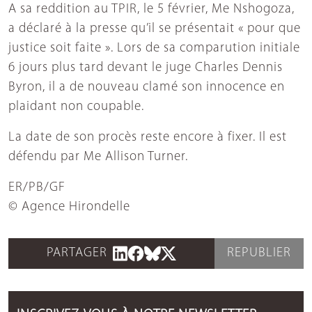
A sa reddition au TPIR, le 5 février, Me Nshogoza,
a déclaré à la presse qu’il se présentait « pour que
justice soit faite ». Lors de sa comparution initiale
6 jours plus tard devant le juge Charles Dennis
Byron, il a de nouveau clamé son innocence en
plaidant non coupable.
La date de son procès reste encore à fixer. Il est
défendu par Me Allison Turner.
ER/PB/GF
© Agence Hirondelle
PARTAGER
REPUBLIER