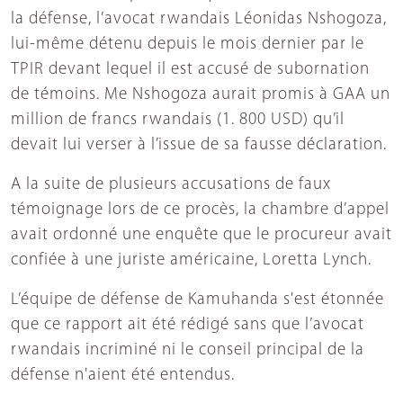
la défense, l’avocat rwandais Léonidas Nshogoza,
lui-même détenu depuis le mois dernier par le
TPIR devant lequel il est accusé de subornation
de témoins. Me Nshogoza aurait promis à GAA un
million de francs rwandais (1. 800 USD) qu’il
devait lui verser à l’issue de sa fausse déclaration.
A la suite de plusieurs accusations de faux
témoignage lors de ce procès, la chambre d’appel
avait ordonné une enquête que le procureur avait
confiée à une juriste américaine, Loretta Lynch.
L’équipe de défense de Kamuhanda s'est étonnée
que ce rapport ait été rédigé sans que l’avocat
rwandais incriminé ni le conseil principal de la
défense n'aient été entendus.