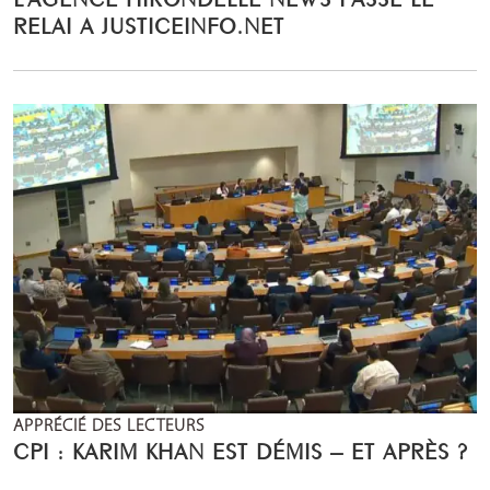
RELAI A JUSTICEINFO.NET
APPRÉCIÉ DES LECTEURS
CPI : KARIM KHAN EST DÉMIS – ET APRÈS ?