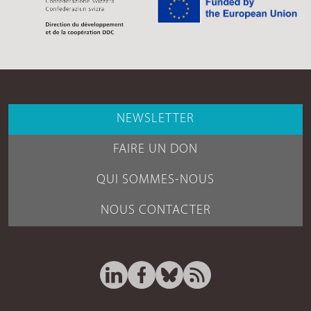
NEWSLETTER
FAIRE UN DON
QUI SOMMES-NOUS
NOUS CONTACTER