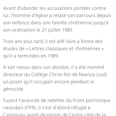
Avant d'aborder les accusations portées contre
lui, l'homme d'église a relaté son parcours depuis
son enfance dans une famille chrétienne jusqu'à
son ordination le 27 juillet 1980.
Trois ans plus tard, il est allé faire à Rome des
études de « Lettres classiques et chrétiennes »
qu'il a terminées en 1989.
A son retour dans son diocèse, il a été nommé
directeur du Collège Christ-Roi de Nyanza (sud)
un poste qu'il occupait encore pendant le
génocide.
Fuyant l'avancée de rebelles du Front patriotique
rwandais (FPR), il s'est d'abord réfugié à
Cyangugu avant de passer de l'autre côté de la