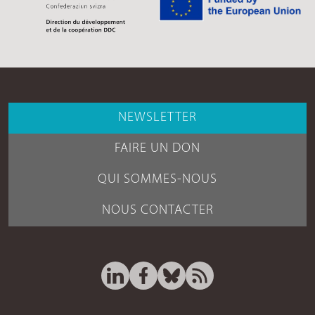
NEWSLETTER
FAIRE UN DON
QUI SOMMES-NOUS
NOUS CONTACTER