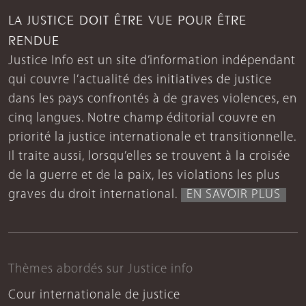
LA JUSTICE DOIT ÊTRE VUE POUR ÊTRE
RENDUE
Justice Info est un site d’information indépendant
qui couvre l’actualité des initiatives de justice
dans les pays confrontés à de graves violences, en
cinq langues. Notre champ éditorial couvre en
priorité la justice internationale et transitionnelle.
Il traite aussi, lorsqu’elles se trouvent à la croisée
de la guerre et de la paix, les violations les plus
graves du droit international.
EN SAVOIR PLUS
Thèmes abordés sur Justice info
Cour internationale de justice