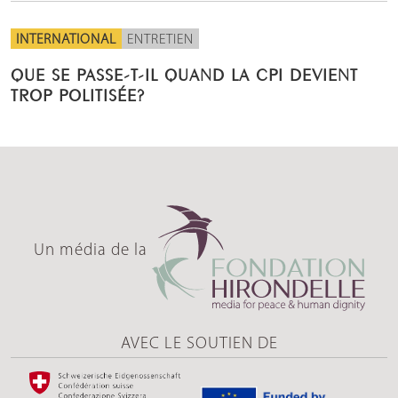
INTERNATIONAL
ENTRETIEN
QUE SE PASSE-T-IL QUAND LA CPI DEVIENT
TROP POLITISÉE?
Un média de la
AVEC LE SOUTIEN DE