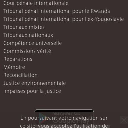
Cour pénale internationale
Tribunal pénal international pour le Rwanda
Tribunal pénal international pour l'ex-Yougoslavie
Tribunaux mixtes
Tribunaux nationaux
Compétence universelle
Commissions vérité
Réparations
Mémoire
Réconciliation
Justice environnementale
Impasses pour la justice
En poursuivant votre navigation sur
ce site, vous acceptez l'utilisation de