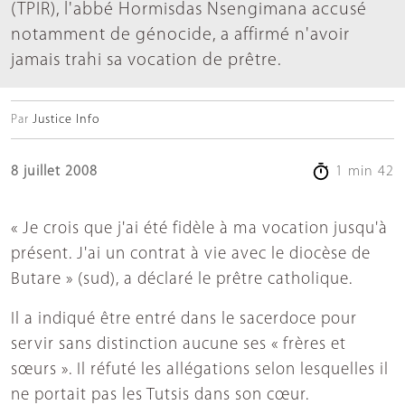
(TPIR), l'abbé Hormisdas Nsengimana accusé
notamment de génocide, a affirmé n'avoir
jamais trahi sa vocation de prêtre.
Par
Justice Info
8 juillet 2008
1 min 42
« Je crois que j'ai été fidèle à ma vocation jusqu'à
présent. J'ai un contrat à vie avec le diocèse de
Butare » (sud), a déclaré le prêtre catholique.
Il a indiqué être entré dans le sacerdoce pour
servir sans distinction aucune ses « frères et
sœurs ». Il réfuté les allégations selon lesquelles il
ne portait pas les Tutsis dans son cœur.