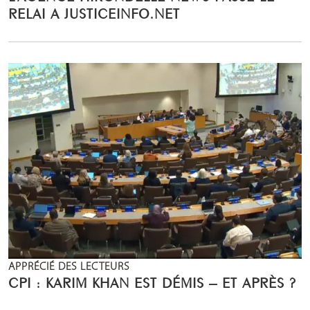
RELAI A JUSTICEINFO.NET
APPRÉCIÉ DES LECTEURS
CPI : KARIM KHAN EST DÉMIS – ET APRÈS ?