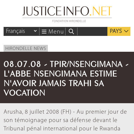
PAYS
Menu
HIRONDELLE NEWS
08.07.08 - TPIR/NSENGIMANA -
L'ABBE NSENGIMANA ESTIME
N'AVOIR JAMAIS TRAHI SA
VOCATION
Arusha, 8 juillet 2008 (FH) - Au premier jour de
son témoignage pour sa défense devant le
Tribunal pénal international pour le Rwanda