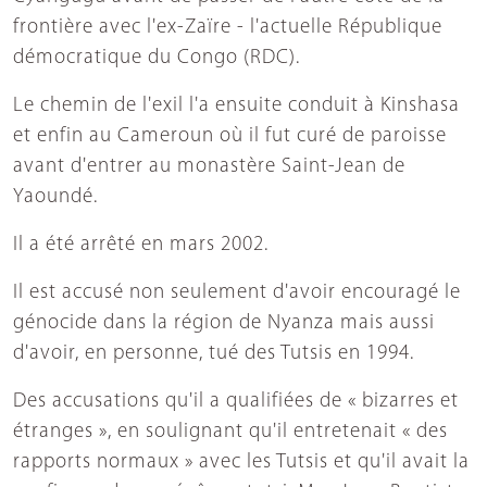
frontière avec l'ex-Zaïre - l'actuelle République
démocratique du Congo (RDC).
Le chemin de l'exil l'a ensuite conduit à Kinshasa
et enfin au Cameroun où il fut curé de paroisse
avant d'entrer au monastère Saint-Jean de
Yaoundé.
Il a été arrêté en mars 2002.
Il est accusé non seulement d'avoir encouragé le
génocide dans la région de Nyanza mais aussi
d'avoir, en personne, tué des Tutsis en 1994.
Des accusations qu'il a qualifiées de « bizarres et
étranges », en soulignant qu'il entretenait « des
rapports normaux » avec les Tutsis et qu'il avait la