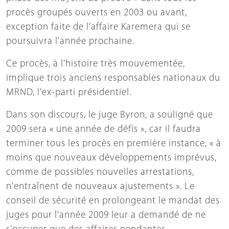
procès groupés ouverts en 2003 ou avant,
exception faite de l'affaire Karemera qui se
poursuivra l'année prochaine.
Ce procès, à l'histoire très mouvementée,
implique trois anciens responsables nationaux du
MRND, l'ex-parti présidentiel.
Dans son discours, le juge Byron, a souligné que
2009 sera « une année de défis », car il faudra
terminer tous les procès en première instance, « à
moins que nouveaux développements imprévus,
comme de possibles nouvelles arrestations,
n'entraînent de nouveaux ajustements ». Le
conseil de sécurité en prolongeant le mandat des
juges pour l'année 2009 leur a demandé de ne