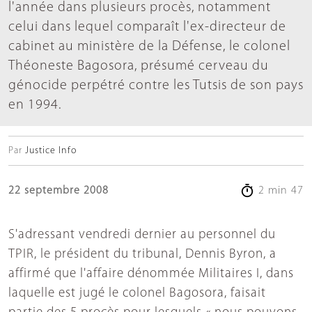
l'année dans plusieurs procès, notamment
celui dans lequel comparaît l'ex-directeur de
cabinet au ministère de la Défense, le colonel
Théoneste Bagosora, présumé cerveau du
génocide perpétré contre les Tutsis de son pays
en 1994.
Par
Justice Info
22 septembre 2008
2 min 47
S'adressant vendredi dernier au personnel du
TPIR, le président du tribunal, Dennis Byron, a
affirmé que l'affaire dénommée Militaires I, dans
laquelle est jugé le colonel Bagosora, faisait