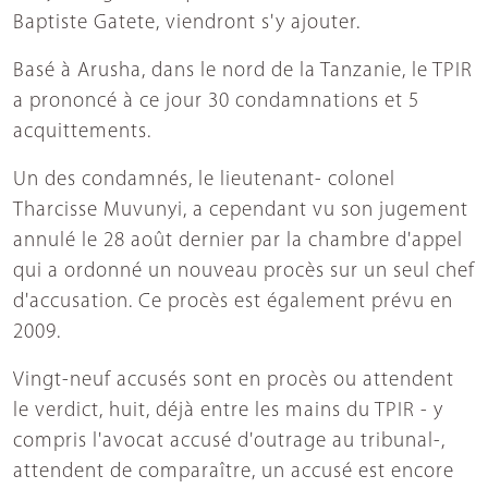
Baptiste Gatete, viendront s'y ajouter.
Basé à Arusha, dans le nord de la Tanzanie, le TPIR
a prononcé à ce jour 30 condamnations et 5
acquittements.
Un des condamnés, le lieutenant- colonel
Tharcisse Muvunyi, a cependant vu son jugement
annulé le 28 août dernier par la chambre d'appel
qui a ordonné un nouveau procès sur un seul chef
d'accusation. Ce procès est également prévu en
2009.
Vingt-neuf accusés sont en procès ou attendent
le verdict, huit, déjà entre les mains du TPIR - y
compris l'avocat accusé d'outrage au tribunal-,
attendent de comparaître, un accusé est encore