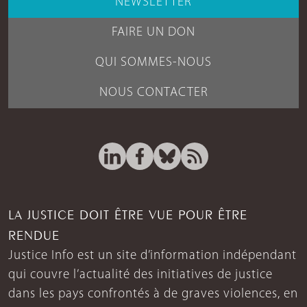
NEWSLETTER
FAIRE UN DON
QUI SOMMES-NOUS
NOUS CONTACTER
LA JUSTICE DOIT ÊTRE VUE POUR ÊTRE
RENDUE
Justice Info est un site d’information indépendant
qui couvre l’actualité des initiatives de justice
dans les pays confrontés à de graves violences, en