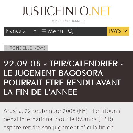
PAYS
Menu
HIRONDELLE NEWS
22.09.08 - TPIR/CALENDRIER -
LE JUGEMENT BAGOSORA
POURRAIT ETRE RENDU AVANT
LA FIN DE L'ANNEE
Arusha, 22 septembre 2008 (FH) - Le Tribunal
pénal international pour le Rwanda (TPIR)
espère rendre son jugement d'ici la fin de