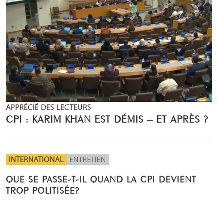
APPRÉCIÉ DES LECTEURS
CPI : KARIM KHAN EST DÉMIS – ET APRÈS ?
INTERNATIONAL
ENTRETIEN
QUE SE PASSE-T-IL QUAND LA CPI DEVIENT
TROP POLITISÉE?