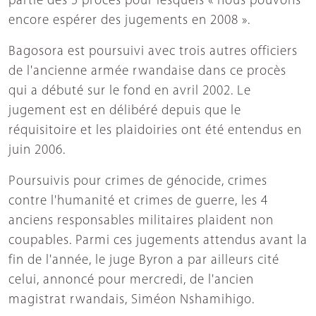
partie des 5 procès pour lesquels « nous pouvons
encore espérer des jugements en 2008 ».
Bagosora est poursuivi avec trois autres officiers
de l'ancienne armée rwandaise dans ce procès
qui a débuté sur le fond en avril 2002. Le
jugement est en délibéré depuis que le
réquisitoire et les plaidoiries ont été entendus en
juin 2006.
Poursuivis pour crimes de génocide, crimes
contre l'humanité et crimes de guerre, les 4
anciens responsables militaires plaident non
coupables. Parmi ces jugements attendus avant la
fin de l'année, le juge Byron a par ailleurs cité
celui, annoncé pour mercredi, de l'ancien
magistrat rwandais, Siméon Nshamihigo.