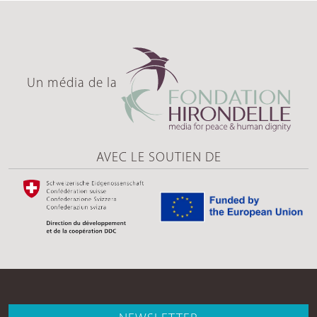
Un média de la
AVEC LE SOUTIEN DE