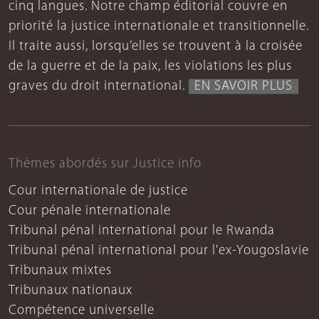
cinq langues. Notre champ éditorial couvre en
priorité la justice internationale et transitionnelle.
Il traite aussi, lorsqu’elles se trouvent à la croisée
de la guerre et de la paix, les violations les plus
graves du droit international.
EN SAVOIR PLUS
Thèmes abordés sur Justice info
Cour internationale de justice
Cour pénale internationale
Tribunal pénal international pour le Rwanda
Tribunal pénal international pour l'ex-Yougoslavie
Tribunaux mixtes
Tribunaux nationaux
Compétence universelle