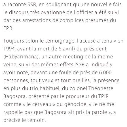
a raconté SSB, en soulignant qu'une nouvelle fois,
le discours très ovationné de l'officier a été suivi
par des arrestations de complices présumés du
FPR.
Toujours selon le témoignage, l'accusé a tenu « en
1994, avant la mort (le 6 avril) du président
(Habyarimana), un autre meeting de la même
veine, suivi des mêmes effets. SSB a indiqué y
avoir noté, devant une foule de près de 6.000
personnes, tout yeux et tout oreilles, la présence,
en plus du trio habituel, du colonel Théoneste
Bagosora, présenté par le procureur du TPIR
comme « le cerveau » du génocide. « Je ne me
rappelle pas que Bagosora ait pris la parole », a
précisé le témoin.