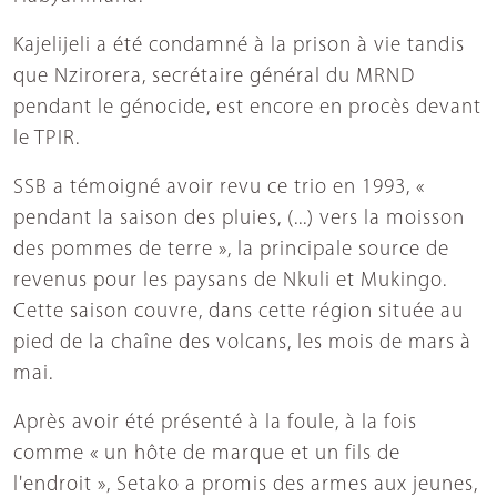
Kajelijeli a été condamné à la prison à vie tandis
que Nzirorera, secrétaire général du MRND
pendant le génocide, est encore en procès devant
le TPIR.
SSB a témoigné avoir revu ce trio en 1993, «
pendant la saison des pluies, (...) vers la moisson
des pommes de terre », la principale source de
revenus pour les paysans de Nkuli et Mukingo.
Cette saison couvre, dans cette région située au
pied de la chaîne des volcans, les mois de mars à
mai.
Après avoir été présenté à la foule, à la fois
comme « un hôte de marque et un fils de
l'endroit », Setako a promis des armes aux jeunes,