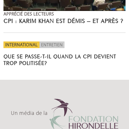
APPRÉCIÉ DES LECTEURS
CPI : KARIM KHAN EST DÉMIS – ET APRÈS ?
INTERNATIONAL
ENTRETIEN
QUE SE PASSE-T-IL QUAND LA CPI DEVIENT
TROP POLITISÉE?
Un média de la