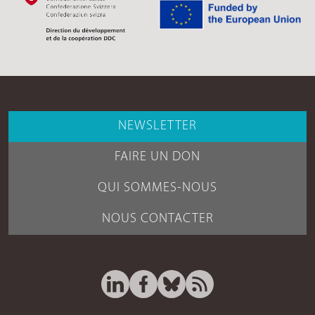
NEWSLETTER
FAIRE UN DON
QUI SOMMES-NOUS
NOUS CONTACTER