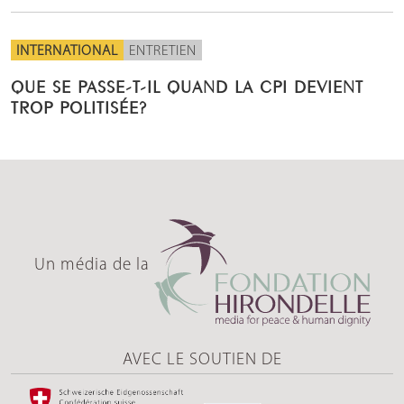
INTERNATIONAL
ENTRETIEN
QUE SE PASSE-T-IL QUAND LA CPI DEVIENT
TROP POLITISÉE?
Un média de la
AVEC LE SOUTIEN DE