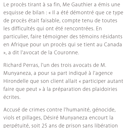
Le procès tirant à sa fin, Me Gauthier a émis une
esquisse de bilan : « Il a été démontré que ce type
de procès était faisable, compte tenu de toutes
les difficultés qui ont été rencontrées. En
particulier, faire témoigner des témoins résidants
en Afrique pour un procès qui se tient au Canada
», a dit l'avocat de la Couronne.
Richard Perras, l'un des trois avocats de M.
Munyaneza, a pour sa part indiqué à l'agence
Hirondelle que son client allait « participer autant
faire que peut » à la préparation des plaidoiries
écrites.
Accusé de crimes contre l'humanité, génocide,
viols et pillages, Désiré Munyaneza encourt la
perpétuité, soit 25 ans de prison sans libération