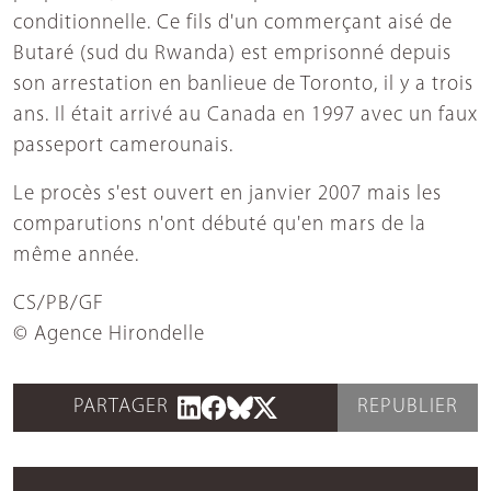
conditionnelle. Ce fils d'un commerçant aisé de
Butaré (sud du Rwanda) est emprisonné depuis
son arrestation en banlieue de Toronto, il y a trois
ans. Il était arrivé au Canada en 1997 avec un faux
passeport camerounais.
Le procès s'est ouvert en janvier 2007 mais les
comparutions n'ont débuté qu'en mars de la
même année.
CS/PB/GF
© Agence Hirondelle
PARTAGER
REPUBLIER