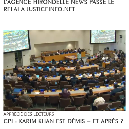
L’AGENCE HIRONDELLE NEWS PASSE LE
RELAI A JUSTICEINFO.NET
APPRÉCIÉ DES LECTEURS
CPI : KARIM KHAN EST DÉMIS – ET APRÈS ?