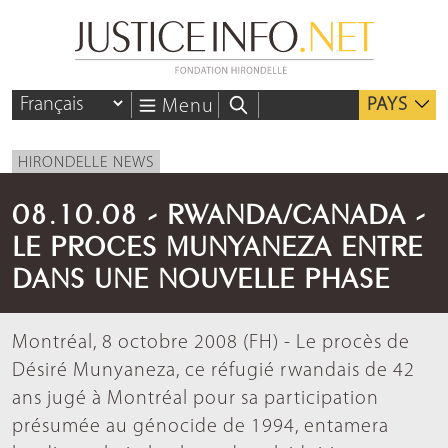
PAYS
Menu
HIRONDELLE NEWS
08.10.08 - RWANDA/CANADA -
LE PROCES MUNYANEZA ENTRE
DANS UNE NOUVELLE PHASE
Montréal, 8 octobre 2008 (FH) - Le procès de
Désiré Munyaneza, ce réfugié rwandais de 42
ans jugé à Montréal pour sa participation
présumée au génocide de 1994, entamera