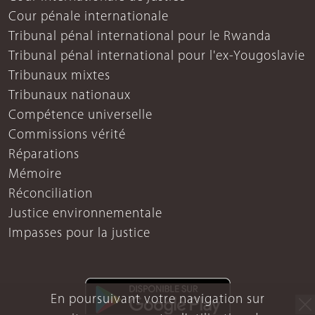
Cour pénale internationale
Tribunal pénal international pour le Rwanda
Tribunal pénal international pour l'ex-Yougoslavie
Tribunaux mixtes
Tribunaux nationaux
Compétence universelle
Commissions vérité
Réparations
Mémoire
Réconciliation
Justice environnementale
Impasses pour la justice
En poursuivant votre navigation sur