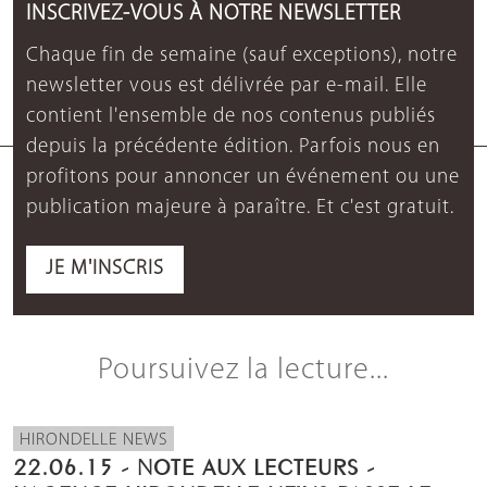
INSCRIVEZ-VOUS À NOTRE NEWSLETTER
Chaque fin de semaine (sauf exceptions), notre
newsletter vous est délivrée par e-mail. Elle
contient l'ensemble de nos contenus publiés
depuis la précédente édition. Parfois nous en
profitons pour annoncer un événement ou une
publication majeure à paraître. Et c'est gratuit.
JE M'INSCRIS
Poursuivez la lecture...
HIRONDELLE NEWS
22.06.15 - NOTE AUX LECTEURS -