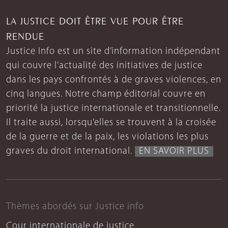
LA JUSTICE DOIT ÊTRE VUE POUR ÊTRE
RENDUE
Justice Info est un site d’information indépendant
qui couvre l’actualité des initiatives de justice
dans les pays confrontés à de graves violences, en
cinq langues. Notre champ éditorial couvre en
priorité la justice internationale et transitionnelle.
Il traite aussi, lorsqu’elles se trouvent à la croisée
de la guerre et de la paix, les violations les plus
graves du droit international.
EN SAVOIR PLUS
Thèmes abordés sur Justice info
Cour internationale de justice