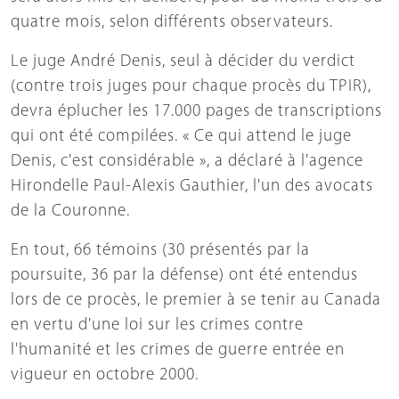
quatre mois, selon différents observateurs.
Le juge André Denis, seul à décider du verdict
(contre trois juges pour chaque procès du TPIR),
devra éplucher les 17.000 pages de transcriptions
qui ont été compilées. « Ce qui attend le juge
Denis, c'est considérable », a déclaré à l'agence
Hirondelle Paul-Alexis Gauthier, l'un des avocats
de la Couronne.
En tout, 66 témoins (30 présentés par la
poursuite, 36 par la défense) ont été entendus
lors de ce procès, le premier à se tenir au Canada
en vertu d'une loi sur les crimes contre
l'humanité et les crimes de guerre entrée en
vigueur en octobre 2000.