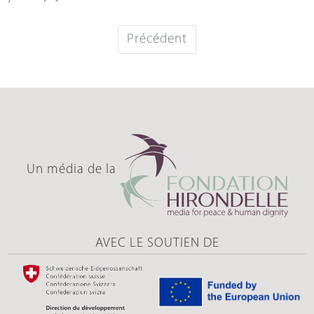
Précédent
Un média de la
AVEC LE SOUTIEN DE