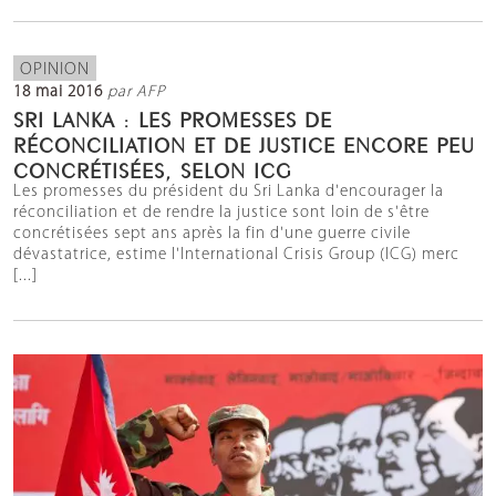
OPINION
18 mai 2016
par AFP
SRI LANKA : LES PROMESSES DE
RÉCONCILIATION ET DE JUSTICE ENCORE PEU
CONCRÉTISÉES, SELON ICG
Les promesses du président du Sri Lanka d'encourager la
réconciliation et de rendre la justice sont loin de s'être
concrétisées sept ans après la fin d'une guerre civile
dévastatrice, estime l'International Crisis Group (ICG) merc
[...]