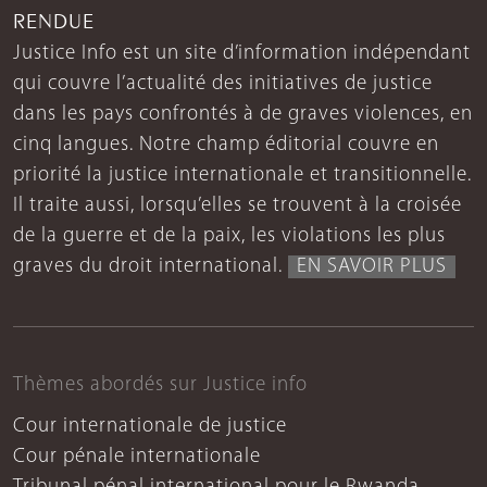
RENDUE
Justice Info est un site d’information indépendant
qui couvre l’actualité des initiatives de justice
dans les pays confrontés à de graves violences, en
cinq langues. Notre champ éditorial couvre en
priorité la justice internationale et transitionnelle.
Il traite aussi, lorsqu’elles se trouvent à la croisée
de la guerre et de la paix, les violations les plus
graves du droit international.
EN SAVOIR PLUS
Thèmes abordés sur Justice info
Cour internationale de justice
Cour pénale internationale