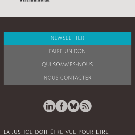
NEWSLETTER
FAIRE UN DON
QUI SOMMES-NOUS
NOUS CONTACTER
LA JUSTICE DOIT ÊTRE VUE POUR ÊTRE