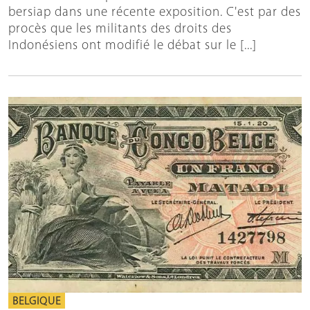
bersiap dans une récente exposition. C'est par des
procès que les militants des droits des
Indonésiens ont modifié le débat sur le [...]
BELGIQUE