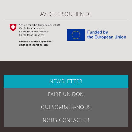
AVEC LE SOUTIEN DE
NEWSLETTER
FAIRE UN DON
QUI SOMMES-NOUS
NOUS CONTACTER