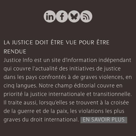
LA JUSTICE DOIT ÊTRE VUE POUR ÊTRE
RENDUE
Justice Info est un site d’information indépendant
qui couvre l’actualité des initiatives de justice
dans les pays confrontés à de graves violences, en
cinq langues. Notre champ éditorial couvre en
priorité la justice internationale et transitionnelle.
Il traite aussi, lorsqu’elles se trouvent à la croisée
de la guerre et de la paix, les violations les plus
graves du droit international.
EN SAVOIR PLUS