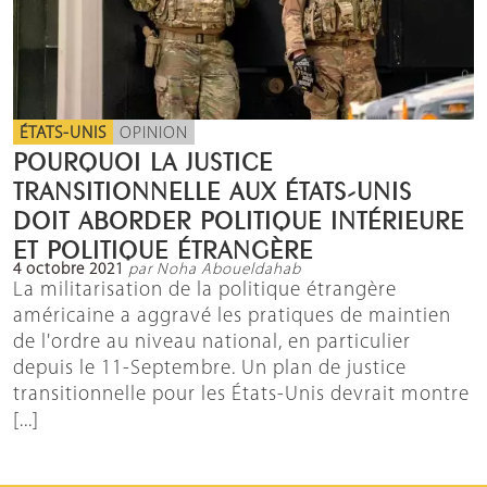
ÉTATS-UNIS
OPINION
POURQUOI LA JUSTICE
TRANSITIONNELLE AUX ÉTATS-UNIS
DOIT ABORDER POLITIQUE INTÉRIEURE
ET POLITIQUE ÉTRANGÈRE
4 octobre 2021
par Noha Aboueldahab
La militarisation de la politique étrangère
américaine a aggravé les pratiques de maintien
de l'ordre au niveau national, en particulier
depuis le 11-Septembre. Un plan de justice
transitionnelle pour les États-Unis devrait montre
[...]