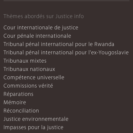
Thèmes abordés sur Justice info
Cour internationale de justice
Cour pénale internationale
Tribunal pénal international pour le Rwanda
Tribunal pénal international pour l'ex-Yougoslavie
Tribunaux mixtes
Tribunaux nationaux
Compétence universelle
Commissions vérité
Réparations
Mémoire
Réconciliation
Justice environnementale
Impasses pour la justice