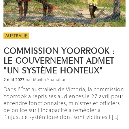
AUSTRALIE
COMMISSION YOORROOK :
LE GOUVERNEMENT ADMET
"UN SYSTÈME HONTEUX"
2 mai 2023
par Maxim Shanahan
Dans l'État australien de Victoria, la commission
Yoorrook a repris ses audiences le 27 avril pour
entendre fonctionnaires, ministres et officiers
de police sur l'incapacité à remédier à
l'injustice systémique dont sont victimes l [...]