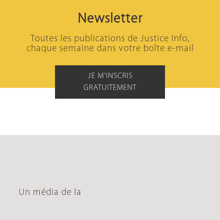
Newsletter
Toutes les publications de Justice Info,
chaque semaine dans votre boîte e-mail
JE M'INSCRIS
GRATUITEMENT
Un média de la