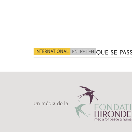
INTERNATIONAL
ENTRETIEN
QUE SE PASS
Un média de la