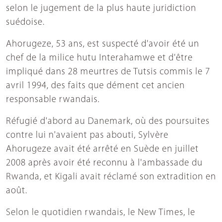
selon le jugement de la plus haute juridiction
suédoise.
Ahorugeze, 53 ans, est suspecté d'avoir été un
chef de la milice hutu Interahamwe et d'être
impliqué dans 28 meurtres de Tutsis commis le 7
avril 1994, des faits que dément cet ancien
responsable rwandais.
Réfugié d'abord au Danemark, où des poursuites
contre lui n'avaient pas abouti, Sylvère
Ahorugeze avait été arrêté en Suède en juillet
2008 après avoir été reconnu à l'ambassade du
Rwanda, et Kigali avait réclamé son extradition en
août.
Selon le quotidien rwandais, le New Times, le