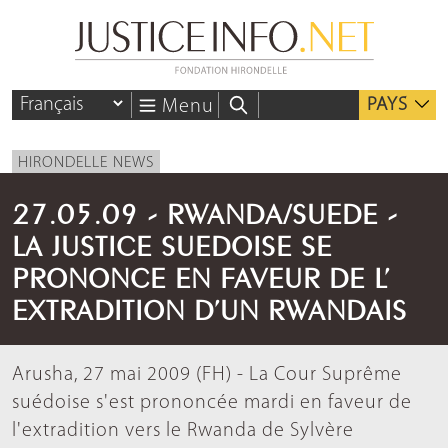
PAYS
Menu
HIRONDELLE NEWS
27.05.09 - RWANDA/SUEDE -
LA JUSTICE SUEDOISE SE
PRONONCE EN FAVEUR DE L’
EXTRADITION D’UN RWANDAIS
Arusha, 27 mai 2009 (FH) - La Cour Suprême
suédoise s'est prononcée mardi en faveur de
l'extradition vers le Rwanda de Sylvère