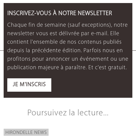
INSCRIVEZ-VOUS À NOTRE NEWSLETTER
Chaque fin de semaine (sauf exceptions), notre
newsletter vous est délivrée par e-mail. Elle
contient l'ensemble de nos contenus publiés
depuis la précédente édition. Parfois nous en
profitons pour annoncer un événement ou une
publication majeure à paraître. Et c'est gratuit.
JE M'INSCRIS
Poursuivez la lecture...
HIRONDELLE NEWS