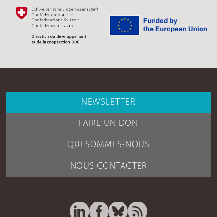
NEWSLETTER
FAIRE UN DON
QUI SOMMES-NOUS
NOUS CONTACTER