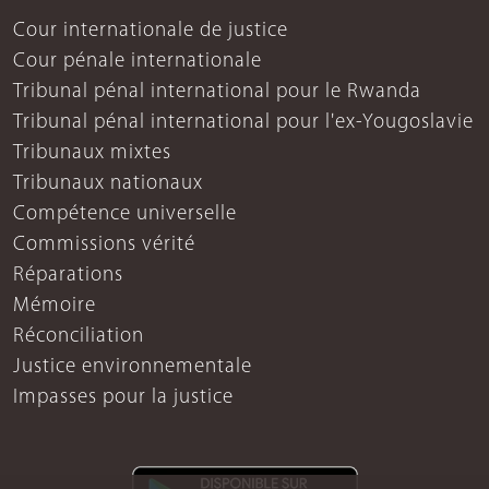
Cour internationale de justice
Cour pénale internationale
Tribunal pénal international pour le Rwanda
Tribunal pénal international pour l'ex-Yougoslavie
Tribunaux mixtes
Tribunaux nationaux
Compétence universelle
Commissions vérité
Réparations
Mémoire
Réconciliation
Justice environnementale
Impasses pour la justice