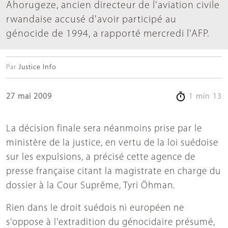
Ahorugeze, ancien directeur de l'aviation civile
rwandaise accusé d'avoir participé au
génocide de 1994, a rapporté mercredi l'AFP.
Par
Justice Info
27 mai 2009
1 min 13
La décision finale sera néanmoins prise par le
ministère de la justice, en vertu de la loi suédoise
sur les expulsions, a précisé cette agence de
presse française citant la magistrate en charge du
dossier à la Cour Suprême, Tyri Öhman.
Rien dans le droit suédois ni européen ne
s'oppose à l'extradition du génocidaire présumé,