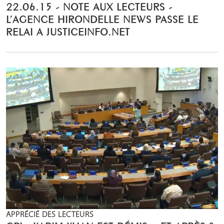
22.06.15 - NOTE AUX LECTEURS -
L’AGENCE HIRONDELLE NEWS PASSE LE
RELAI A JUSTICEINFO.NET
APPRÉCIÉ DES LECTEURS