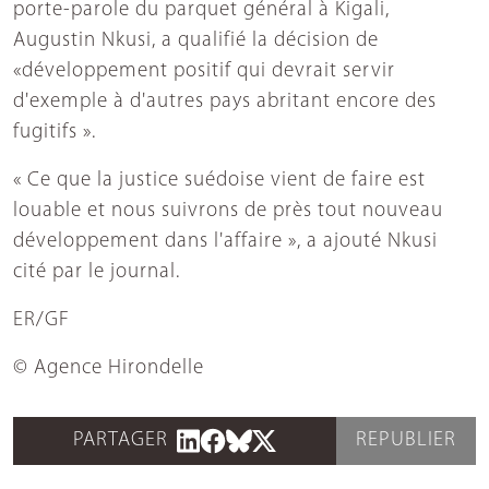
porte-parole du parquet général à Kigali,
Augustin Nkusi, a qualifié la décision de
«développement positif qui devrait servir
d'exemple à d'autres pays abritant encore des
fugitifs ».
« Ce que la justice suédoise vient de faire est
louable et nous suivrons de près tout nouveau
développement dans l'affaire », a ajouté Nkusi
cité par le journal.
ER/GF
© Agence Hirondelle
PARTAGER
REPUBLIER