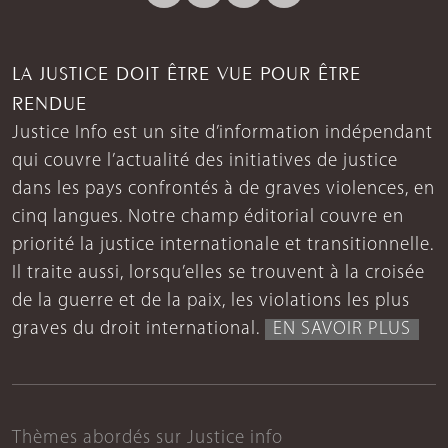
LA JUSTICE DOIT ÊTRE VUE POUR ÊTRE
RENDUE
Justice Info est un site d’information indépendant
qui couvre l’actualité des initiatives de justice
dans les pays confrontés à de graves violences, en
cinq langues. Notre champ éditorial couvre en
priorité la justice internationale et transitionnelle.
Il traite aussi, lorsqu’elles se trouvent à la croisée
de la guerre et de la paix, les violations les plus
graves du droit international.
EN SAVOIR PLUS
Thèmes abordés sur Justice info