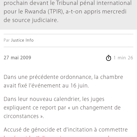
prochain devant le Tribunal pénal international
pour le Rwanda (TPIR), a-t-on appris mercredi
de source judiciaire.
Par
Justice Info
27 mai 2009
1 min 26
Dans une précédente ordonnance, la chambre
avait fixé l'événement au 16 juin.
Dans leur nouveau calendrier, les juges
expliquent ce report par « un changement de
circonstances ».
Accusé de génocide et d'incitation à commettre