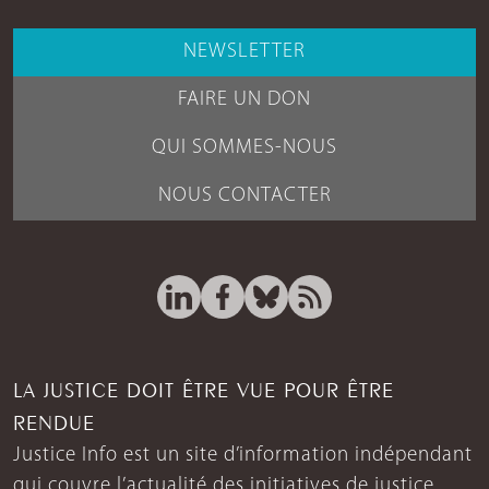
NEWSLETTER
FAIRE UN DON
QUI SOMMES-NOUS
NOUS CONTACTER
LA JUSTICE DOIT ÊTRE VUE POUR ÊTRE
RENDUE
Justice Info est un site d’information indépendant
qui couvre l’actualité des initiatives de justice