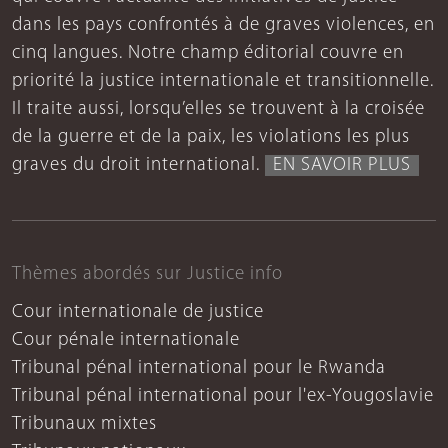
dans les pays confrontés à de graves violences, en
cinq langues. Notre champ éditorial couvre en
priorité la justice internationale et transitionnelle.
Il traite aussi, lorsqu’elles se trouvent à la croisée
de la guerre et de la paix, les violations les plus
graves du droit international.
EN SAVOIR PLUS
Thèmes abordés sur Justice info
Cour internationale de justice
Cour pénale internationale
Tribunal pénal international pour le Rwanda
Tribunal pénal international pour l'ex-Yougoslavie
Tribunaux mixtes