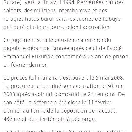
Butare) vers la fin avril 1994. Perpétrées par des
soldats, des miliciens Interahamwe et des
réfugiés hutus burundais, les tueries de Kabuye
ont duré plusieurs jours, selon l'accusation.
Ce jugement sera le deuxième à être rendu
depuis le début de l'année après celui de l'abbé
Emmanuel Rukundo condamné à 25 ans de prison
en février dernier.
Le procès Kalimanzira s'est ouvert le 5 mai 2008.
Le procureur a terminé son accusation le 30 juin
2008 après avoir fait comparaître 24 témoins. De
son côté, la défense a été close le 11 février
dernier au terme de la déposition de l'accusé,
43éme et dernier témoin à décharge.