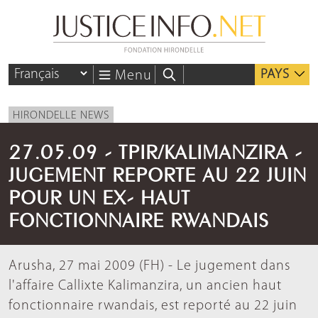
PAYS
Menu
HIRONDELLE NEWS
27.05.09 - TPIR/KALIMANZIRA -
JUGEMENT REPORTE AU 22 JUIN
POUR UN EX- HAUT
FONCTIONNAIRE RWANDAIS
Arusha, 27 mai 2009 (FH) - Le jugement dans
l'affaire Callixte Kalimanzira, un ancien haut
fonctionnaire rwandais, est reporté au 22 juin