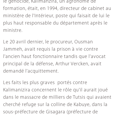
le génocide, Kalimanzira, un agronome de
formation, était, en 1994, directeur de cabinet au
ministère de l'Intérieur, poste qui faisait de lui le
plus haut responsable du département après le
ministre.
Le 20 avril dernier, le procureur, Ousman
Jammeh, avait requis la prison à vie contre
l'ancien haut fonctionnaire tandis que l'avocat
principal de la défense, Arthur Vercken, avait
demandé l'acquittement.
Les faits les plus graves portés contre
Kalimanizira concernent le rôle qu'il aurait joué
dans le massacre de milliers de Tutsis qui avaient
cherché refuge sur la colline de Kabuye, dans la
sous-préfecture de Gisagara (préfecture de