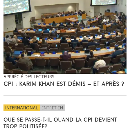
APPRÉCIÉ DES LECTEURS
CPI : KARIM KHAN EST DÉMIS – ET APRÈS ?
INTERNATIONAL
ENTRETIEN
QUE SE PASSE-T-IL QUAND LA CPI DEVIENT
TROP POLITISÉE?