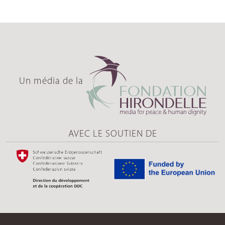
Un média de la
AVEC LE SOUTIEN DE