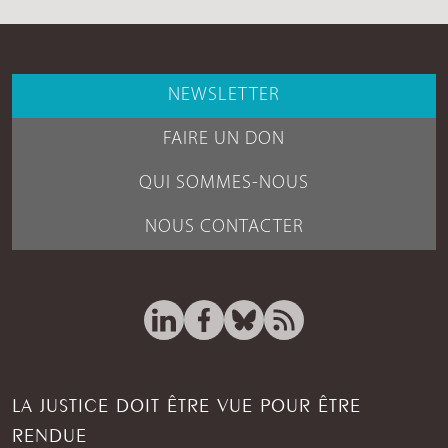
NEWSLETTER
FAIRE UN DON
QUI SOMMES-NOUS
NOUS CONTACTER
LA JUSTICE DOIT ÊTRE VUE POUR ÊTRE
RENDUE