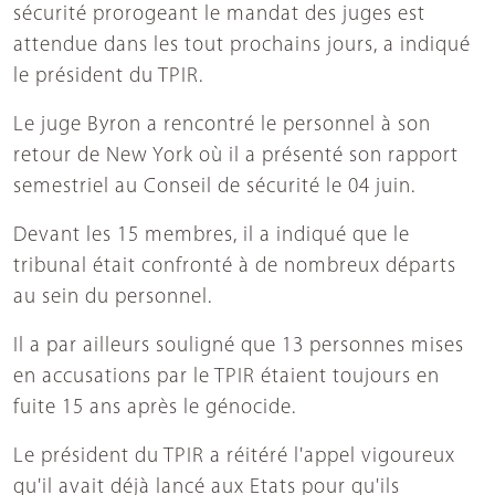
sécurité prorogeant le mandat des juges est
attendue dans les tout prochains jours, a indiqué
le président du TPIR.
Le juge Byron a rencontré le personnel à son
retour de New York où il a présenté son rapport
semestriel au Conseil de sécurité le 04 juin.
Devant les 15 membres, il a indiqué que le
tribunal était confronté à de nombreux départs
au sein du personnel.
Il a par ailleurs souligné que 13 personnes mises
en accusations par le TPIR étaient toujours en
fuite 15 ans après le génocide.
Le président du TPIR a réitéré l'appel vigoureux
qu'il avait déjà lancé aux Etats pour qu'ils