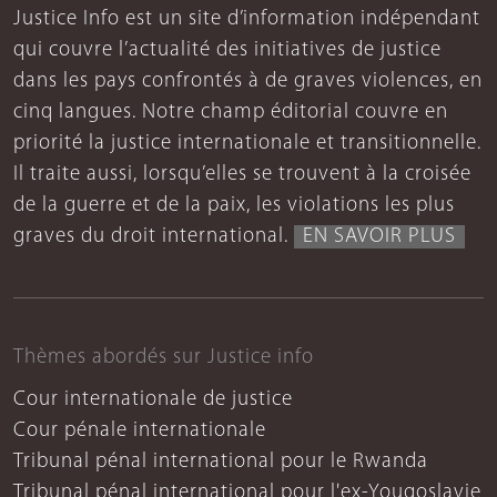
Justice Info est un site d’information indépendant
qui couvre l’actualité des initiatives de justice
dans les pays confrontés à de graves violences, en
cinq langues. Notre champ éditorial couvre en
priorité la justice internationale et transitionnelle.
Il traite aussi, lorsqu’elles se trouvent à la croisée
de la guerre et de la paix, les violations les plus
graves du droit international.
EN SAVOIR PLUS
Thèmes abordés sur Justice info
Cour internationale de justice
Cour pénale internationale
Tribunal pénal international pour le Rwanda
Tribunal pénal international pour l'ex-Yougoslavie