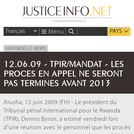
PAYS
Menu
HIRONDELLE NEWS
12.06.09 - TPIR/MANDAT - LES
PROCES EN APPEL NE SERONT
PAS TERMINES AVANT 2013
Arusha, 12 juin 2009 (FH) - Le président du
Tribunal pénal international pour le Rwanda
(TPIR), Dennis Byron, a estimé vendredi lors
d'une réunion avec le personnel que les procès