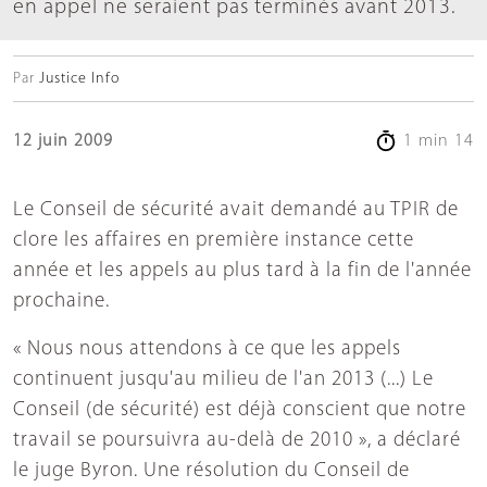
en appel ne seraient pas terminés avant 2013.
Par
Justice Info
12 juin 2009
1 min 14
Le Conseil de sécurité avait demandé au TPIR de
clore les affaires en première instance cette
année et les appels au plus tard à la fin de l'année
prochaine.
« Nous nous attendons à ce que les appels
continuent jusqu'au milieu de l'an 2013 (...) Le
Conseil (de sécurité) est déjà conscient que notre
travail se poursuivra au-delà de 2010 », a déclaré
le juge Byron. Une résolution du Conseil de