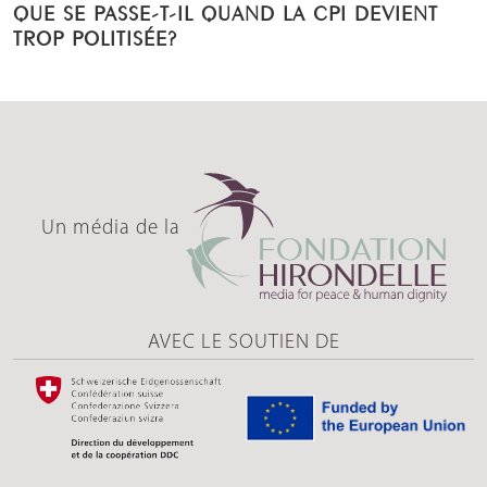
QUE SE PASSE-T-IL QUAND LA CPI DEVIENT
TROP POLITISÉE?
Un média de la
AVEC LE SOUTIEN DE