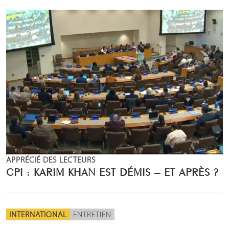
APPRÉCIÉ DES LECTEURS
CPI : KARIM KHAN EST DÉMIS – ET APRÈS ?
INTERNATIONAL
ENTRETIEN