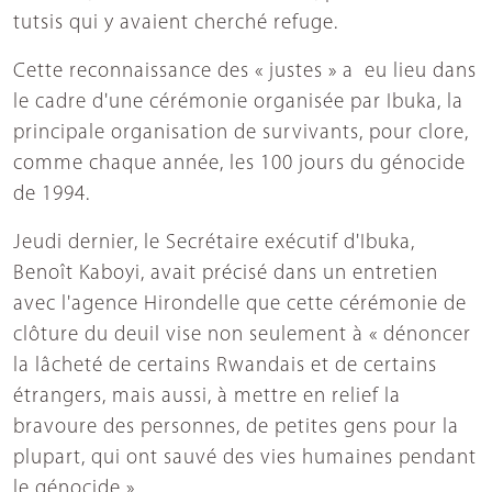
tutsis qui y avaient cherché refuge.
Cette reconnaissance des « justes » a eu lieu dans
le cadre d'une cérémonie organisée par Ibuka, la
principale organisation de survivants, pour clore,
comme chaque année, les 100 jours du génocide
de 1994.
Jeudi dernier, le Secrétaire exécutif d'Ibuka,
Benoît Kaboyi, avait précisé dans un entretien
avec l'agence Hirondelle que cette cérémonie de
clôture du deuil vise non seulement à « dénoncer
la lâcheté de certains Rwandais et de certains
étrangers, mais aussi, à mettre en relief la
bravoure des personnes, de petites gens pour la
plupart, qui ont sauvé des vies humaines pendant
le génocide ».