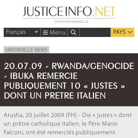
PAYS
Menu
HIRONDELLE NEWS
20.07.09 - RWANDA/GENOCIDE
- IBUKA REMERCIE
PUBLIQUEMENT 10 « JUSTES »
DONT UN PRETRE ITALIEN
Arusha, 20 juillet 2009 (FH) - Dix « justes » dont
un prêtre catholique italien, le Père Mario
Falconi, ont été remerciés publiquement