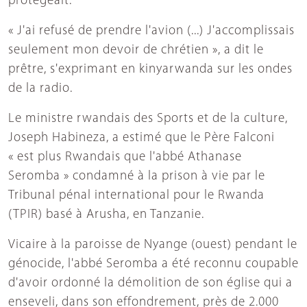
protégeait.
« J'ai refusé de prendre l'avion (...) J'accomplissais
seulement mon devoir de chrétien », a dit le
prêtre, s'exprimant en kinyarwanda sur les ondes
de la radio.
Le ministre rwandais des Sports et de la culture,
Joseph Habineza, a estimé que le Père Falconi
« est plus Rwandais que l'abbé Athanase
Seromba » condamné à la prison à vie par le
Tribunal pénal international pour le Rwanda
(TPIR) basé à Arusha, en Tanzanie.
Vicaire à la paroisse de Nyange (ouest) pendant le
génocide, l'abbé Seromba a été reconnu coupable
d'avoir ordonné la démolition de son église qui a
enseveli, dans son effondrement, près de 2.000