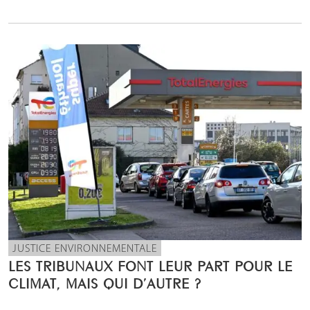
JUSTICE ENVIRONNEMENTALE
LES TRIBUNAUX FONT LEUR PART POUR LE
CLIMAT, MAIS QUI D’AUTRE ?