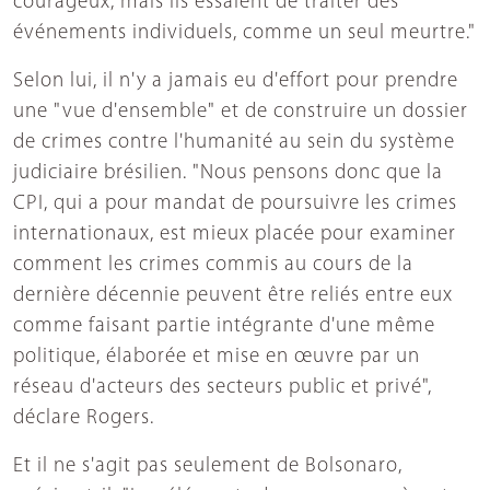
courageux, mais ils essaient de traiter des
événements individuels, comme un seul meurtre."
Selon lui, il n'y a jamais eu d'effort pour prendre
une "vue d'ensemble" et de construire un dossier
de crimes contre l'humanité au sein du système
judiciaire brésilien. "Nous pensons donc que la
CPI, qui a pour mandat de poursuivre les crimes
internationaux, est mieux placée pour examiner
comment les crimes commis au cours de la
dernière décennie peuvent être reliés entre eux
comme faisant partie intégrante d'une même
politique, élaborée et mise en œuvre par un
réseau d'acteurs des secteurs public et privé",
déclare Rogers.
Et il ne s'agit pas seulement de Bolsonaro,