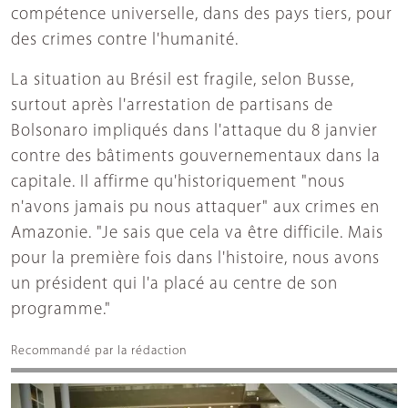
compétence universelle, dans des pays tiers, pour
des crimes contre l'humanité.
La situation au Brésil est fragile, selon Busse,
surtout après l'arrestation de partisans de
Bolsonaro impliqués dans l'attaque du 8 janvier
contre des bâtiments gouvernementaux dans la
capitale. Il affirme qu'historiquement "nous
n'avons jamais pu nous attaquer" aux crimes en
Amazonie. "Je sais que cela va être difficile. Mais
pour la première fois dans l'histoire, nous avons
un président qui l'a placé au centre de son
programme."
Recommandé par la rédaction