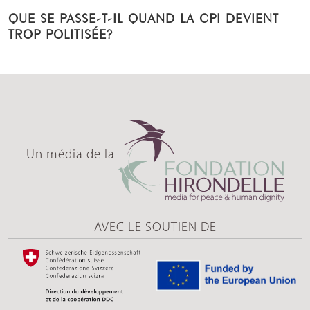
QUE SE PASSE-T-IL QUAND LA CPI DEVIENT
TROP POLITISÉE?
Un média de la
AVEC LE SOUTIEN DE