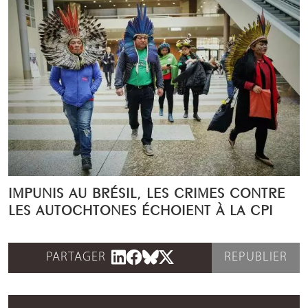
IMPUNIS AU BRÉSIL, LES CRIMES CONTRE
LES AUTOCHTONES ÉCHOIENT À LA CPI
PARTAGER
REPUBLIER