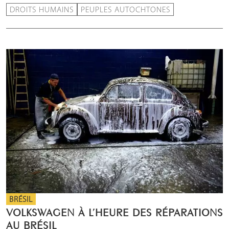
DROITS HUMAINS
PEUPLES AUTOCHTONES
BRÉSIL
VOLKSWAGEN À L’HEURE DES RÉPARATIONS
AU BRÉSIL