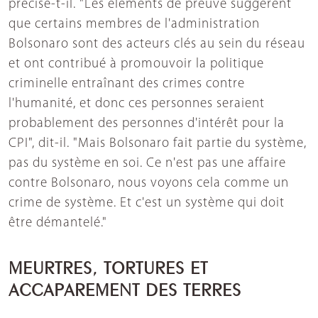
précise-t-il. "Les éléments de preuve suggèrent
que certains membres de l'administration
Bolsonaro sont des acteurs clés au sein du réseau
et ont contribué à promouvoir la politique
criminelle entraînant des crimes contre
l'humanité, et donc ces personnes seraient
probablement des personnes d'intérêt pour la
CPI", dit-il. "Mais Bolsonaro fait partie du système,
pas du système en soi. Ce n'est pas une affaire
contre Bolsonaro, nous voyons cela comme un
crime de système. Et c'est un système qui doit
être démantelé."
MEURTRES, TORTURES ET
ACCAPAREMENT DES TERRES