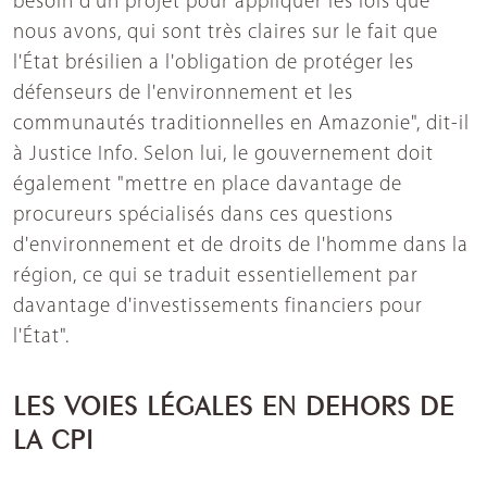
besoin d'un projet pour appliquer les lois que
nous avons, qui sont très claires sur le fait que
l'État brésilien a l'obligation de protéger les
défenseurs de l'environnement et les
communautés traditionnelles en Amazonie", dit-il
à Justice Info. Selon lui, le gouvernement doit
également "mettre en place davantage de
procureurs spécialisés dans ces questions
d'environnement et de droits de l'homme dans la
région, ce qui se traduit essentiellement par
davantage d'investissements financiers pour
l'État".
LES VOIES LÉGALES EN DEHORS DE
LA CPI