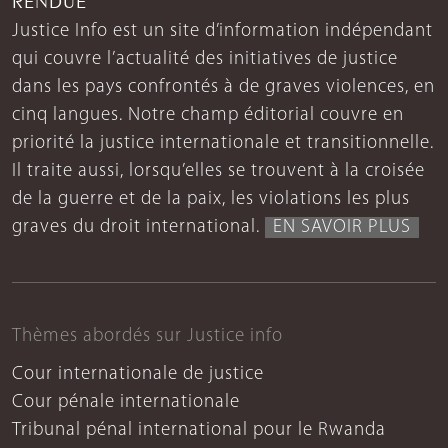
Justice Info est un site d’information indépendant
qui couvre l’actualité des initiatives de justice
dans les pays confrontés à de graves violences, en
cinq langues. Notre champ éditorial couvre en
priorité la justice internationale et transitionnelle.
Il traite aussi, lorsqu’elles se trouvent à la croisée
de la guerre et de la paix, les violations les plus
graves du droit international.
EN SAVOIR PLUS
Thèmes abordés sur Justice info
Cour internationale de justice
Cour pénale internationale
Tribunal pénal international pour le Rwanda