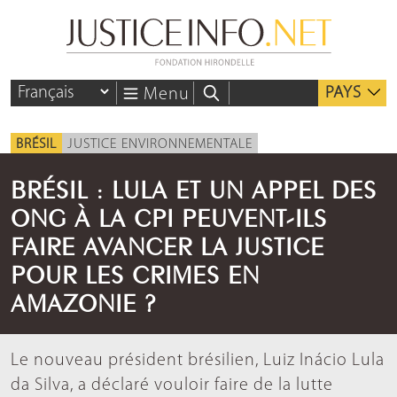
PAYS
Menu
BRÉSIL
JUSTICE ENVIRONNEMENTALE
BRÉSIL : LULA ET UN APPEL DES
ONG À LA CPI PEUVENT-ILS
FAIRE AVANCER LA JUSTICE
POUR LES CRIMES EN
AMAZONIE ?
Le nouveau président brésilien, Luiz Inácio Lula
da Silva, a déclaré vouloir faire de la lutte