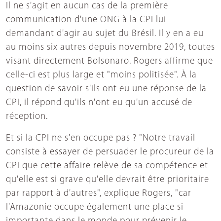
Il ne s'agit en aucun cas de la première
communication d'une ONG à la CPI lui
demandant d'agir au sujet du Brésil. Il y en a eu
au moins six autres depuis novembre 2019, toutes
visant directement Bolsonaro. Rogers affirme que
celle-ci est plus large et "moins politisée". À la
question de savoir s'ils ont eu une réponse de la
CPI, il répond qu'ils n'ont eu qu'un accusé de
réception.
Et si la CPI ne s'en occupe pas ? "Notre travail
consiste à essayer de persuader le procureur de la
CPI que cette affaire relève de sa compétence et
qu'elle est si grave qu'elle devrait être prioritaire
par rapport à d'autres", explique Rogers, "car
l'Amazonie occupe également une place si