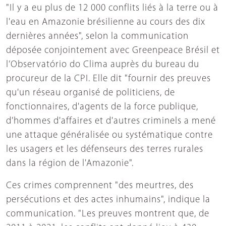
"Il y a eu plus de 12 000 conflits liés à la terre ou à
l'eau en Amazonie brésilienne au cours des dix
dernières années", selon la communication
déposée conjointement avec Greenpeace Brésil et
l’Observatório do Clima auprès du bureau du
procureur de la CPI. Elle dit "fournir des preuves
qu'un réseau organisé de politiciens, de
fonctionnaires, d'agents de la force publique,
d'hommes d'affaires et d'autres criminels a mené
une attaque généralisée ou systématique contre
les usagers et les défenseurs des terres rurales
dans la région de l'Amazonie".
Ces crimes comprennent "des meurtres, des
persécutions et des actes inhumains", indique la
communication. "Les preuves montrent que, de