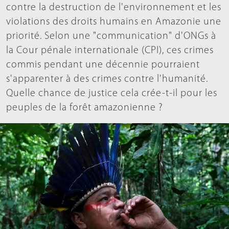
contre la destruction de l'environnement et les
violations des droits humains en Amazonie une
priorité. Selon une "communication" d'ONGs à
la Cour pénale internationale (CPI), ces crimes
commis pendant une décennie pourraient
s'apparenter à des crimes contre l'humanité.
Quelle chance de justice cela crée-t-il pour les
peuples de la forêt amazonienne ?