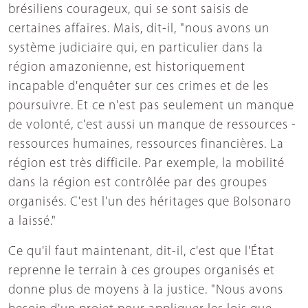
brésiliens courageux, qui se sont saisis de
certaines affaires. Mais, dit-il, "nous avons un
système judiciaire qui, en particulier dans la
région amazonienne, est historiquement
incapable d'enquêter sur ces crimes et de les
poursuivre. Et ce n'est pas seulement un manque
de volonté, c'est aussi un manque de ressources -
ressources humaines, ressources financières. La
région est très difficile. Par exemple, la mobilité
dans la région est contrôlée par des groupes
organisés. C'est l'un des héritages que Bolsonaro
a laissé."
Ce qu'il faut maintenant, dit-il, c'est que l'État
reprenne le terrain à ces groupes organisés et
donne plus de moyens à la justice. "Nous avons