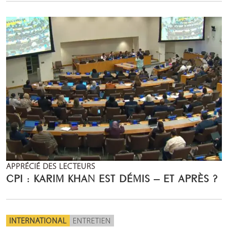
APPRÉCIÉ DES LECTEURS
CPI : KARIM KHAN EST DÉMIS – ET APRÈS ?
INTERNATIONAL
ENTRETIEN