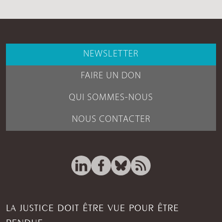
NEWSLETTER
FAIRE UN DON
QUI SOMMES-NOUS
NOUS CONTACTER
LA JUSTICE DOIT ÊTRE VUE POUR ÊTRE
RENDUE