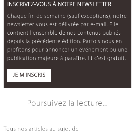
INSCRIVEZ-VOUS À NOTRE NEWSLETTER
Chaque fin de semaine (sauf exceptions), notre
newsletter vous est délivrée par e-mail. Elle
contient l'ensemble de nos contenus publiés
depuis la précédente édition. Parfois nous en
profitons pour annoncer un événement ou une
publication majeure à paraître. Et c'est gratuit.
JE M'INSCRIS
Poursuivez la lecture...
Tous nos articles au sujet de