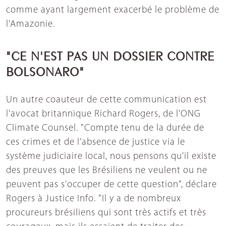
comme ayant largement exacerbé le problème de
l'Amazonie.
"CE N'EST PAS UN DOSSIER CONTRE
BOLSONARO"
Un autre coauteur de cette communication est
l'avocat britannique Richard Rogers, de l'ONG
Climate Counsel. "Compte tenu de la durée de
ces crimes et de l'absence de justice via le
système judiciaire local, nous pensons qu'il existe
des preuves que les Brésiliens ne veulent ou ne
peuvent pas s'occuper de cette question", déclare
Rogers à Justice Info. "Il y a de nombreux
procureurs brésiliens qui sont très actifs et très