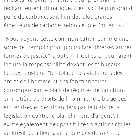
importante dans le monde pour prévenir le
réchauffement climatique. C'est soit le plus grand
puits de carbone, soit l'un des plus grands
émetteurs de carbone, selon ce que l'on en fait."
"Nous voyons cette communication comme une
sorte de tremplin pour poursuivre diverses autres
formes de justice", ajoute-t-il. Celles-ci pourraient
inclure la responsabilité devant les tribunaux
locaux, ainsi que "le ciblage des violations des
droits de l'homme et des fonctionnaires
corrompus par le biais de régimes de sanctions
en matière de droits de l'homme, le ciblage des
entreprises et des financiers par le biais de la
législation contre le blanchiment d'argent". Il
existe également des possibilités d'actions civiles
au Brésil ou ailleurs, ainsi que des dossiers de