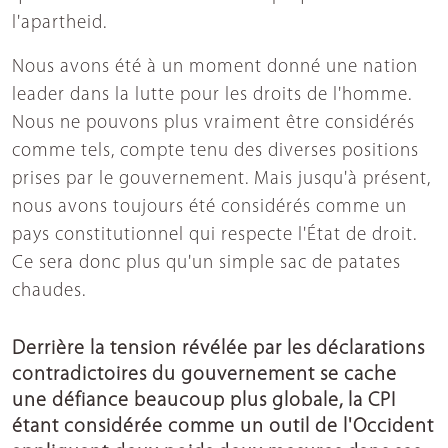
l'apartheid.
Nous avons été à un moment donné une nation
leader dans la lutte pour les droits de l'homme.
Nous ne pouvons plus vraiment être considérés
comme tels, compte tenu des diverses positions
prises par le gouvernement. Mais jusqu'à présent,
nous avons toujours été considérés comme un
pays constitutionnel qui respecte l'État de droit.
Ce sera donc plus qu'un simple sac de patates
chaudes.
Derrière la tension révélée par les déclarations
contradictoires du gouvernement se cache
une défiance beaucoup plus globale, la CPI
étant considérée comme un outil de l'Occident