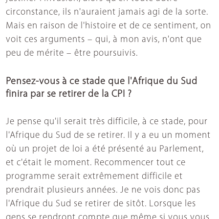
circonstance, ils n'auraient jamais agi de la sorte.
Mais en raison de l'histoire et de ce sentiment, on
voit ces arguments – qui, à mon avis, n'ont que
peu de mérite – être poursuivis.
Pensez-vous à ce stade que l'Afrique du Sud
finira par se retirer de la CPI ?
Je pense qu'il serait très difficile, à ce stade, pour
l'Afrique du Sud de se retirer. Il y a eu un moment
où un projet de loi a été présenté au Parlement,
et c'était le moment. Recommencer tout ce
programme serait extrêmement difficile et
prendrait plusieurs années. Je ne vois donc pas
l'Afrique du Sud se retirer de sitôt. Lorsque les
gens se rendront compte que même si vous vous