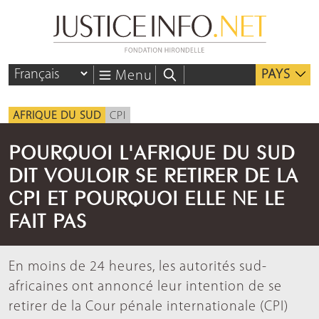
PAYS
Menu
AFRIQUE DU SUD
CPI
POURQUOI L'AFRIQUE DU SUD
DIT VOULOIR SE RETIRER DE LA
CPI ET POURQUOI ELLE NE LE
FAIT PAS
En moins de 24 heures, les autorités sud-
africaines ont annoncé leur intention de se
retirer de la Cour pénale internationale (CPI)