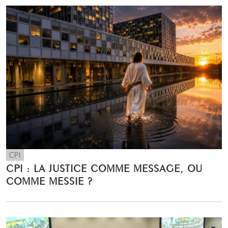
CPI
CPI : LA JUSTICE COMME MESSAGE, OU
COMME MESSIE ?