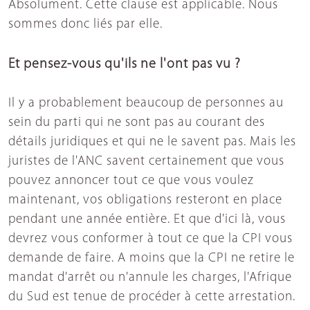
Absolument. Cette clause est applicable. Nous
sommes donc liés par elle.
Et pensez-vous qu'ils ne l'ont pas vu ?
Il y a probablement beaucoup de personnes au
sein du parti qui ne sont pas au courant des
détails juridiques et qui ne le savent pas. Mais les
juristes de l'ANC savent certainement que vous
pouvez annoncer tout ce que vous voulez
maintenant, vos obligations resteront en place
pendant une année entière. Et que d'ici là, vous
devrez vous conformer à tout ce que la CPI vous
demande de faire. A moins que la CPI ne retire le
mandat d'arrêt ou n'annule les charges, l'Afrique
du Sud est tenue de procéder à cette arrestation.