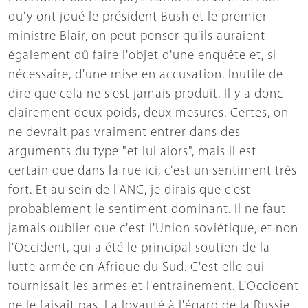
qu'y ont joué le président Bush et le premier
ministre Blair, on peut penser qu'ils auraient
également dû faire l'objet d'une enquête et, si
nécessaire, d'une mise en accusation. Inutile de
dire que cela ne s'est jamais produit. Il y a donc
clairement deux poids, deux mesures. Certes, on
ne devrait pas vraiment entrer dans des
arguments du type "et lui alors", mais il est
certain que dans la rue ici, c'est un sentiment très
fort. Et au sein de l'ANC, je dirais que c'est
probablement le sentiment dominant. Il ne faut
jamais oublier que c'est l'Union soviétique, et non
l'Occident, qui a été le principal soutien de la
lutte armée en Afrique du Sud. C'est elle qui
fournissait les armes et l'entraînement. L'Occident
ne le faisait pas. La loyauté à l'égard de la Russie