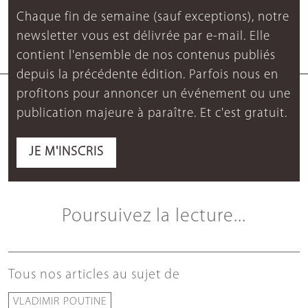
Chaque fin de semaine (sauf exceptions), notre
newsletter vous est délivrée par e-mail. Elle
contient l'ensemble de nos contenus publiés
depuis la précédente édition. Parfois nous en
profitons pour annoncer un événement ou une
publication majeure à paraître. Et c'est gratuit.
JE M'INSCRIS
Poursuivez la lecture...
Tous nos articles au sujet de
VLADIMIR POUTINE