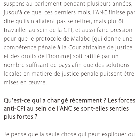
suspens au parlement pendant plusieurs années,
jusqu'à ce que, ces derniers mois, l'ANC finisse par
dire qu'ils n'allaient pas se retirer, mais plutôt
travailler au sein de la CPI, et aussi faire pression
pour que le protocole de Malabo [qui donne une
compétence pénale à la Cour africaine de justice
et des droits de l'homme] soit ratifié par un
nombre suffisant de pays afin que des solutions
locales en matière de justice pénale puissent être
mises en œuvre.
Qu'est-ce qui a changé récemment ? Les forces
anti-CPI au sein de l'ANC se sont-elles senties
plus fortes ?
Je pense que la seule chose qui peut expliquer ou