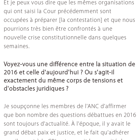
Et je peux vous dire que les mêmes organisations
qui ont saisi la Cour précédemment sont
occupées à préparer [la contestation] et que nous
pourrions très bien être confrontés à une
nouvelle crise constitutionnelle dans quelques
semaines.
Voyez-vous une différence entre la situation de
2016 et celle d'aujourd'hui ? Ou s'agit-il
exactement du même corps de tensions et
d'obstacles juridiques ?
Je soupçonne les membres de l'ANC d'affirmer
que bon nombre des questions débattues en 2016
sont toujours d'actualité. À l'époque, il y avait le
grand débat paix et justice, et le fait qu'adhérer