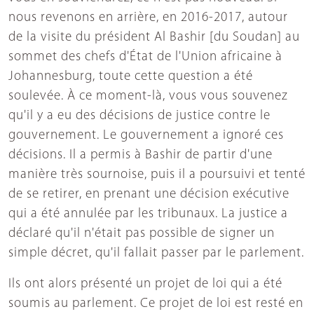
nous revenons en arrière, en 2016-2017, autour
de la visite du président Al Bashir [du Soudan] au
sommet des chefs d'État de l'Union africaine à
Johannesburg, toute cette question a été
soulevée. À ce moment-là, vous vous souvenez
qu'il y a eu des décisions de justice contre le
gouvernement. Le gouvernement a ignoré ces
décisions. Il a permis à Bashir de partir d'une
manière très sournoise, puis il a poursuivi et tenté
de se retirer, en prenant une décision exécutive
qui a été annulée par les tribunaux. La justice a
déclaré qu'il n'était pas possible de signer un
simple décret, qu'il fallait passer par le parlement.
Ils ont alors présenté un projet de loi qui a été
soumis au parlement. Ce projet de loi est resté en