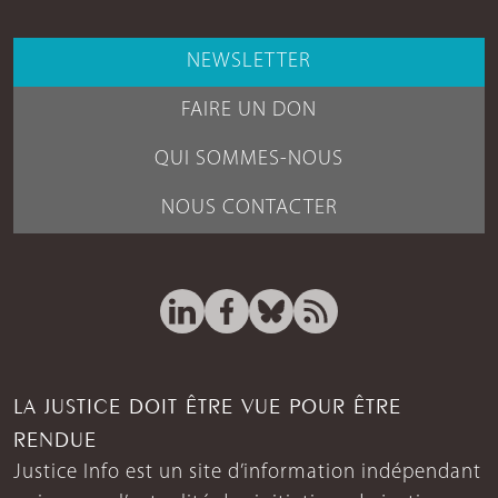
NEWSLETTER
FAIRE UN DON
QUI SOMMES-NOUS
NOUS CONTACTER
LA JUSTICE DOIT ÊTRE VUE POUR ÊTRE
RENDUE
Justice Info est un site d’information indépendant