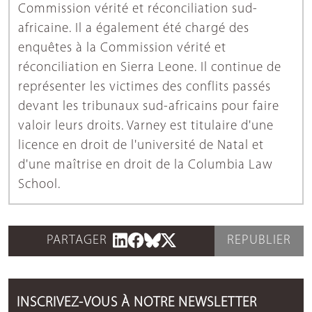
Commission vérité et réconciliation sud-
africaine. Il a également été chargé des
enquêtes à la Commission vérité et
réconciliation en Sierra Leone. Il continue de
représenter les victimes des conflits passés
devant les tribunaux sud-africains pour faire
valoir leurs droits. Varney est titulaire d'une
licence en droit de l'université de Natal et
d'une maîtrise en droit de la Columbia Law
School.
PARTAGER
REPUBLIER
INSCRIVEZ-VOUS À NOTRE NEWSLETTER