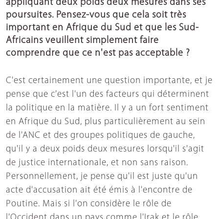
appliquant deux poids deux mesures dans ses
poursuites. Pensez-vous que cela soit très
important en Afrique du Sud et que les Sud-
Africains veuillent simplement faire
comprendre que ce n'est pas acceptable ?
C'est certainement une question importante, et je
pense que c'est l'un des facteurs qui déterminent
la politique en la matière. Il y a un fort sentiment
en Afrique du Sud, plus particulièrement au sein
de l'ANC et des groupes politiques de gauche,
qu'il y a deux poids deux mesures lorsqu'il s'agit
de justice internationale, et non sans raison.
Personnellement, je pense qu'il est juste qu'un
acte d'accusation ait été émis à l'encontre de
Poutine. Mais si l'on considère le rôle de
l'Occident dans un pays comme l'Irak et le rôle