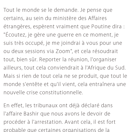
Tout le monde se le demande. Je pense que
certains, au sein du ministère des Affaires
étrangères, espèrent vraiment que Poutine dira :
"Écoutez, je gère une guerre en ce moment, je
suis très occupé, je me joindrai à vous pour une
ou deux sessions via Zoom", et cela résoudrait
tout, bien sûr. Reporter la réunion, l'organiser
ailleurs, tout cela conviendrait à l'Afrique du Sud.
Mais si rien de tout cela ne se produit, que tout le
monde s'entête et qu'il vient, cela entraînera une
nouvelle crise constitutionnelle.
En effet, les tribunaux ont déjà déclaré dans
l'affaire Bashir que nous avons le devoir de
procéder à l'arrestation. Avant cela, il est fort
probable que certaines organisations de la