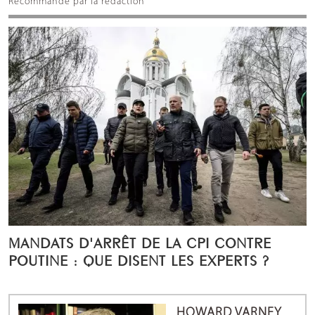
Recommandé par la rédaction
MANDATS D'ARRÊT DE LA CPI CONTRE
POUTINE : QUE DISENT LES EXPERTS ?
HOWARD VARNEY