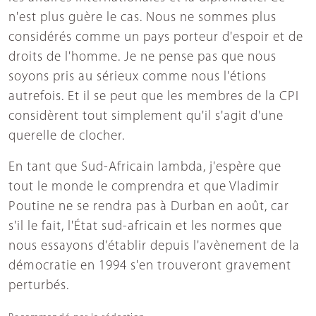
n'est plus guère le cas. Nous ne sommes plus
considérés comme un pays porteur d'espoir et de
droits de l'homme. Je ne pense pas que nous
soyons pris au sérieux comme nous l'étions
autrefois. Et il se peut que les membres de la CPI
considèrent tout simplement qu'il s'agit d'une
querelle de clocher.
En tant que Sud-Africain lambda, j'espère que
tout le monde le comprendra et que Vladimir
Poutine ne se rendra pas à Durban en août, car
s'il le fait, l'État sud-africain et les normes que
nous essayons d'établir depuis l'avènement de la
démocratie en 1994 s'en trouveront gravement
perturbés.