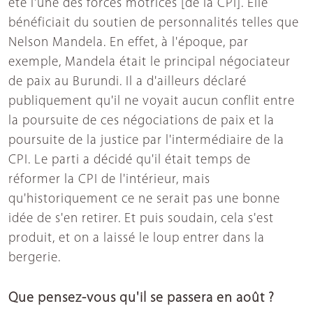
été l'une des forces motrices [de la CPI]. Elle
bénéficiait du soutien de personnalités telles que
Nelson Mandela. En effet, à l'époque, par
exemple, Mandela était le principal négociateur
de paix au Burundi. Il a d'ailleurs déclaré
publiquement qu'il ne voyait aucun conflit entre
la poursuite de ces négociations de paix et la
poursuite de la justice par l'intermédiaire de la
CPI. Le parti a décidé qu'il était temps de
réformer la CPI de l'intérieur, mais
qu'historiquement ce ne serait pas une bonne
idée de s'en retirer. Et puis soudain, cela s'est
produit, et on a laissé le loup entrer dans la
bergerie.
Que pensez-vous qu'il se passera en août ?