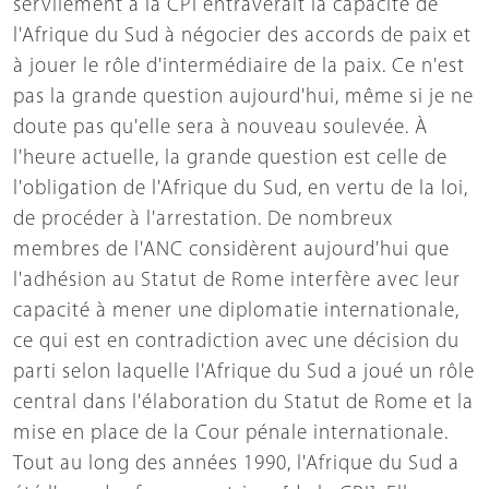
servilement à la CPI entraverait la capacité de
l'Afrique du Sud à négocier des accords de paix et
à jouer le rôle d'intermédiaire de la paix. Ce n'est
pas la grande question aujourd'hui, même si je ne
doute pas qu'elle sera à nouveau soulevée. À
l'heure actuelle, la grande question est celle de
l'obligation de l'Afrique du Sud, en vertu de la loi,
de procéder à l'arrestation. De nombreux
membres de l'ANC considèrent aujourd'hui que
l'adhésion au Statut de Rome interfère avec leur
capacité à mener une diplomatie internationale,
ce qui est en contradiction avec une décision du
parti selon laquelle l'Afrique du Sud a joué un rôle
central dans l'élaboration du Statut de Rome et la
mise en place de la Cour pénale internationale.
Tout au long des années 1990, l'Afrique du Sud a