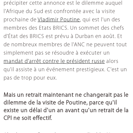
précipiter cette annonce est le dilemme auquel
l'Afrique du Sud est confrontée avec la visite
prochaine de
Vladimir Poutine
, qui est l'un des
membres des Etats BRICS. Un sommet des chefs
d'État des BRICS est prévu à Durban en août. Et
de nombreux membres de l'ANC ne peuvent tout
simplement pas se résoudre à exécuter un
mandat d'arrêt contre le président russe
alors
qu'il assiste à un événement prestigieux. C'est un
pas de trop pour eux.
Mais un retrait maintenant ne changerait pas le
dilemme de la visite de Poutine, parce qu'il
existe un délai d'un an avant qu'un retrait de la
CPI ne soit effectif.