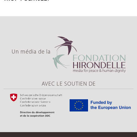
Un média de la
AVEC LE SOUTIEN DE