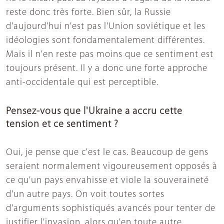
reste donc très forte. Bien sûr, la Russie
d'aujourd'hui n'est pas l'Union soviétique et les
idéologies sont fondamentalement différentes.
Mais il n'en reste pas moins que ce sentiment est
toujours présent. Il y a donc une forte approche
anti-occidentale qui est perceptible.
Pensez-vous que l'Ukraine a accru cette
tension et ce sentiment ?
Oui, je pense que c'est le cas. Beaucoup de gens
seraient normalement vigoureusement opposés à
ce qu'un pays envahisse et viole la souveraineté
d'un autre pays. On voit toutes sortes
d'arguments sophistiqués avancés pour tenter de
justifier l'invasion, alors qu'en toute autre