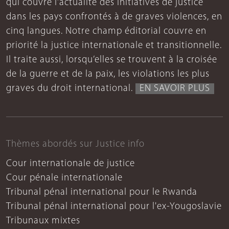
qui couvre l’actualité des initiatives de justice
dans les pays confrontés à de graves violences, en
cinq langues. Notre champ éditorial couvre en
priorité la justice internationale et transitionnelle.
Il traite aussi, lorsqu’elles se trouvent à la croisée
de la guerre et de la paix, les violations les plus
graves du droit international.
EN SAVOIR PLUS
Thèmes abordés sur Justice info
Cour internationale de justice
Cour pénale internationale
Tribunal pénal international pour le Rwanda
Tribunal pénal international pour l'ex-Yougoslavie
Tribunaux mixtes