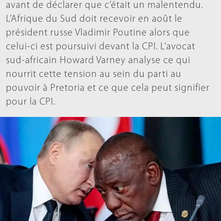
avant de déclarer que c’était un malentendu.
L’Afrique du Sud doit recevoir en août le
président russe Vladimir Poutine alors que
celui-ci est poursuivi devant la CPI. L’avocat
sud-africain Howard Varney analyse ce qui
nourrit cette tension au sein du parti au
pouvoir à Pretoria et ce que cela peut signifier
pour la CPI.