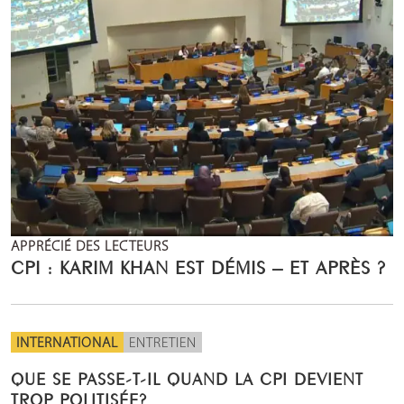
APPRÉCIÉ DES LECTEURS
CPI : KARIM KHAN EST DÉMIS – ET APRÈS ?
INTERNATIONAL
ENTRETIEN
QUE SE PASSE-T-IL QUAND LA CPI DEVIENT
TROP POLITISÉE?