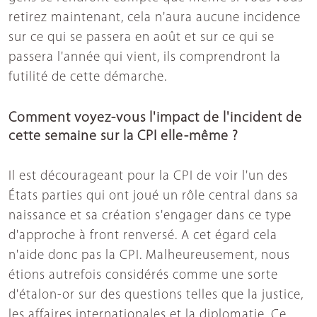
retirez maintenant, cela n'aura aucune incidence
sur ce qui se passera en août et sur ce qui se
passera l'année qui vient, ils comprendront la
futilité de cette démarche.
Comment voyez-vous l'impact de l'incident de
cette semaine sur la CPI elle-même ?
Il est décourageant pour la CPI de voir l'un des
États parties qui ont joué un rôle central dans sa
naissance et sa création s'engager dans ce type
d'approche à front renversé. A cet égard cela
n'aide donc pas la CPI. Malheureusement, nous
étions autrefois considérés comme une sorte
d'étalon-or sur des questions telles que la justice,
les affaires internationales et la diplomatie. Ce