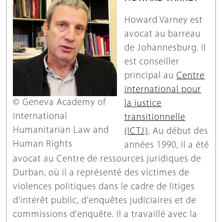
Howard Varney est
avocat au barreau
de Johannesburg. Il
est conseiller
principal au
Centre
international pour
© Geneva Academy of
la justice
International
transitionnelle
Humanitarian Law and
(ICTJ)
. Au début des
Human Rights
années 1990, il a été
avocat au Centre de ressources juridiques de
Durban, où il a représenté des victimes de
violences politiques dans le cadre de litiges
d'intérêt public, d'enquêtes judiciaires et de
commissions d'enquête. Il a travaillé avec la