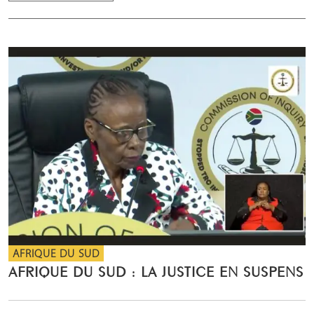
AFRIQUE DU SUD
AFRIQUE DU SUD : LA JUSTICE EN SUSPENS