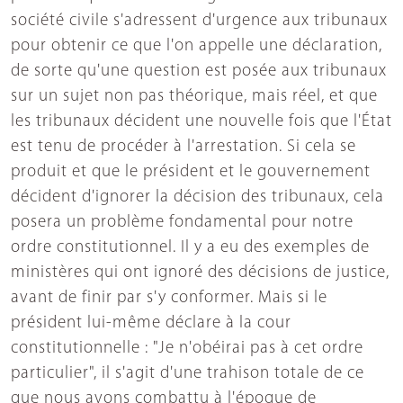
société civile s'adressent d'urgence aux tribunaux
pour obtenir ce que l'on appelle une déclaration,
de sorte qu'une question est posée aux tribunaux
sur un sujet non pas théorique, mais réel, et que
les tribunaux décident une nouvelle fois que l'État
est tenu de procéder à l'arrestation. Si cela se
produit et que le président et le gouvernement
décident d'ignorer la décision des tribunaux, cela
posera un problème fondamental pour notre
ordre constitutionnel. Il y a eu des exemples de
ministères qui ont ignoré des décisions de justice,
avant de finir par s'y conformer. Mais si le
président lui-même déclare à la cour
constitutionnelle : "Je n'obéirai pas à cet ordre
particulier", il s'agit d'une trahison totale de ce
que nous avons combattu à l'époque de