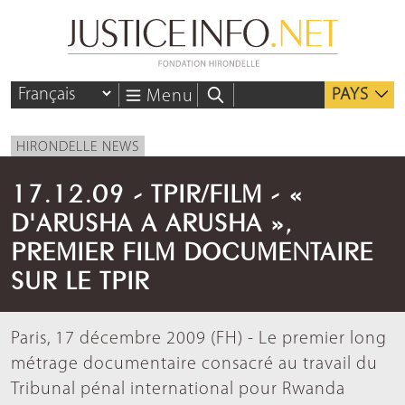
PAYS
Menu
HIRONDELLE NEWS
17.12.09 - TPIR/FILM - «
D'ARUSHA A ARUSHA »,
PREMIER FILM DOCUMENTAIRE
SUR LE TPIR
Paris, 17 décembre 2009 (FH) - Le premier long
métrage documentaire consacré au travail du
Tribunal pénal international pour Rwanda