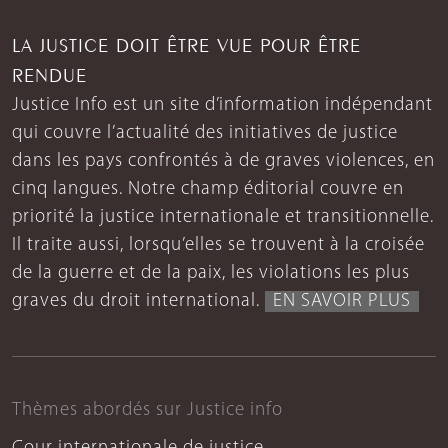
LA JUSTICE DOIT ÊTRE VUE POUR ÊTRE
RENDUE
Justice Info est un site d’information indépendant
qui couvre l’actualité des initiatives de justice
dans les pays confrontés à de graves violences, en
cinq langues. Notre champ éditorial couvre en
priorité la justice internationale et transitionnelle.
Il traite aussi, lorsqu’elles se trouvent à la croisée
de la guerre et de la paix, les violations les plus
graves du droit international.
EN SAVOIR PLUS
Thèmes abordés sur Justice info