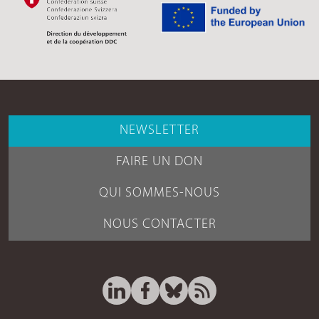
NEWSLETTER
FAIRE UN DON
QUI SOMMES-NOUS
NOUS CONTACTER