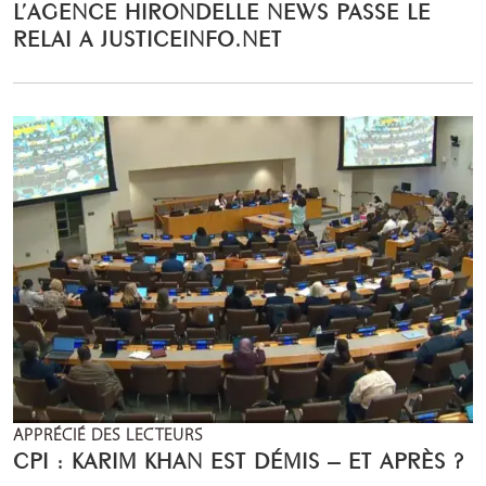
L’AGENCE HIRONDELLE NEWS PASSE LE
RELAI A JUSTICEINFO.NET
APPRÉCIÉ DES LECTEURS
CPI : KARIM KHAN EST DÉMIS – ET APRÈS ?