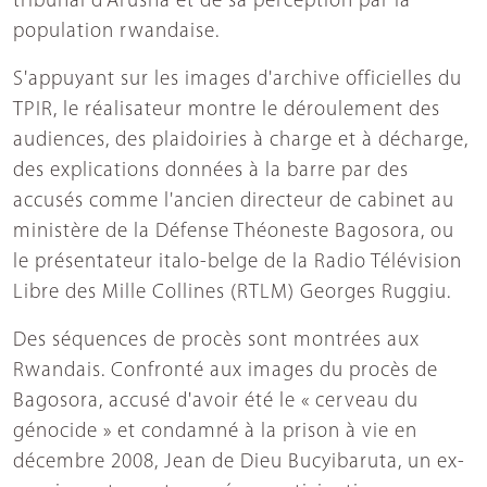
tribunal d'Arusha et de sa perception par la
population rwandaise.
S'appuyant sur les images d'archive officielles du
TPIR, le réalisateur montre le déroulement des
audiences, des plaidoiries à charge et à décharge,
des explications données à la barre par des
accusés comme l'ancien directeur de cabinet au
ministère de la Défense Théoneste Bagosora, ou
le présentateur italo-belge de la Radio Télévision
Libre des Mille Collines (RTLM) Georges Ruggiu.
Des séquences de procès sont montrées aux
Rwandais. Confronté aux images du procès de
Bagosora, accusé d'avoir été le « cerveau du
génocide » et condamné à la prison à vie en
décembre 2008, Jean de Dieu Bucyibaruta, un ex-