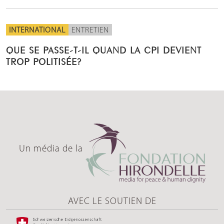
INTERNATIONAL
ENTRETIEN
QUE SE PASSE-T-IL QUAND LA CPI DEVIENT
TROP POLITISÉE?
Un média de la
AVEC LE SOUTIEN DE