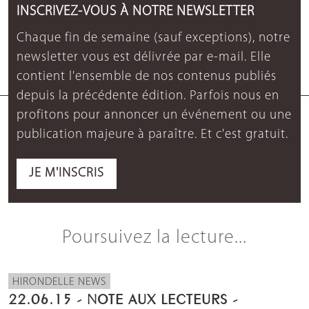
INSCRIVEZ-VOUS À NOTRE NEWSLETTER
Chaque fin de semaine (sauf exceptions), notre
newsletter vous est délivrée par e-mail. Elle
contient l'ensemble de nos contenus publiés
depuis la précédente édition. Parfois nous en
profitons pour annoncer un événement ou une
publication majeure à paraître. Et c'est gratuit.
JE M'INSCRIS
Poursuivez la lecture...
HIRONDELLE NEWS
22.06.15 - NOTE AUX LECTEURS -