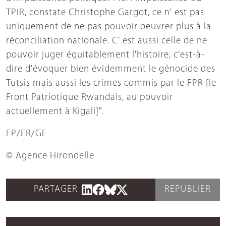
TPIR, constate Christophe Gargot, ce n' est pas
uniquement de ne pas pouvoir oeuvrer plus à la
réconciliation nationale. C' est aussi celle de ne
pouvoir juger équitablement l'histoire, c'est-à-
dire d'évoquer bien évidemment le génocide des
Tutsis mais aussi les crimes commis par le FPR [le
Front Patriotique Rwandais, au pouvoir
actuellement à Kigali]".
FP/ER/GF
© Agence Hirondelle
PARTAGER
REPUBLIER