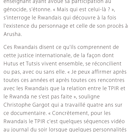
enseignant ayant avoué sa participation au
génocide, s'étonne. « Mais qui est celui-là ? »,
s'interroge le Rwandais qui découvre à la fois
l'existence du personnage et celle de son procès à
Arusha.
Ces Rwandais disent ce qu'ils comprennent de
cette justice internationale, de la façon dont
Hutus et Tutsis vivent ensemble, se réconcilient
ou pas, avec ou sans elle. « Je peux affirmer après
toutes ces années et après toutes ces rencontres
avec les Rwandais que la relation entre le TPIR et
le Rwanda ne s'est pas faite », souligne
Christophe Gargot qui a travaillé quatre ans sur
ce documentaire. « Concrètement, pour les
Rwandais le TPIR c'est quelques séquences vidéo
au journal du soir lorsque quelques personnalités