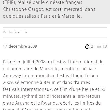
(TPIR), réalisé par le cinéaste français
Christophe Gargot, est sorti mercredi dans
quelques salles à Paris et à Marseille.
Par
Justice Info
17 décembre 2009
2 min 18
Primé en juillet 2008 au Festival international du
documentaire de Marseille, mention spéciale
Amnesty International au festival Indie Lisboa
2009, sélectionné à Berlin et dans d'autres
festivals internationaux, ce film d'une heure et 55
minutes, rythmé par d'incessants allers-retours
entre Arusha et le Rwanda, décrit les limites du