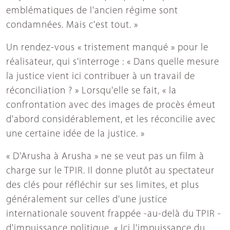
emblématiques de l'ancien régime sont
condamnées. Mais c'est tout. »
Un rendez-vous « tristement manqué » pour le
réalisateur, qui s'interroge : « Dans quelle mesure
la justice vient ici contribuer à un travail de
réconciliation ? » Lorsqu'elle se fait, « la
confrontation avec des images de procès émeut
d'abord considérablement, et les réconcilie avec
une certaine idée de la justice. »
« D'Arusha à Arusha » ne se veut pas un film à
charge sur le TPIR. Il donne plutôt au spectateur
des clés pour réfléchir sur ses limites, et plus
généralement sur celles d'une justice
internationale souvent frappée -au-delà du TPIR -
d'impuissance politique. « Ici l'impuissance du