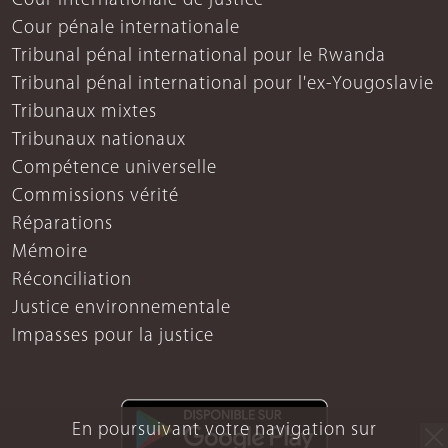
Cour internationale de justice
Cour pénale internationale
Tribunal pénal international pour le Rwanda
Tribunal pénal international pour l'ex-Yougoslavie
Tribunaux mixtes
Tribunaux nationaux
Compétence universelle
Commissions vérité
Réparations
Mémoire
Réconciliation
Justice environnementale
Impasses pour la justice
En poursuivant votre navigation sur