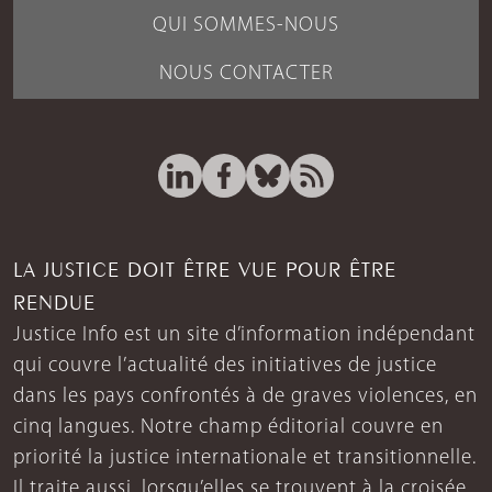
QUI SOMMES-NOUS
NOUS CONTACTER
LA JUSTICE DOIT ÊTRE VUE POUR ÊTRE
RENDUE
Justice Info est un site d’information indépendant
qui couvre l’actualité des initiatives de justice
dans les pays confrontés à de graves violences, en
cinq langues. Notre champ éditorial couvre en
priorité la justice internationale et transitionnelle.
Il traite aussi, lorsqu’elles se trouvent à la croisée