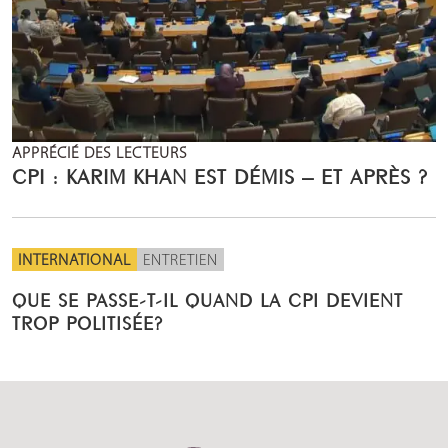
APPRÉCIÉ DES LECTEURS
CPI : KARIM KHAN EST DÉMIS – ET APRÈS ?
INTERNATIONAL
ENTRETIEN
QUE SE PASSE-T-IL QUAND LA CPI DEVIENT
TROP POLITISÉE?