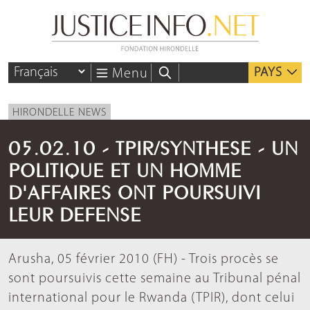
PAYS
Menu
HIRONDELLE NEWS
05.02.10 - TPIR/SYNTHESE - UN
POLITIQUE ET UN HOMME
D'AFFAIRES ONT POURSUIVI
LEUR DEFENSE
Arusha, 05 février 2010 (FH) - Trois procès se
sont poursuivis cette semaine au Tribunal pénal
international pour le Rwanda (TPIR), dont celui