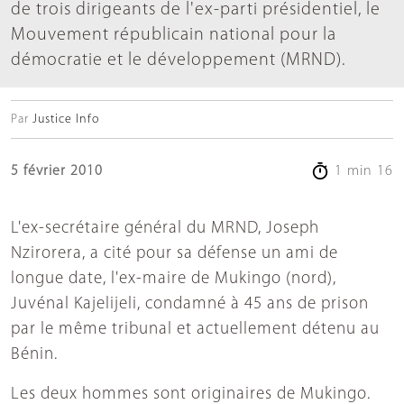
de trois dirigeants de l'ex-parti présidentiel, le
Mouvement républicain national pour la
démocratie et le développement (MRND).
Par
Justice Info
5 février 2010
1 min 16
L'ex-secrétaire général du MRND, Joseph
Nzirorera, a cité pour sa défense un ami de
longue date, l'ex-maire de Mukingo (nord),
Juvénal Kajelijeli, condamné à 45 ans de prison
par le même tribunal et actuellement détenu au
Bénin.
Les deux hommes sont originaires de Mukingo.