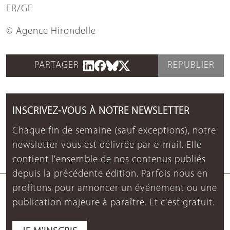
ER/GF
© Agence Hirondelle
PARTAGER
REPUBLIER
INSCRIVEZ-VOUS À NOTRE NEWSLETTER
Chaque fin de semaine (sauf exceptions), notre
newsletter vous est délivrée par e-mail. Elle
contient l'ensemble de nos contenus publiés
depuis la précédente édition. Parfois nous en
profitons pour annoncer un événement ou une
publication majeure à paraître. Et c'est gratuit.