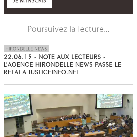
JE M'INSCRIS
Poursuivez la lecture...
HIRONDELLE NEWS
22.06.15 - NOTE AUX LECTEURS -
L’AGENCE HIRONDELLE NEWS PASSE LE
RELAI A JUSTICEINFO.NET