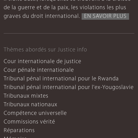
de la guerre et de la paix, les violations les plus
graves du droit international.
EN SAVOIR PLUS
Thèmes abordés sur Justice info
Cour internationale de justice
Cour pénale internationale
Tribunal pénal international pour le Rwanda
Tribunal pénal international pour l'ex-Yougoslavie
Tribunaux mixtes
Tribunaux nationaux
Compétence universelle
Commissions vérité
Réparations