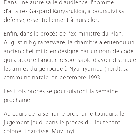
Dans une autre salle d'audience, l'homme
d'affaires Gaspard Kanyarukiga, a poursuivi sa
défense, essentiellement à huis clos.
Enfin, dans le procès de l'ex-ministre du Plan,
Augustin Ngirabatware, la chambre a entendu un
ancien chef milicien désigné par un nom de code,
qui a accusé l'ancien responsable d'avoir distribué
les armes du génocide à Nyamyumba (nord), sa
commune natale, en décembre 1993.
Les trois procès se poursuivront la semaine
prochaine.
Au cours de la semaine prochaine toujours, le
jugement jeudi dans le proces du lieutenant-
colonel Tharcisse Muvunyi.