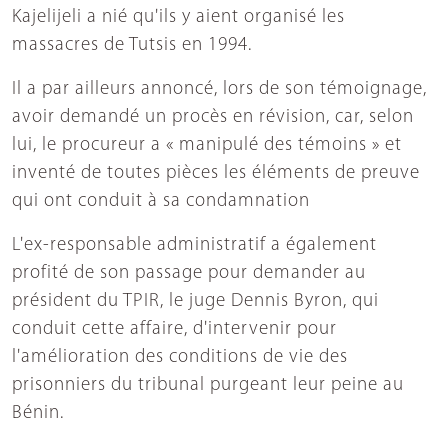
Kajelijeli a nié qu'ils y aient organisé les
massacres de Tutsis en 1994.
Il a par ailleurs annoncé, lors de son témoignage,
avoir demandé un procès en révision, car, selon
lui, le procureur a « manipulé des témoins » et
inventé de toutes pièces les éléments de preuve
qui ont conduit à sa condamnation
L'ex-responsable administratif a également
profité de son passage pour demander au
président du TPIR, le juge Dennis Byron, qui
conduit cette affaire, d'intervenir pour
l'amélioration des conditions de vie des
prisonniers du tribunal purgeant leur peine au
Bénin.