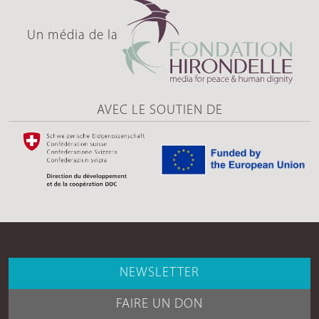
Un média de la
AVEC LE SOUTIEN DE
NEWSLETTER
FAIRE UN DON