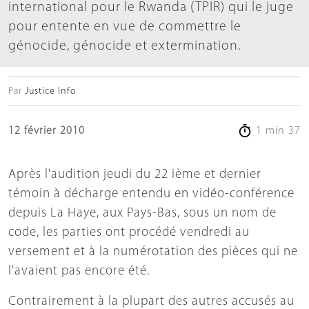
international pour le Rwanda (TPIR) qui le juge
pour entente en vue de commettre le
génocide, génocide et extermination.
Par
Justice Info
12 février 2010
1 min 37
Après l'audition jeudi du 22 ième et dernier
témoin à décharge entendu en vidéo-conférence
depuis La Haye, aux Pays-Bas, sous un nom de
code, les parties ont procédé vendredi au
versement et à la numérotation des pièces qui ne
l'avaient pas encore été.
Contrairement à la plupart des autres accusés au