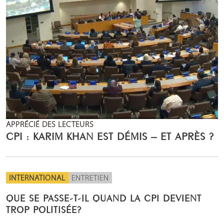
APPRÉCIÉ DES LECTEURS
CPI : KARIM KHAN EST DÉMIS – ET APRÈS ?
INTERNATIONAL
ENTRETIEN
QUE SE PASSE-T-IL QUAND LA CPI DEVIENT
TROP POLITISÉE?