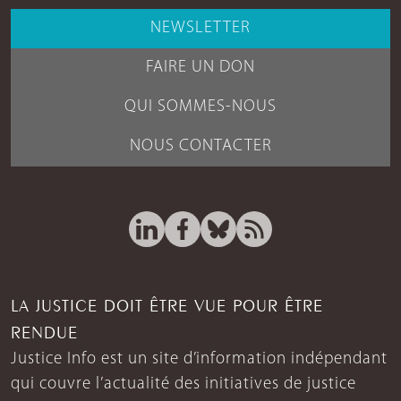
NEWSLETTER
FAIRE UN DON
QUI SOMMES-NOUS
NOUS CONTACTER
LA JUSTICE DOIT ÊTRE VUE POUR ÊTRE
RENDUE
Justice Info est un site d’information indépendant
qui couvre l’actualité des initiatives de justice