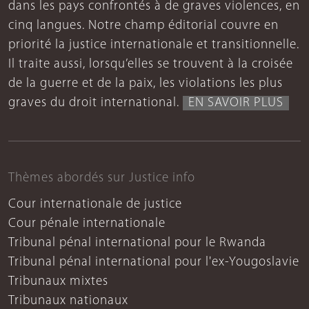
dans les pays confrontés à de graves violences, en
cinq langues. Notre champ éditorial couvre en
priorité la justice internationale et transitionnelle.
Il traite aussi, lorsqu’elles se trouvent à la croisée
de la guerre et de la paix, les violations les plus
graves du droit international.
EN SAVOIR PLUS
Thèmes abordés sur Justice info
Cour internationale de justice
Cour pénale internationale
Tribunal pénal international pour le Rwanda
Tribunal pénal international pour l'ex-Yougoslavie
Tribunaux mixtes
Tribunaux nationaux