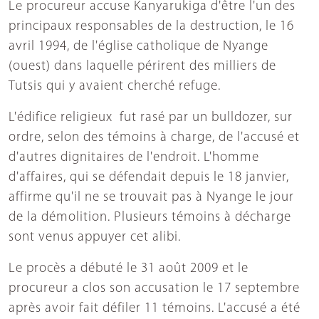
Le procureur accuse Kanyarukiga d'être l'un des
principaux responsables de la destruction, le 16
avril 1994, de l'église catholique de Nyange
(ouest) dans laquelle périrent des milliers de
Tutsis qui y avaient cherché refuge.
L'édifice religieux fut rasé par un bulldozer, sur
ordre, selon des témoins à charge, de l'accusé et
d'autres dignitaires de l'endroit. L'homme
d'affaires, qui se défendait depuis le 18 janvier,
affirme qu'il ne se trouvait pas à Nyange le jour
de la démolition. Plusieurs témoins à décharge
sont venus appuyer cet alibi.
Le procès a débuté le 31 août 2009 et le
procureur a clos son accusation le 17 septembre
après avoir fait défiler 11 témoins. L'accusé a été