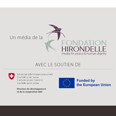
Un média de la
AVEC LE SOUTIEN DE