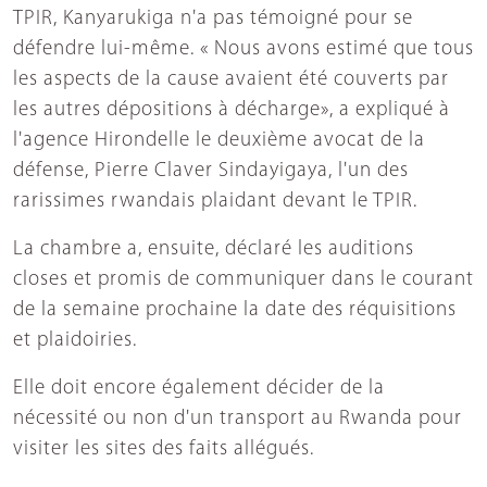
TPIR, Kanyarukiga n'a pas témoigné pour se
défendre lui-même. « Nous avons estimé que tous
les aspects de la cause avaient été couverts par
les autres dépositions à décharge», a expliqué à
l'agence Hirondelle le deuxième avocat de la
défense, Pierre Claver Sindayigaya, l'un des
rarissimes rwandais plaidant devant le TPIR.
La chambre a, ensuite, déclaré les auditions
closes et promis de communiquer dans le courant
de la semaine prochaine la date des réquisitions
et plaidoiries.
Elle doit encore également décider de la
nécessité ou non d'un transport au Rwanda pour
visiter les sites des faits allégués.