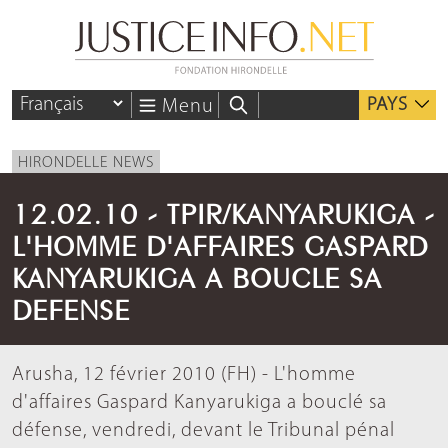
PAYS
Menu
HIRONDELLE NEWS
12.02.10 - TPIR/KANYARUKIGA -
L'HOMME D'AFFAIRES GASPARD
KANYARUKIGA A BOUCLE SA
DEFENSE
Arusha, 12 février 2010 (FH) - L'homme
d'affaires Gaspard Kanyarukiga a bouclé sa
défense, vendredi, devant le Tribunal pénal