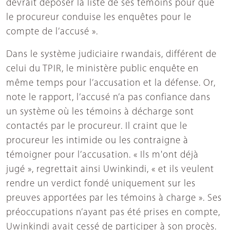
devrait déposer la liste de ses témoins pour que
le procureur conduise les enquêtes pour le
compte de l’accusé ».
Dans le système judiciaire rwandais, différent de
celui du TPIR, le ministère public enquête en
même temps pour l’accusation et la défense. Or,
note le rapport, l’accusé n’a pas confiance dans
un système où les témoins à décharge sont
contactés par le procureur. Il craint que le
procureur les intimide ou les contraigne à
témoigner pour l’accusation. « Ils m'ont déjà
jugé », regrettait ainsi Uwinkindi, « et ils veulent
rendre un verdict fondé uniquement sur les
preuves apportées par les témoins à charge ». Ses
préoccupations n’ayant pas été prises en compte,
Uwinkindi avait cessé de participer à son procès.