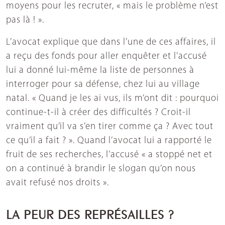
moyens pour les recruter, « mais le problème n’est
pas là ! ».
L’avocat explique que dans l’une de ces affaires, il
a reçu des fonds pour aller enquêter et l’accusé
lui a donné lui-même la liste de personnes à
interroger pour sa défense, chez lui au village
natal. « Quand je les ai vus, ils m’ont dit : pourquoi
continue-t-il à créer des difficultés ? Croit-il
vraiment qu’il va s’en tirer comme ça ? Avec tout
ce qu’il a fait ? ». Quand l’avocat lui a rapporté le
fruit de ses recherches, l’accusé « a stoppé net et
on a continué à brandir le slogan qu’on nous
avait refusé nos droits ».
LA PEUR DES REPRÉSAILLES ?