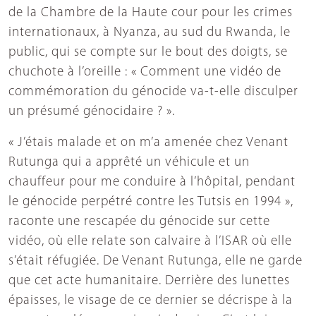
de la Chambre de la Haute cour pour les crimes
internationaux, à Nyanza, au sud du Rwanda, le
public, qui se compte sur le bout des doigts, se
chuchote à l’oreille : « Comment une vidéo de
commémoration du génocide va-t-elle disculper
un présumé génocidaire ? ».
« J’étais malade et on m’a amenée chez Venant
Rutunga qui a apprêté un véhicule et un
chauffeur pour me conduire à l’hôpital, pendant
le génocide perpétré contre les Tutsis en 1994 »,
raconte une rescapée du génocide sur cette
vidéo, où elle relate son calvaire à l’ISAR où elle
s’était réfugiée. De Venant Rutunga, elle ne garde
que cet acte humanitaire. Derrière des lunettes
épaisses, le visage de ce dernier se décrispe à la