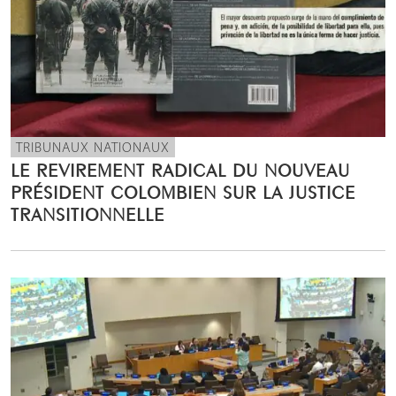
TRIBUNAUX NATIONAUX
LE REVIREMENT RADICAL DU NOUVEAU
PRÉSIDENT COLOMBIEN SUR LA JUSTICE
TRANSITIONNELLE