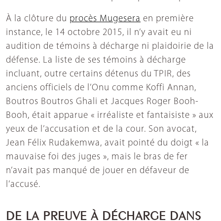
À la clôture du
procès Mugesera
en première
instance, le 14 octobre 2015, il n’y avait eu ni
audition de témoins à décharge ni plaidoirie de la
défense. La liste de ses témoins à décharge
incluant, outre certains détenus du TPIR, des
anciens officiels de l’Onu comme Koffi Annan,
Boutros Boutros Ghali et Jacques Roger Booh-
Booh, était apparue « irréaliste et fantaisiste » aux
yeux de l’accusation et de la cour. Son avocat,
Jean Félix Rudakemwa, avait pointé du doigt « la
mauvaise foi des juges », mais le bras de fer
n’avait pas manqué de jouer en défaveur de
l’accusé.
DE LA PREUVE À DÉCHARGE DANS