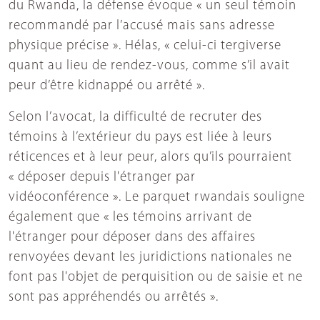
du Rwanda, la défense évoque « un seul témoin
recommandé par l’accusé mais sans adresse
physique précise ». Hélas, « celui-ci tergiverse
quant au lieu de rendez-vous, comme s’il avait
peur d’être kidnappé ou arrêté ».
Selon l’avocat, la difficulté de recruter des
témoins à l’extérieur du pays est liée à leurs
réticences et à leur peur, alors qu’ils pourraient
« déposer depuis l'étranger par
vidéoconférence ». Le parquet rwandais souligne
également que « les témoins arrivant de
l'étranger pour déposer dans des affaires
renvoyées devant les juridictions nationales ne
font pas l'objet de perquisition ou de saisie et ne
sont pas appréhendés ou arrêtés ».