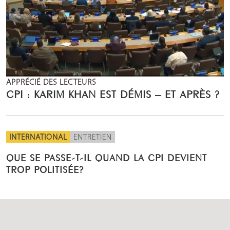
APPRÉCIÉ DES LECTEURS
CPI : KARIM KHAN EST DÉMIS – ET APRÈS ?
INTERNATIONAL
ENTRETIEN
QUE SE PASSE-T-IL QUAND LA CPI DEVIENT
TROP POLITISÉE?