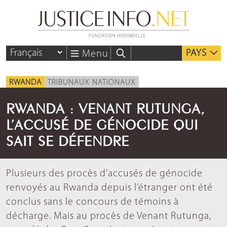
PAYS
Menu
RWANDA
TRIBUNAUX NATIONAUX
RWANDA : VENANT RUTUNGA,
L’ACCUSÉ DE GÉNOCIDE QUI
SAIT SE DÉFENDRE
Plusieurs des procès d’accusés de génocide
renvoyés au Rwanda depuis l’étranger ont été
conclus sans le concours de témoins à
décharge. Mais au procès de Venant Rutunga,