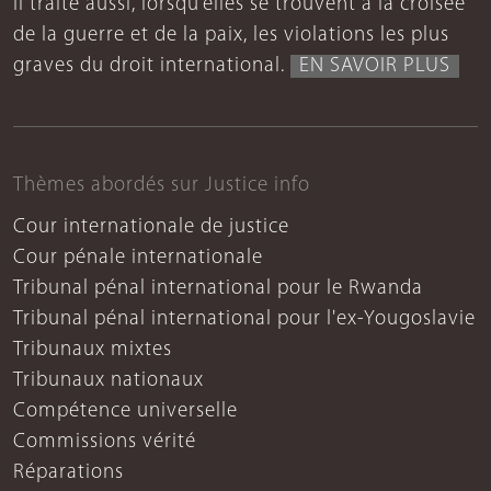
Il traite aussi, lorsqu’elles se trouvent à la croisée
de la guerre et de la paix, les violations les plus
graves du droit international.
EN SAVOIR PLUS
Thèmes abordés sur Justice info
Cour internationale de justice
Cour pénale internationale
Tribunal pénal international pour le Rwanda
Tribunal pénal international pour l'ex-Yougoslavie
Tribunaux mixtes
Tribunaux nationaux
Compétence universelle
Commissions vérité
Réparations