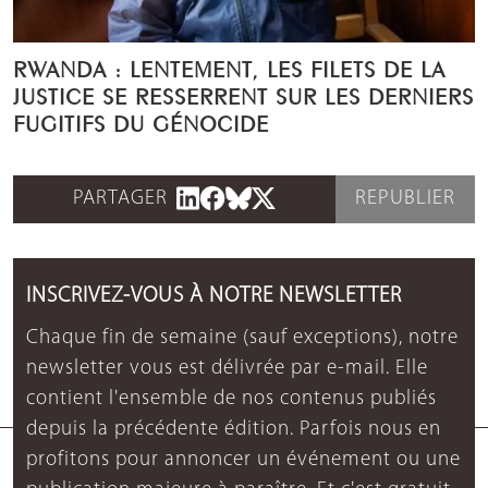
RWANDA : LENTEMENT, LES FILETS DE LA
JUSTICE SE RESSERRENT SUR LES DERNIERS
FUGITIFS DU GÉNOCIDE
PARTAGER
REPUBLIER
INSCRIVEZ-VOUS À NOTRE NEWSLETTER
Chaque fin de semaine (sauf exceptions), notre
newsletter vous est délivrée par e-mail. Elle
contient l'ensemble de nos contenus publiés
depuis la précédente édition. Parfois nous en
profitons pour annoncer un événement ou une