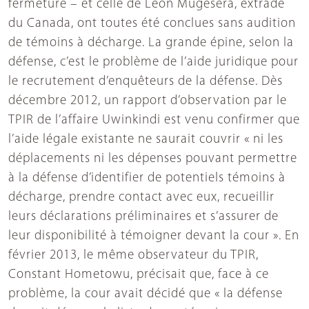
fermeture – et celle de Léon Mugesera, extradé
du Canada, ont toutes été conclues sans audition
de témoins à décharge. La grande épine, selon la
défense, c’est le problème de l’aide juridique pour
le recrutement d’enquêteurs de la défense. Dès
décembre 2012, un rapport d’observation par le
TPIR de l’affaire Uwinkindi est venu confirmer que
l’aide légale existante ne saurait couvrir « ni les
déplacements ni les dépenses pouvant permettre
à la défense d’identifier de potentiels témoins à
décharge, prendre contact avec eux, recueillir
leurs déclarations préliminaires et s’assurer de
leur disponibilité à témoigner devant la cour ». En
février 2013, le même observateur du TPIR,
Constant Hometowu, précisait que, face à ce
problème, la cour avait décidé que « la défense