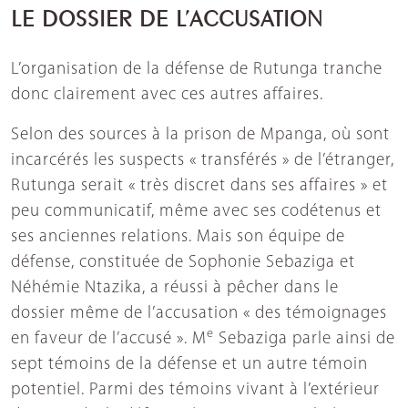
LE DOSSIER DE L’ACCUSATION
L’organisation de la défense de Rutunga tranche
donc clairement avec ces autres affaires.
Selon des sources à la prison de Mpanga, où sont
incarcérés les suspects « transférés » de l’étranger,
Rutunga serait « très discret dans ses affaires » et
peu communicatif, même avec ses codétenus et
ses anciennes relations. Mais son équipe de
défense, constituée de Sophonie Sebaziga et
Néhémie Ntazika, a réussi à pêcher dans le
dossier même de l’accusation « des témoignages
e
en faveur de l’accusé ». M
Sebaziga parle ainsi de
sept témoins de la défense et un autre témoin
potentiel. Parmi des témoins vivant à l’extérieur