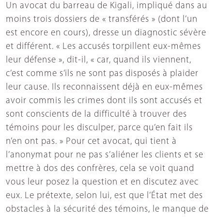
Un avocat du barreau de Kigali, impliqué dans au
moins trois dossiers de « transférés » (dont l’un
est encore en cours), dresse un diagnostic sévère
et différent. « Les accusés torpillent eux-mêmes
leur défense », dit-il, « car, quand ils viennent,
c’est comme s’ils ne sont pas disposés à plaider
leur cause. Ils reconnaissent déjà en eux-mêmes
avoir commis les crimes dont ils sont accusés et
sont conscients de la difficulté à trouver des
témoins pour les disculper, parce qu’en fait ils
n’en ont pas. » Pour cet avocat, qui tient à
l’anonymat pour ne pas s’aliéner les clients et se
mettre à dos des confrères, cela se voit quand
vous leur posez la question et en discutez avec
eux. Le prétexte, selon lui, est que l’État met des
obstacles à la sécurité des témoins, le manque de