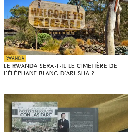
RWANDA
LE RWANDA SERA-T-IL LE CIMETIÈRE DE
L’ÉLÉPHANT BLANC D’ARUSHA ?