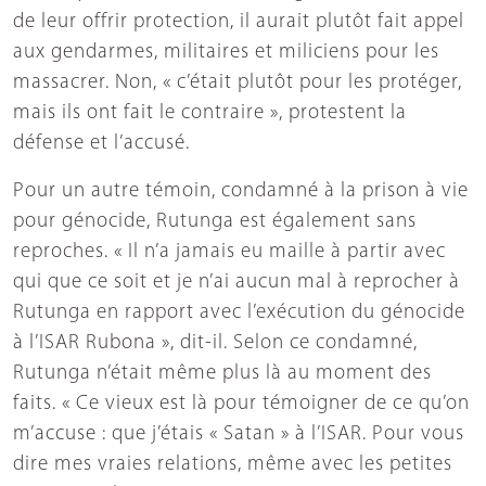
de leur offrir protection, il aurait plutôt fait appel
aux gendarmes, militaires et miliciens pour les
massacrer. Non, « c’était plutôt pour les protéger,
mais ils ont fait le contraire », protestent la
défense et l’accusé.
Pour un autre témoin, condamné à la prison à vie
pour génocide, Rutunga est également sans
reproches. « Il n’a jamais eu maille à partir avec
qui que ce soit et je n’ai aucun mal à reprocher à
Rutunga en rapport avec l’exécution du génocide
à l’ISAR Rubona », dit-il. Selon ce condamné,
Rutunga n’était même plus là au moment des
faits. « Ce vieux est là pour témoigner de ce qu’on
m’accuse : que j’étais « Satan » à l’ISAR. Pour vous
dire mes vraies relations, même avec les petites