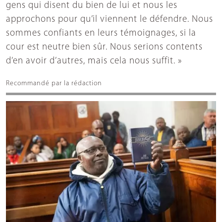
gens qui disent du bien de lui et nous les
approchons pour qu’il viennent le défendre. Nous
sommes confiants en leurs témoignages, si la
cour est neutre bien sûr. Nous serions contents
d’en avoir d’autres, mais cela nous suffit. »
Recommandé par la rédaction