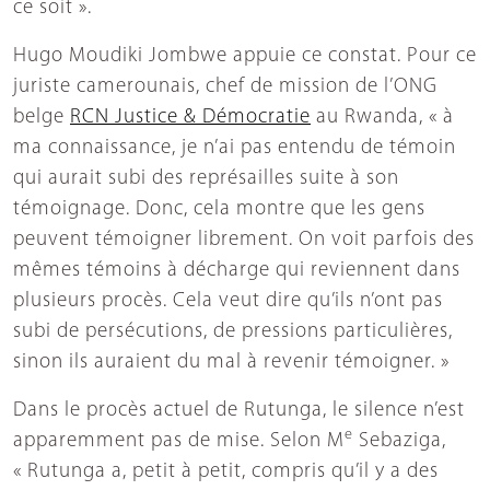
ce soit ».
Hugo Moudiki Jombwe appuie ce constat. Pour ce
juriste camerounais, chef de mission de l’ONG
belge
RCN Justice & Démocratie
au Rwanda, « à
ma connaissance, je n’ai pas entendu de témoin
qui aurait subi des représailles suite à son
témoignage. Donc, cela montre que les gens
peuvent témoigner librement. On voit parfois des
mêmes témoins à décharge qui reviennent dans
plusieurs procès. Cela veut dire qu’ils n’ont pas
subi de persécutions, de pressions particulières,
sinon ils auraient du mal à revenir témoigner. »
Dans le procès actuel de Rutunga, le silence n’est
e
apparemment pas de mise. Selon M
Sebaziga,
« Rutunga a, petit à petit, compris qu’il y a des