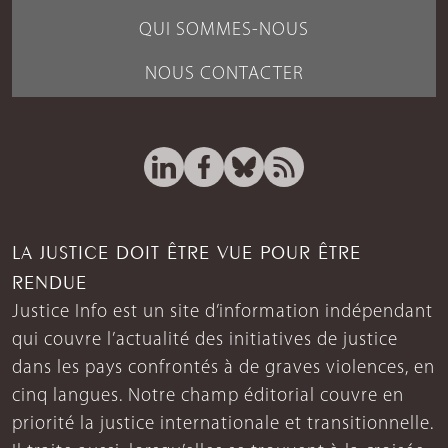
QUI SOMMES-NOUS
NOUS CONTACTER
LA JUSTICE DOIT ÊTRE VUE POUR ÊTRE
RENDUE
Justice Info est un site d’information indépendant
qui couvre l’actualité des initiatives de justice
dans les pays confrontés à de graves violences, en
cinq langues. Notre champ éditorial couvre en
priorité la justice internationale et transitionnelle.