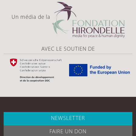
Un média de la
AVEC LE SOUTIEN DE
NEWSLETTER
FAIRE UN DON