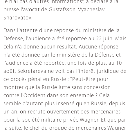
je n'ai pas d'autres informations", a déclaré à la
presse l'avocat de Gustafsson, Vyacheslav
Sharovatov.
Dans l'attente d'une réponse du ministère de la
Défense, l'audience a été reportée au 22 juin. Mais
cela n'a donné aucun résultat. Aucune réponse
n'a été donnée par le ministère de la Défense et
l'audience a été reportée, une fois de plus, au 10
août. Sekretareva ne voit pas l'intérêt juridique de
ce procès pénal en Russie : "Peut-être pour
montrer que la Russie lutte sans concession
contre l'Occident dans son ensemble ? Cela
semble d'autant plus insensé qu'en Russie, depuis
un an, on recrute ouvertement des mercenaires
pour la société militaire privée Wagner. Et que par
la suite, le chef du groupe de mercenaires Wagner