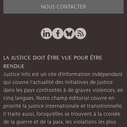
NOUS CONTACTER
LA JUSTICE DOIT ÊTRE VUE POUR ÊTRE
RENDUE
Justice Info est un site d’information indépendant
qui couvre l’actualité des initiatives de justice
dans les pays confrontés à de graves violences, en
cinq langues. Notre champ éditorial couvre en
priorité la justice internationale et transitionnelle.
Il traite aussi, lorsqu’elles se trouvent à la croisée
de la guerre et de la paix, les violations les plus