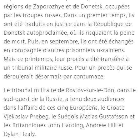
régions de Zaporozhye et de Donetsk, occupées
par les troupes russes. Dans un premier temps, ils
ont été traduits en justice dans la République de
Donetsk autoproclamée, où ils risquaient la peine
de mort. Puis, en septembre, ils ont été échangés
en compagnie d'autres prisonniers ukrainiens.
Mais ce printemps, leur procès a été transféré à
un tribunal militaire russe. Pour un procès qui se
déroulerait désormais par contumace.
Le tribunal militaire de Rostov-sur-le-Don, dans le
sud-ouest de la Russie, a tenu deux audiences
dans l'affaire de ces cinq Européens, le Croate
Vjekoslav Prebeg, le Suédois Matias Gustafsson et
les Britanniques John Harding, Andrew Hill et
Dylan Healy.