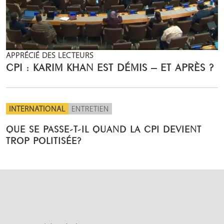
APPRÉCIÉ DES LECTEURS
CPI : KARIM KHAN EST DÉMIS – ET APRÈS ?
INTERNATIONAL
ENTRETIEN
QUE SE PASSE-T-IL QUAND LA CPI DEVIENT
TROP POLITISÉE?