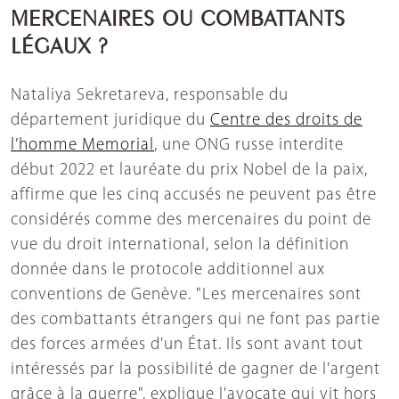
MERCENAIRES OU COMBATTANTS
LÉGAUX ?
Nataliya Sekretareva, responsable du
département juridique du
Centre des droits de
l’homme Memorial
, une ONG russe interdite
début 2022 et lauréate du prix Nobel de la paix,
affirme que les cinq accusés ne peuvent pas être
considérés comme des mercenaires du point de
vue du droit international, selon la définition
donnée dans le protocole additionnel aux
conventions de Genève. "Les mercenaires sont
des combattants étrangers qui ne font pas partie
des forces armées d'un État. Ils sont avant tout
intéressés par la possibilité de gagner de l'argent
grâce à la guerre", explique l'avocate qui vit hors