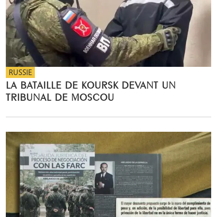
RUSSIE
LA BATAILLE DE KOURSK DEVANT UN
TRIBUNAL DE MOSCOU