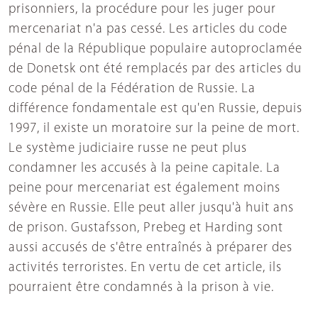
prisonniers, la procédure pour les juger pour
mercenariat n'a pas cessé. Les articles du code
pénal de la République populaire autoproclamée
de Donetsk ont été remplacés par des articles du
code pénal de la Fédération de Russie. La
différence fondamentale est qu'en Russie, depuis
1997, il existe un moratoire sur la peine de mort.
Le système judiciaire russe ne peut plus
condamner les accusés à la peine capitale. La
peine pour mercenariat est également moins
sévère en Russie. Elle peut aller jusqu'à huit ans
de prison. Gustafsson, Prebeg et Harding sont
aussi accusés de s'être entraînés à préparer des
activités terroristes. En vertu de cet article, ils
pourraient être condamnés à la prison à vie.