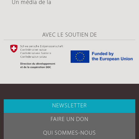
Un média de la
AVEC LE SOUTIEN DE
NEWSLETTER
FAIRE UN DON
QUI SOMMES-NOUS