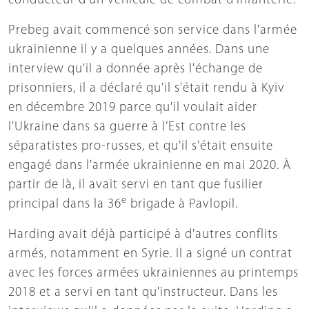
conducteur d'un véhicule de combat d'infanterie.
Prebeg avait commencé son service dans l'armée
ukrainienne il y a quelques années. Dans une
interview qu'il a donnée après l'échange de
prisonniers, il a déclaré qu'il s'était rendu à Kyiv
en décembre 2019 parce qu'il voulait aider
l'Ukraine dans sa guerre à l’Est contre les
séparatistes pro-russes, et qu'il s'était ensuite
engagé dans l'armée ukrainienne en mai 2020. À
partir de là, il avait servi en tant que fusilier
e
principal dans la 36
brigade à Pavlopil.
Harding avait déjà participé à d'autres conflits
armés, notamment en Syrie. Il a signé un contrat
avec les forces armées ukrainiennes au printemps
2018 et a servi en tant qu'instructeur. Dans les