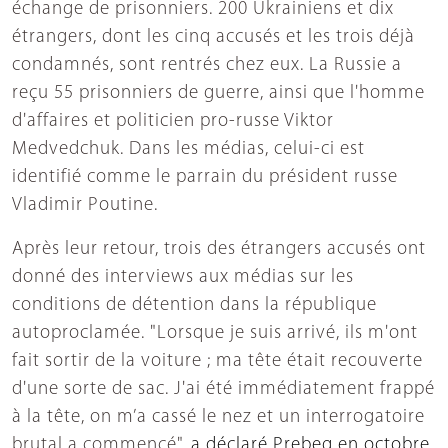
échange de prisonniers. 200 Ukrainiens et dix
étrangers, dont les cinq accusés et les trois déjà
condamnés, sont rentrés chez eux. La Russie a
reçu 55 prisonniers de guerre, ainsi que l'homme
d'affaires et politicien pro-russe Viktor
Medvedchuk. Dans les médias, celui-ci est
identifié comme le parrain du président russe
Vladimir Poutine.
Après leur retour, trois des étrangers accusés ont
donné des interviews aux médias sur les
conditions de détention dans la république
autoproclamée. "Lorsque je suis arrivé, ils m'ont
fait sortir de la voiture ; ma tête était recouverte
d'une sorte de sac. J'ai été immédiatement frappé
à la tête, on m’a cassé le nez et un interrogatoire
brutal a commencé",
a déclaré Prebeg en octobre