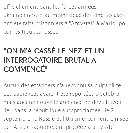
officiellement dans les forces armées
ukrainiennes, et au moins deux des cinq accusés
ont été faits prisonniers à "Azovstal", à Marioupol,
par les troupes russes.
"ON M’A CASSÉ LE NEZ ET UN
INTERROGATOIRE BRUTAL A
COMMENCÉ"
Aucun des étrangers n'a reconnu sa culpabilité.
Les audiences avaient été reportées à octobre,
mais aucune nouvelle audience ne devait avoir
lieu dans la république autoproclamée : le 21
septembre, la Russie et l'Ukraine, par l'entremisee
de l'Arabie saoudite, ont procédé à un vaste