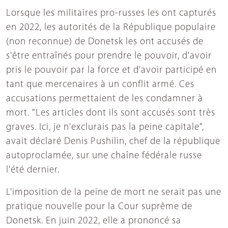
Lorsque les militaires pro-russes les ont capturés
en 2022, les autorités de la République populaire
(non reconnue) de Donetsk les ont accusés de
s'être entraînés pour prendre le pouvoir, d'avoir
pris le pouvoir par la force et d'avoir participé en
tant que mercenaires à un conflit armé. Ces
accusations permettaient de les condamner à
mort. "Les articles dont ils sont accusés sont très
graves. Ici, je n'exclurais pas la peine capitale",
avait déclaré Denis Pushilin, chef de la république
autoproclamée, sur une chaîne fédérale russe
l'été dernier.
L'imposition de la peine de mort ne serait pas une
pratique nouvelle pour la Cour suprême de
Donetsk. En juin 2022, elle a prononcé sa