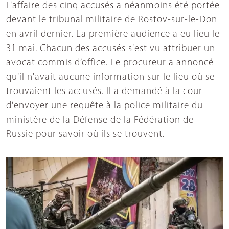
L'affaire des cinq accusés a néanmoins été portée
devant le tribunal militaire de Rostov-sur-le-Don
en avril dernier. La première audience a eu lieu le
31 mai. Chacun des accusés s'est vu attribuer un
avocat commis d’office. Le procureur a annoncé
qu'il n'avait aucune information sur le lieu où se
trouvaient les accusés. Il a demandé à la cour
d'envoyer une requête à la police militaire du
ministère de la Défense de la Fédération de
Russie pour savoir où ils se trouvent.