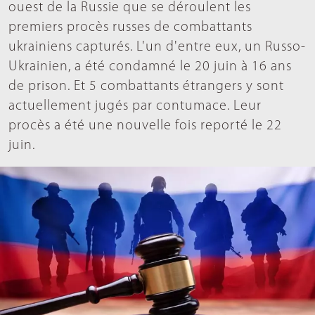
ouest de la Russie que se déroulent les
premiers procès russes de combattants
ukrainiens capturés. L'un d'entre eux, un Russo-
Ukrainien, a été condamné le 20 juin à 16 ans
de prison. Et 5 combattants étrangers y sont
actuellement jugés par contumace. Leur
procès a été une nouvelle fois reporté le 22
juin.