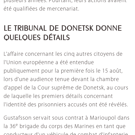
plusieurs années. Pourtant, leurs actions avaient
été qualifiées de mercenariat.
LE TRIBUNAL DE DONETSK DONNE
QUELQUES DÉTAILS
L'affaire concernant les cinq autres citoyens de
l'Union européenne a été entendue
publiquement pour la première fois le 15 août,
lors d'une audience tenue devant la chambre
d'appel de la Cour suprême de Donetsk, au cours
de laquelle les premiers détails concernant
l'identité des prisonniers accusés ont été révélés.
Gustafsson servait sous contrat à Marioupol dans
e
la 36
brigade du corps des Marines en tant que