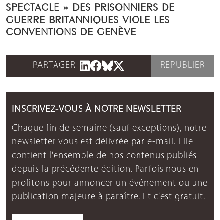
SPECTACLE » DES PRISONNIERS DE
GUERRE BRITANNIQUES VIOLE LES
CONVENTIONS DE GENÈVE
PARTAGER
REPUBLIER
INSCRIVEZ-VOUS À NOTRE NEWSLETTER
Chaque fin de semaine (sauf exceptions), notre
newsletter vous est délivrée par e-mail. Elle
contient l'ensemble de nos contenus publiés
depuis la précédente édition. Parfois nous en
profitons pour annoncer un événement ou une
publication majeure à paraître. Et c'est gratuit.