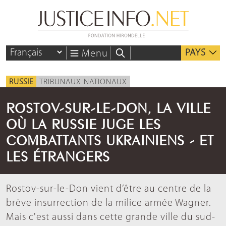
PAYS
Menu
RUSSIE
TRIBUNAUX NATIONAUX
ROSTOV-SUR-LE-DON, LA VILLE
OÙ LA RUSSIE JUGE LES
COMBATTANTS UKRAINIENS - ET
LES ÉTRANGERS
Rostov-sur-le-Don vient d’être au centre de la
brève insurrection de la milice armée Wagner.
Mais c'est aussi dans cette grande ville du sud-