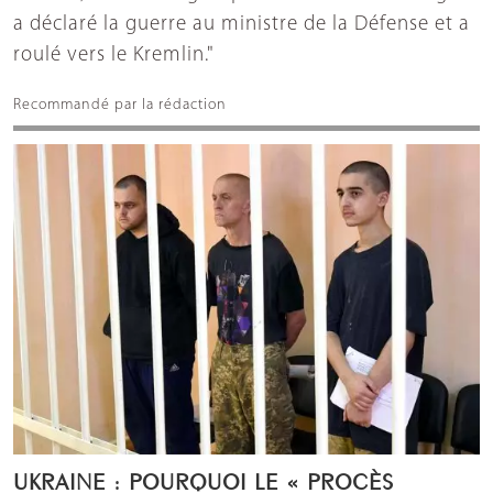
a déclaré la guerre au ministre de la Défense et a
roulé vers le Kremlin."
Recommandé par la rédaction
UKRAINE : POURQUOI LE « PROCÈS