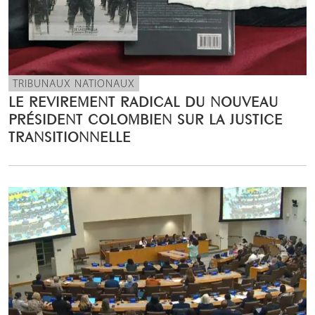
TRIBUNAUX NATIONAUX
LE REVIREMENT RADICAL DU NOUVEAU
PRÉSIDENT COLOMBIEN SUR LA JUSTICE
TRANSITIONNELLE