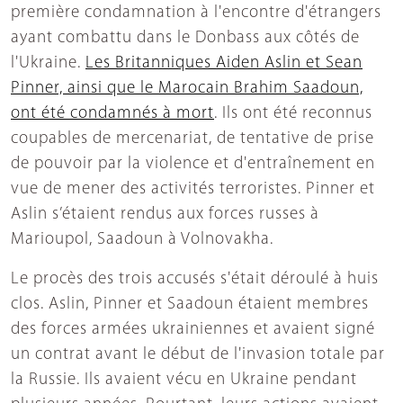
première condamnation à l'encontre d'étrangers
ayant combattu dans le Donbass aux côtés de
l'Ukraine.
Les Britanniques Aiden Aslin et Sean
Pinner, ainsi que le Marocain Brahim Saadoun,
ont été condamnés à mort
. Ils ont été reconnus
coupables de mercenariat, de tentative de prise
de pouvoir par la violence et d'entraînement en
vue de mener des activités terroristes. Pinner et
Aslin s’étaient rendus aux forces russes à
Marioupol, Saadoun à Volnovakha.
Le procès des trois accusés s'était déroulé à huis
clos. Aslin, Pinner et Saadoun étaient membres
des forces armées ukrainiennes et avaient signé
un contrat avant le début de l'invasion totale par
la Russie. Ils avaient vécu en Ukraine pendant