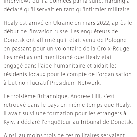
interviews qu'il a données par la suite, Harding a
déclaré qu'il servait en tant qu'infirmier militaire.
Healy est arrivé en Ukraine en mars 2022, après le
début de l'invasion russe. Les enquêteurs de
Donetsk ont affirmé qu'il était venu de Pologne
en passant pour un volontaire de la Croix-Rouge.
Les médias ont mentionné que Healy était
engagé dans l'aide humanitaire et aidait les
résidents locaux pour le compte de l'organisation
à but non lucratif Presidium Network.
Le troisième Britannique, Andrew Hill, s'est
retrouvé dans le pays en même temps que Healy.
Il avait suivi une formation pour les étrangers à
Kyiv, a déclaré l'enquêteur au tribunal de Donetsk.
Ainsi, au moins trois de ces militaires servaient