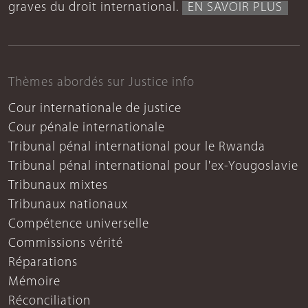
graves du droit international.
EN SAVOIR PLUS
Thèmes abordés sur Justice info
Cour internationale de justice
Cour pénale internationale
Tribunal pénal international pour le Rwanda
Tribunal pénal international pour l'ex-Yougoslavie
Tribunaux mixtes
Tribunaux nationaux
Compétence universelle
Commissions vérité
Réparations
Mémoire
Réconciliation