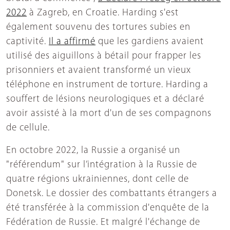
2022
à Zagreb, en Croatie. Harding s'est
également souvenu des tortures subies en
captivité.
Il a affirmé
que les gardiens avaient
utilisé des aiguillons à bétail pour frapper les
prisonniers et avaient transformé un vieux
téléphone en instrument de torture. Harding a
souffert de lésions neurologiques et a déclaré
avoir assisté à la mort d'un de ses compagnons
de cellule.
En octobre 2022, la Russie a organisé un
"référendum" sur l’intégration à la Russie de
quatre régions ukrainiennes, dont celle de
Donetsk. Le dossier des combattants étrangers a
été transférée à la commission d'enquête de la
Fédération de Russie. Et malgré l'échange de