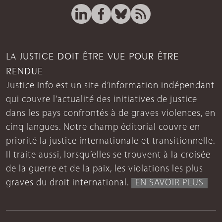
LA JUSTICE DOIT ÊTRE VUE POUR ÊTRE
RENDUE
Justice Info est un site d’information indépendant
qui couvre l’actualité des initiatives de justice
dans les pays confrontés à de graves violences, en
cinq langues. Notre champ éditorial couvre en
priorité la justice internationale et transitionnelle.
Il traite aussi, lorsqu’elles se trouvent à la croisée
de la guerre et de la paix, les violations les plus
graves du droit international.
EN SAVOIR PLUS