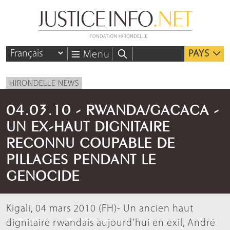
PAYS
Menu
HIRONDELLE NEWS
04.03.10 - RWANDA/GACACA -
UN EX-HAUT DIGNITAIRE
RECONNU COUPABLE DE
PILLAGES PENDANT LE
GENOCIDE
Kigali, 04 mars 2010 (FH)- Un ancien haut
dignitaire rwandais aujourd'hui en exil, André