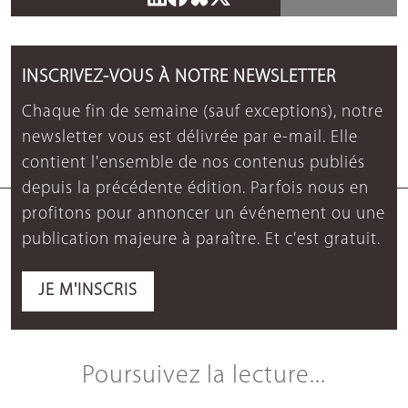
INSCRIVEZ-VOUS À NOTRE NEWSLETTER
Chaque fin de semaine (sauf exceptions), notre
newsletter vous est délivrée par e-mail. Elle
contient l'ensemble de nos contenus publiés
depuis la précédente édition. Parfois nous en
profitons pour annoncer un événement ou une
publication majeure à paraître. Et c'est gratuit.
JE M'INSCRIS
Poursuivez la lecture...