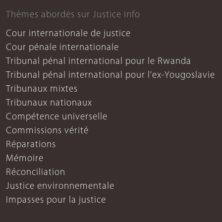
Thèmes abordés sur Justice info
Cour internationale de justice
Cour pénale internationale
Tribunal pénal international pour le Rwanda
Tribunal pénal international pour l'ex-Yougoslavie
Tribunaux mixtes
Tribunaux nationaux
Compétence universelle
Commissions vérité
Réparations
Mémoire
Réconciliation
Justice environnementale
Impasses pour la justice