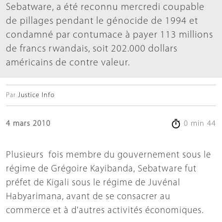
Sebatware, a été reconnu mercredi coupable
de pillages pendant le génocide de 1994 et
condamné par contumace à payer 113 millions
de francs rwandais, soit 202.000 dollars
américains de contre valeur.
Par
Justice Info
4 mars 2010
0 min 44
Plusieurs fois membre du gouvernement sous le
régime de Grégoire Kayibanda, Sebatware fut
préfet de Kigali sous le régime de Juvénal
Habyarimana, avant de se consacrer au
commerce et à d'autres activités économiques.