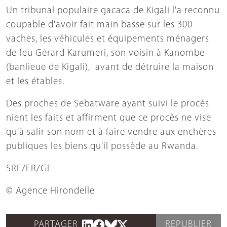
Un tribunal populaire gacaca de Kigali l'a reconnu
coupable d'avoir fait main basse sur les 300
vaches, les véhicules et équipements ménagers
de feu Gérard Karumeri, son voisin à Kanombe
(banlieue de Kigali), avant de détruire la maison
et les étables.
Des proches de Sebatware ayant suivi le procès
nient les faits et affirment que ce procès ne vise
qu'à salir son nom et à faire vendre aux enchères
publiques les biens qu'il possède au Rwanda.
SRE/ER/GF
© Agence Hirondelle
PARTAGER
REPUBLIER