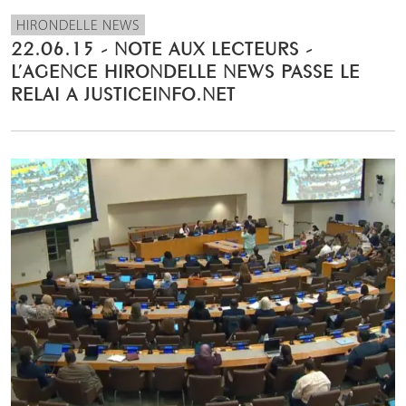
HIRONDELLE NEWS
22.06.15 - NOTE AUX LECTEURS -
L’AGENCE HIRONDELLE NEWS PASSE LE
RELAI A JUSTICEINFO.NET