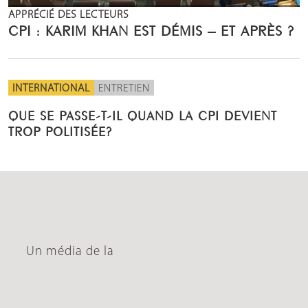
APPRÉCIÉ DES LECTEURS
CPI : KARIM KHAN EST DÉMIS – ET APRÈS ?
INTERNATIONAL
ENTRETIEN
QUE SE PASSE-T-IL QUAND LA CPI DEVIENT
TROP POLITISÉE?
Un média de la