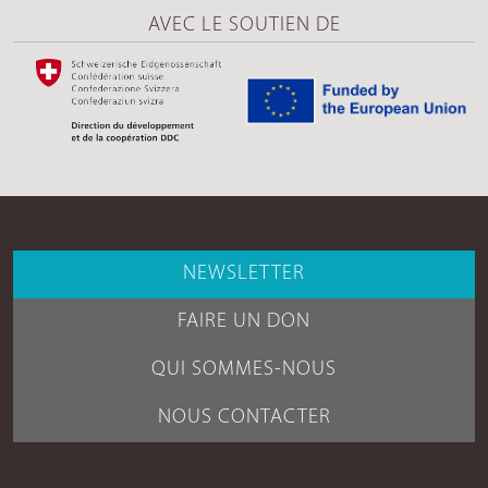
AVEC LE SOUTIEN DE
NEWSLETTER
FAIRE UN DON
QUI SOMMES-NOUS
NOUS CONTACTER