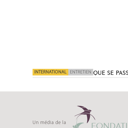
INTERNATIONAL
ENTRETIEN
QUE SE PASS
Un média de la