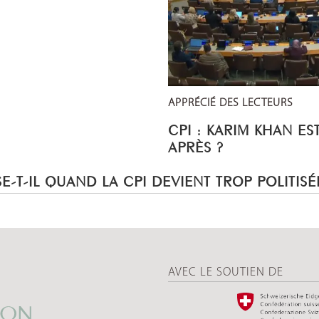
APPRÉCIÉ DES LECTEURS
CPI : KARIM KHAN ES
APRÈS ?
E-T-IL QUAND LA CPI DEVIENT TROP POLITISÉ
AVEC LE SOUTIEN DE