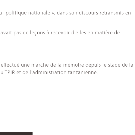
ur politique nationale », dans son discours retransmis en
'avait pas de leçons à recevoir d'elles en matière de
 effectué une marche de la mémoire depuis le stade de la
du TPIR et de l'administration tanzanienne.