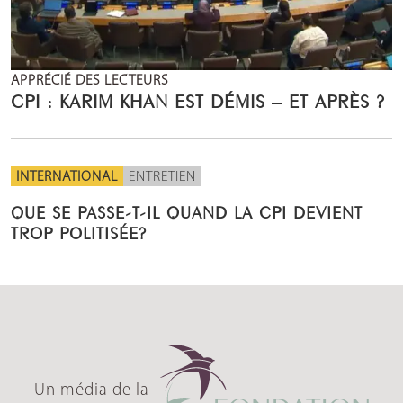
APPRÉCIÉ DES LECTEURS
CPI : KARIM KHAN EST DÉMIS – ET APRÈS ?
INTERNATIONAL
ENTRETIEN
QUE SE PASSE-T-IL QUAND LA CPI DEVIENT
TROP POLITISÉE?
Un média de la