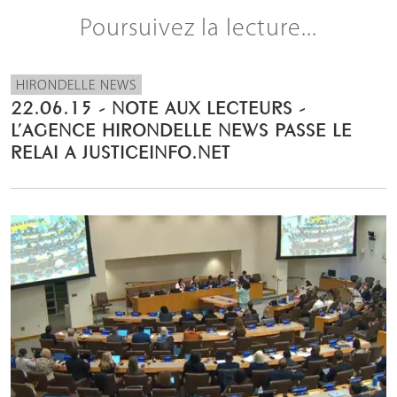
Poursuivez la lecture...
HIRONDELLE NEWS
22.06.15 - NOTE AUX LECTEURS -
L’AGENCE HIRONDELLE NEWS PASSE LE
RELAI A JUSTICEINFO.NET