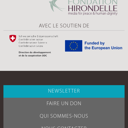
AVEC LE SOUTIEN DE
NEWSLETTER
FAIRE UN DON
QUI SOMMES-NOUS