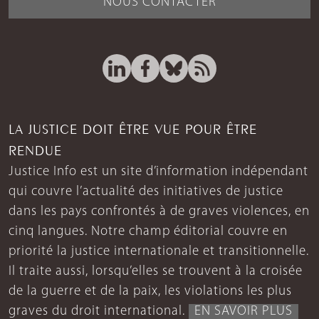
NOUS CONTACTER
LA JUSTICE DOIT ÊTRE VUE POUR ÊTRE
RENDUE
Justice Info est un site d’information indépendant
qui couvre l’actualité des initiatives de justice
dans les pays confrontés à de graves violences, en
cinq langues. Notre champ éditorial couvre en
priorité la justice internationale et transitionnelle.
Il traite aussi, lorsqu’elles se trouvent à la croisée
de la guerre et de la paix, les violations les plus
graves du droit international.
EN SAVOIR PLUS