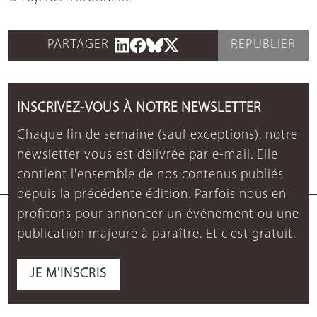
PARTAGER
REPUBLIER
INSCRIVEZ-VOUS À NOTRE NEWSLETTER
Chaque fin de semaine (sauf exceptions), notre
newsletter vous est délivrée par e-mail. Elle
contient l'ensemble de nos contenus publiés
depuis la précédente édition. Parfois nous en
profitons pour annoncer un événement ou une
publication majeure à paraître. Et c'est gratuit.
JE M'INSCRIS