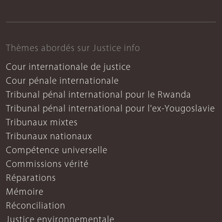
Thèmes abordés sur Justice info
Cour internationale de justice
Cour pénale internationale
Tribunal pénal international pour le Rwanda
Tribunal pénal international pour l'ex-Yougoslavie
Tribunaux mixtes
Tribunaux nationaux
Compétence universelle
Commissions vérité
Réparations
Mémoire
Réconciliation
Justice environnementale