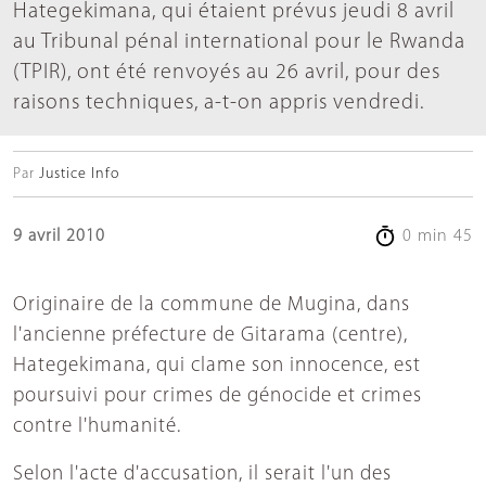
Hategekimana, qui étaient prévus jeudi 8 avril
au Tribunal pénal international pour le Rwanda
(TPIR), ont été renvoyés au 26 avril, pour des
raisons techniques, a-t-on appris vendredi.
Par
Justice Info
9 avril 2010
0 min 45
Originaire de la commune de Mugina, dans
l'ancienne préfecture de Gitarama (centre),
Hategekimana, qui clame son innocence, est
poursuivi pour crimes de génocide et crimes
contre l'humanité.
Selon l'acte d'accusation, il serait l'un des