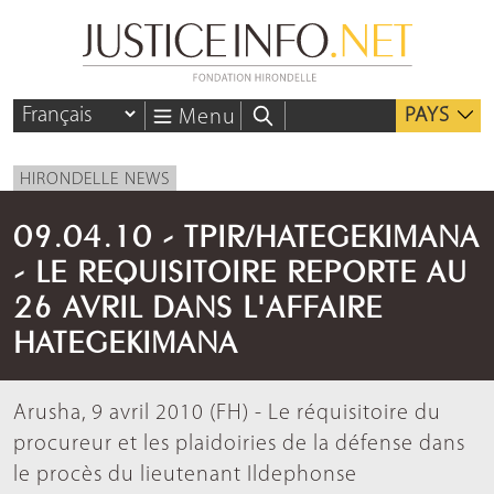
PAYS
Menu
HIRONDELLE NEWS
09.04.10 - TPIR/HATEGEKIMANA
- LE REQUISITOIRE REPORTE AU
26 AVRIL DANS L'AFFAIRE
HATEGEKIMANA
Arusha, 9 avril 2010 (FH) - Le réquisitoire du
procureur et les plaidoiries de la défense dans
le procès du lieutenant Ildephonse