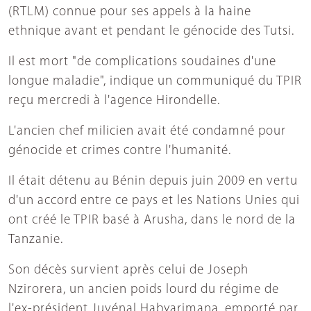
(RTLM) connue pour ses appels à la haine
ethnique avant et pendant le génocide des Tutsi.
Il est mort "de complications soudaines d'une
longue maladie", indique un communiqué du TPIR
reçu mercredi à l'agence Hirondelle.
L'ancien chef milicien avait été condamné pour
génocide et crimes contre l'humanité.
Il était détenu au Bénin depuis juin 2009 en vertu
d'un accord entre ce pays et les Nations Unies qui
ont créé le TPIR basé à Arusha, dans le nord de la
Tanzanie.
Son décès survient après celui de Joseph
Nzirorera, un ancien poids lourd du régime de
l'ex-président Juvénal Habyarimana, emporté par