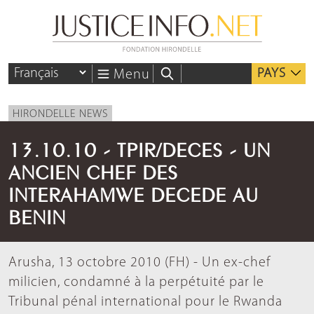
PAYS
Menu
HIRONDELLE NEWS
13.10.10 - TPIR/DECES - UN
ANCIEN CHEF DES
INTERAHAMWE DECEDE AU
BENIN
Arusha, 13 octobre 2010 (FH) - Un ex-chef
milicien, condamné à la perpétuité par le
Tribunal pénal international pour le Rwanda