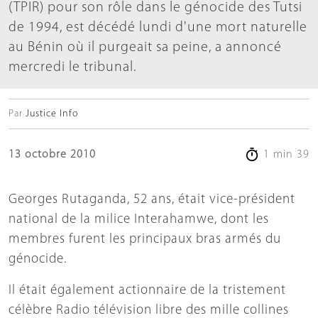
(TPIR) pour son rôle dans le génocide des Tutsi
de 1994, est décédé lundi d'une mort naturelle
au Bénin où il purgeait sa peine, a annoncé
mercredi le tribunal.
Par
Justice Info
13 octobre 2010
1 min 39
Georges Rutaganda, 52 ans, était vice-président
national de la milice Interahamwe, dont les
membres furent les principaux bras armés du
génocide.
Il était également actionnaire de la tristement
célèbre Radio télévision libre des mille collines