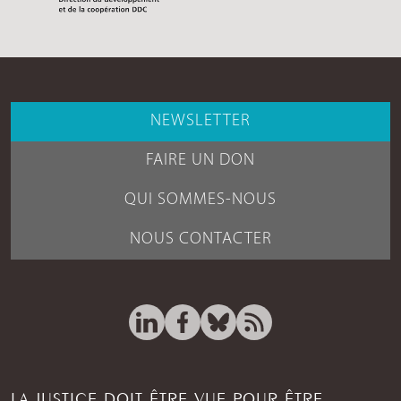
NEWSLETTER
FAIRE UN DON
QUI SOMMES-NOUS
NOUS CONTACTER
LA JUSTICE DOIT ÊTRE VUE POUR ÊTRE