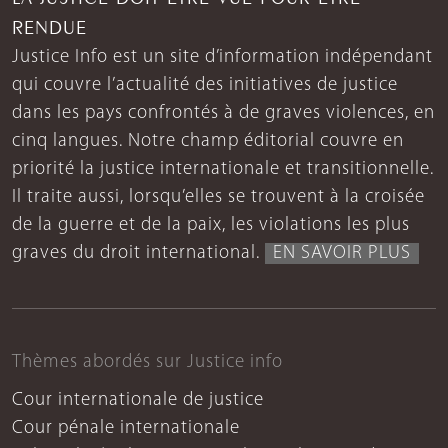
RENDUE
Justice Info est un site d’information indépendant
qui couvre l’actualité des initiatives de justice
dans les pays confrontés à de graves violences, en
cinq langues. Notre champ éditorial couvre en
priorité la justice internationale et transitionnelle.
Il traite aussi, lorsqu’elles se trouvent à la croisée
de la guerre et de la paix, les violations les plus
graves du droit international.
EN SAVOIR PLUS
Thèmes abordés sur Justice info
Cour internationale de justice
Cour pénale internationale