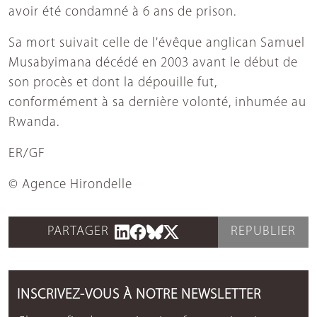
avoir été condamné à 6 ans de prison.
Sa mort suivait celle de l'évêque anglican Samuel
Musabyimana décédé en 2003 avant le début de
son procès et dont la dépouille fut,
conformément à sa dernière volonté, inhumée au
Rwanda.
ER/GF
© Agence Hirondelle
PARTAGER
REPUBLIER
INSCRIVEZ-VOUS À NOTRE NEWSLETTER