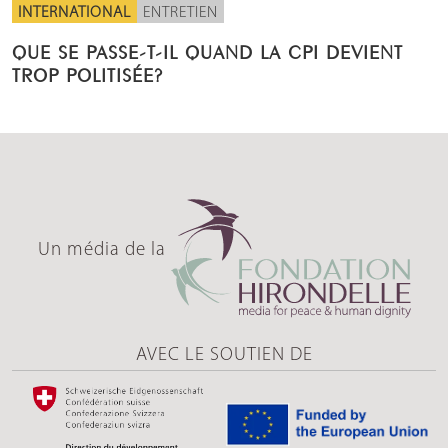
INTERNATIONAL
ENTRETIEN
QUE SE PASSE-T-IL QUAND LA CPI DEVIENT
TROP POLITISÉE?
Un média de la
AVEC LE SOUTIEN DE