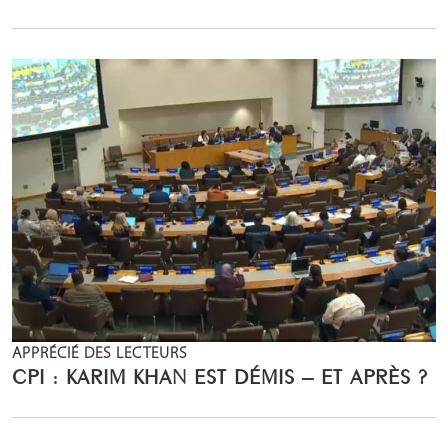
APPRÉCIÉ DES LECTEURS
CPI : KARIM KHAN EST DÉMIS – ET APRÈS ?