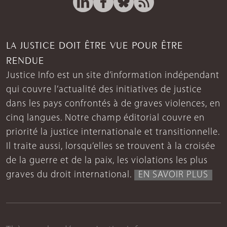
LA JUSTICE DOIT ÊTRE VUE POUR ÊTRE
RENDUE
Justice Info est un site d’information indépendant
qui couvre l’actualité des initiatives de justice
dans les pays confrontés à de graves violences, en
cinq langues. Notre champ éditorial couvre en
priorité la justice internationale et transitionnelle.
Il traite aussi, lorsqu’elles se trouvent à la croisée
de la guerre et de la paix, les violations les plus
graves du droit international.
EN SAVOIR PLUS