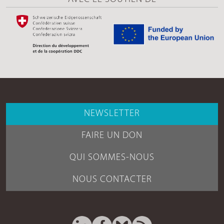
NEWSLETTER
FAIRE UN DON
QUI SOMMES-NOUS
NOUS CONTACTER