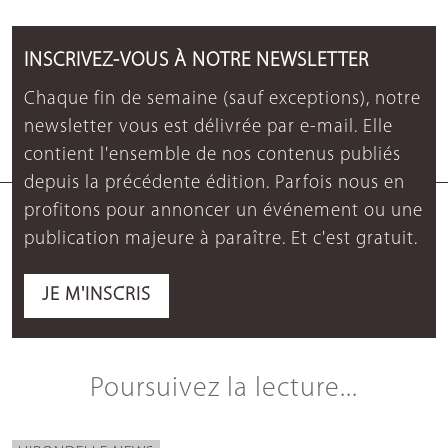
INSCRIVEZ-VOUS À NOTRE NEWSLETTER
Chaque fin de semaine (sauf exceptions), notre
newsletter vous est délivrée par e-mail. Elle
contient l'ensemble de nos contenus publiés
depuis la précédente édition. Parfois nous en
profitons pour annoncer un événement ou une
publication majeure à paraître. Et c'est gratuit.
JE M'INSCRIS
Poursuivez la lecture...