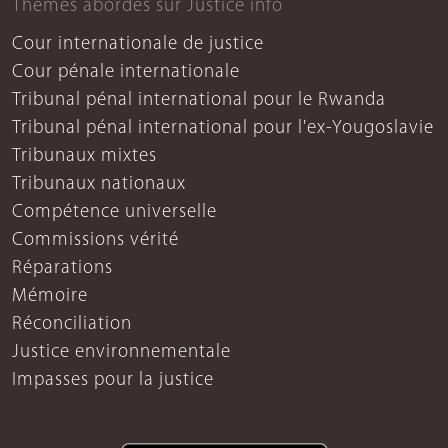
Thèmes abordés sur Justice info
Cour internationale de justice
Cour pénale internationale
Tribunal pénal international pour le Rwanda
Tribunal pénal international pour l'ex-Yougoslavie
Tribunaux mixtes
Tribunaux nationaux
Compétence universelle
Commissions vérité
Réparations
Mémoire
Réconciliation
Justice environnementale
Impasses pour la justice