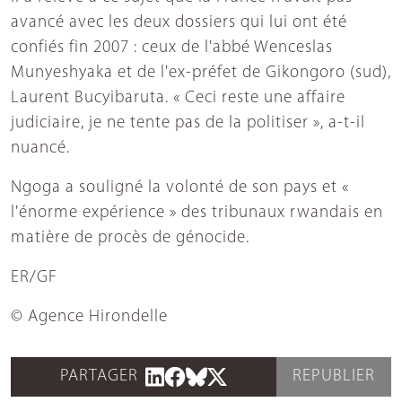
avancé avec les deux dossiers qui lui ont été
confiés fin 2007 : ceux de l'abbé Wenceslas
Munyeshyaka et de l'ex-préfet de Gikongoro (sud),
Laurent Bucyibaruta. « Ceci reste une affaire
judiciaire, je ne tente pas de la politiser », a-t-il
nuancé.
Ngoga a souligné la volonté de son pays et «
l'énorme expérience » des tribunaux rwandais en
matière de procès de génocide.
ER/GF
© Agence Hirondelle
PARTAGER
REPUBLIER