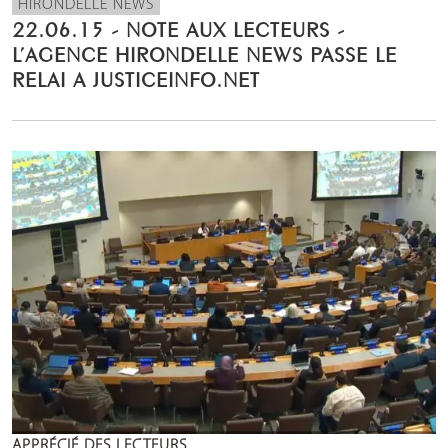
HIRONDELLE NEWS
22.06.15 - NOTE AUX LECTEURS -
L’AGENCE HIRONDELLE NEWS PASSE LE
RELAI A JUSTICEINFO.NET
APPRÉCIÉ DES LECTEURS