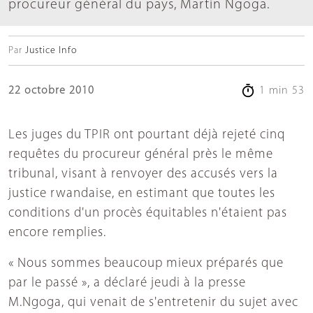
procureur général du pays, Martin Ngoga.
Par
Justice Info
22 octobre 2010
1 min 53
Les juges du TPIR ont pourtant déjà rejeté cinq
requêtes du procureur général près le même
tribunal, visant à renvoyer des accusés vers la
justice rwandaise, en estimant que toutes les
conditions d'un procès équitables n'étaient pas
encore remplies.
« Nous sommes beaucoup mieux préparés que
par le passé », a déclaré jeudi à la presse
M.Ngoga, qui venait de s'entretenir du sujet avec