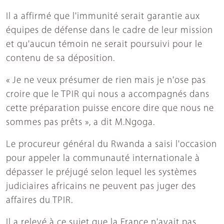
Il a affirmé que l'immunité serait garantie aux
équipes de défense dans le cadre de leur mission
et qu'aucun témoin ne serait poursuivi pour le
contenu de sa déposition.
« Je ne veux présumer de rien mais je n'ose pas
croire que le TPIR qui nous a accompagnés dans
cette préparation puisse encore dire que nous ne
sommes pas prêts », a dit M.Ngoga.
Le procureur général du Rwanda a saisi l'occasion
pour appeler la communauté internationale à
dépasser le préjugé selon lequel les systèmes
judiciaires africains ne peuvent pas juger des
affaires du TPIR.
Il a relevé à ce sujet que la France n'avait pas