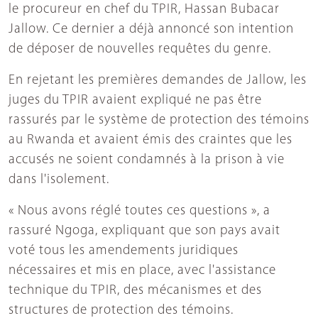
le procureur en chef du TPIR, Hassan Bubacar
Jallow. Ce dernier a déjà annoncé son intention
de déposer de nouvelles requêtes du genre.
En rejetant les premières demandes de Jallow, les
juges du TPIR avaient expliqué ne pas être
rassurés par le système de protection des témoins
au Rwanda et avaient émis des craintes que les
accusés ne soient condamnés à la prison à vie
dans l'isolement.
« Nous avons réglé toutes ces questions », a
rassuré Ngoga, expliquant que son pays avait
voté tous les amendements juridiques
nécessaires et mis en place, avec l'assistance
technique du TPIR, des mécanismes et des
structures de protection des témoins.