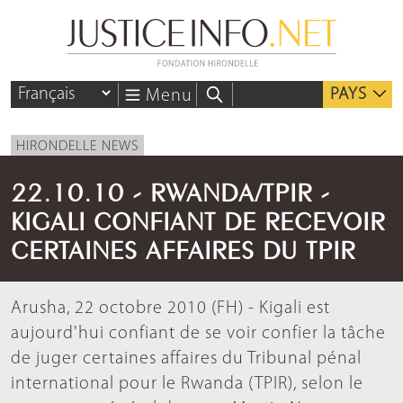
PAYS
Menu
HIRONDELLE NEWS
22.10.10 - RWANDA/TPIR -
KIGALI CONFIANT DE RECEVOIR
CERTAINES AFFAIRES DU TPIR
Arusha, 22 octobre 2010 (FH) - Kigali est
aujourd'hui confiant de se voir confier la tâche
de juger certaines affaires du Tribunal pénal
international pour le Rwanda (TPIR), selon le