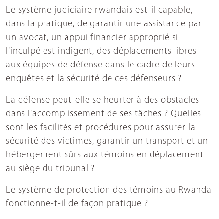
Le système judiciaire rwandais est-il capable,
dans la pratique, de garantir une assistance par
un avocat, un appui financier approprié si
l'inculpé est indigent, des déplacements libres
aux équipes de défense dans le cadre de leurs
enquêtes et la sécurité de ces défenseurs ?
La défense peut-elle se heurter à des obstacles
dans l'accomplissement de ses tâches ? Quelles
sont les facilités et procédures pour assurer la
sécurité des victimes, garantir un transport et un
hébergement sûrs aux témoins en déplacement
au siège du tribunal ?
Le système de protection des témoins au Rwanda
fonctionne-t-il de façon pratique ?