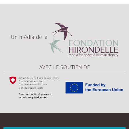
Un média de la
AVEC LE SOUTIEN DE