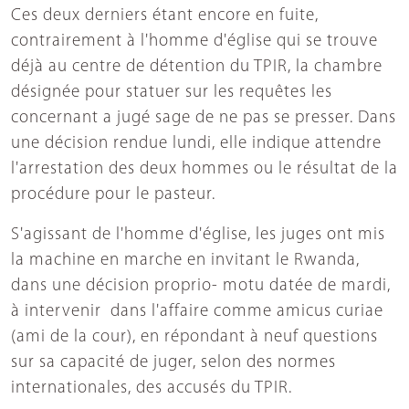
Ces deux derniers étant encore en fuite,
contrairement à l'homme d'église qui se trouve
déjà au centre de détention du TPIR, la chambre
désignée pour statuer sur les requêtes les
concernant a jugé sage de ne pas se presser. Dans
une décision rendue lundi, elle indique attendre
l'arrestation des deux hommes ou le résultat de la
procédure pour le pasteur.
S'agissant de l'homme d'église, les juges ont mis
la machine en marche en invitant le Rwanda,
dans une décision proprio- motu datée de mardi,
à intervenir dans l'affaire comme amicus curiae
(ami de la cour), en répondant à neuf questions
sur sa capacité de juger, selon des normes
internationales, des accusés du TPIR.