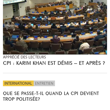
APPRÉCIÉ DES LECTEURS
CPI : KARIM KHAN EST DÉMIS – ET APRÈS ?
INTERNATIONAL
ENTRETIEN
QUE SE PASSE-T-IL QUAND LA CPI DEVIENT
TROP POLITISÉE?