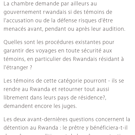
La chambre demande par ailleurs au
gouvernement rwandais si des témoins de
l'accusation ou de la défense risques d'être
menacés avant, pendant ou après leur audition.
Quelles sont les procédures existantes pour
garantir des voyages en toute sécurité aux
témoins, en particulier des Rwandais résidant à
l'étranger ?
Les témoins de cette catégorie pourront - ils se
rendre au Rwanda et retourner tout aussi
librement dans leurs pays de résidence?,
demandent encore les juges.
Les deux avant-dernières questions concernent la
détention au Rwanda : le prêtre y bénéficiera-t-il