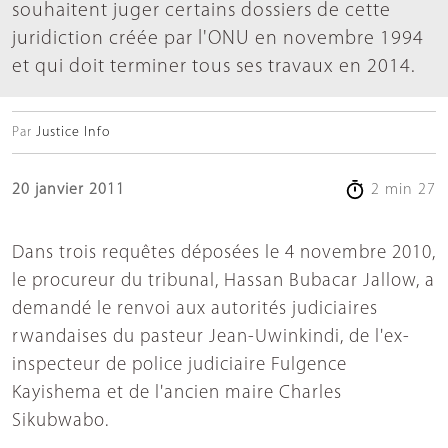
souhaitent juger certains dossiers de cette
juridiction créée par l'ONU en novembre 1994
et qui doit terminer tous ses travaux en 2014.
Par
Justice Info
20 janvier 2011
2 min 27
Dans trois requêtes déposées le 4 novembre 2010,
le procureur du tribunal, Hassan Bubacar Jallow, a
demandé le renvoi aux autorités judiciaires
rwandaises du pasteur Jean-Uwinkindi, de l'ex-
inspecteur de police judiciaire Fulgence
Kayishema et de l'ancien maire Charles
Sikubwabo.