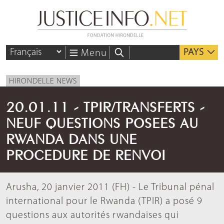
PAYS
Menu
HIRONDELLE NEWS
20.01.11 - TPIR/TRANSFERTS -
NEUF QUESTIONS POSEES AU
RWANDA DANS UNE
PROCEDURE DE RENVOI
Arusha, 20 janvier 2011 (FH) - Le Tribunal pénal
international pour le Rwanda (TPIR) a posé 9
questions aux autorités rwandaises qui