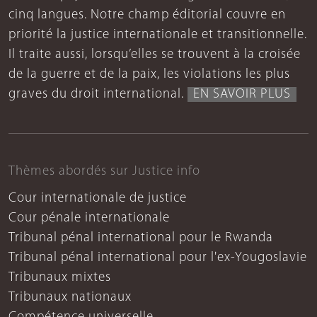
cinq langues. Notre champ éditorial couvre en
priorité la justice internationale et transitionnelle.
Il traite aussi, lorsqu’elles se trouvent à la croisée
de la guerre et de la paix, les violations les plus
graves du droit international.
EN SAVOIR PLUS
Thèmes abordés sur Justice info
Cour internationale de justice
Cour pénale internationale
Tribunal pénal international pour le Rwanda
Tribunal pénal international pour l'ex-Yougoslavie
Tribunaux mixtes
Tribunaux nationaux