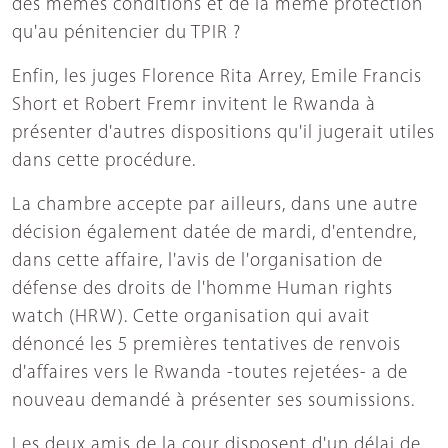
des mêmes conditions et de la même protection
qu'au pénitencier du TPIR ?
Enfin, les juges Florence Rita Arrey, Emile Francis
Short et Robert Fremr invitent le Rwanda à
présenter d'autres dispositions qu'il jugerait utiles
dans cette procédure.
La chambre accepte par ailleurs, dans une autre
décision également datée de mardi, d'entendre,
dans cette affaire, l'avis de l'organisation de
défense des droits de l'homme Human rights
watch (HRW). Cette organisation qui avait
dénoncé les 5 premières tentatives de renvois
d'affaires vers le Rwanda -toutes rejetées- a de
nouveau demandé à présenter ses soumissions.
Les deux amis de la cour disposent d'un délai de