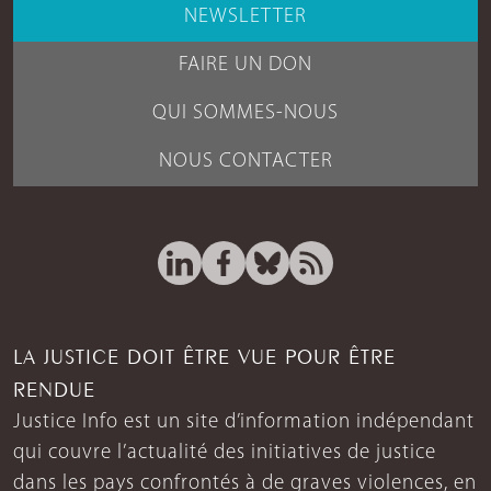
NEWSLETTER
FAIRE UN DON
QUI SOMMES-NOUS
NOUS CONTACTER
LA JUSTICE DOIT ÊTRE VUE POUR ÊTRE
RENDUE
Justice Info est un site d’information indépendant
qui couvre l’actualité des initiatives de justice
dans les pays confrontés à de graves violences, en