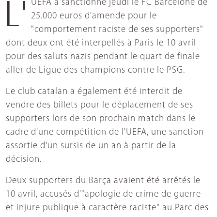
L'UEFA a sanctionné jeudi le FC Barcelone de
25.000 euros d'amende pour le
"comportement raciste de ses supporters"
dont deux ont été interpellés à Paris le 10 avril
pour des saluts nazis pendant le quart de finale
aller de Ligue des champions contre le PSG.
Le club catalan a également été interdit de
vendre des billets pour le déplacement de ses
supporters lors de son prochain match dans le
cadre d'une compétition de l'UEFA, une sanction
assortie d'un sursis de un an à partir de la
décision.
Deux supporters du Barça avaient été arrêtés le
10 avril, accusés d'"apologie de crime de guerre
et injure publique à caractère raciste" au Parc des