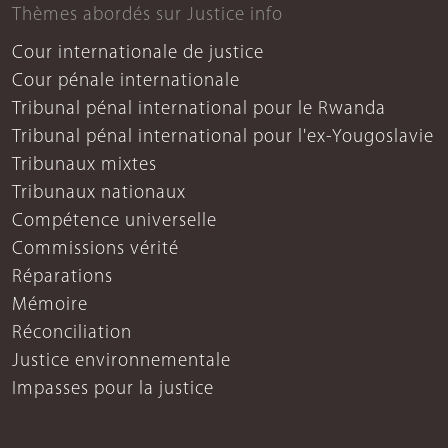
Thèmes abordés sur Justice info
Cour internationale de justice
Cour pénale internationale
Tribunal pénal international pour le Rwanda
Tribunal pénal international pour l'ex-Yougoslavie
Tribunaux mixtes
Tribunaux nationaux
Compétence universelle
Commissions vérité
Réparations
Mémoire
Réconciliation
Justice environnementale
Impasses pour la justice