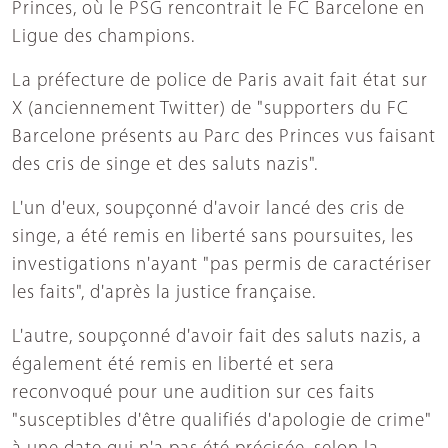
Princes, où le PSG rencontrait le FC Barcelone en
Ligue des champions.
La préfecture de police de Paris avait fait état sur
X (anciennement Twitter) de "supporters du FC
Barcelone présents au Parc des Princes vus faisant
des cris de singe et des saluts nazis".
L'un d'eux, soupçonné d'avoir lancé des cris de
singe, a été remis en liberté sans poursuites, les
investigations n'ayant "pas permis de caractériser
les faits", d'après la justice française.
L'autre, soupçonné d'avoir fait des saluts nazis, a
également été remis en liberté et sera
reconvoqué pour une audition sur ces faits
"susceptibles d'être qualifiés d'apologie de crime"