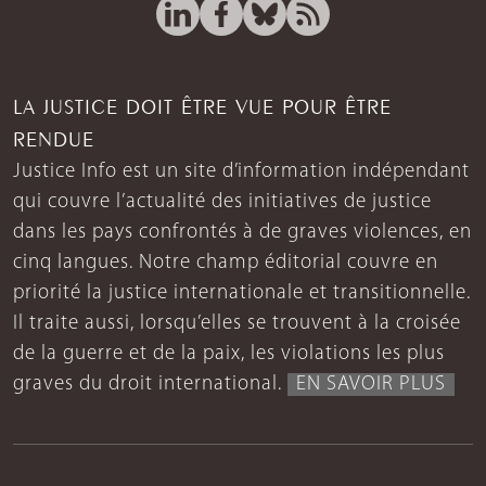
LA JUSTICE DOIT ÊTRE VUE POUR ÊTRE
RENDUE
Justice Info est un site d’information indépendant
qui couvre l’actualité des initiatives de justice
dans les pays confrontés à de graves violences, en
cinq langues. Notre champ éditorial couvre en
priorité la justice internationale et transitionnelle.
Il traite aussi, lorsqu’elles se trouvent à la croisée
de la guerre et de la paix, les violations les plus
graves du droit international.
EN SAVOIR PLUS