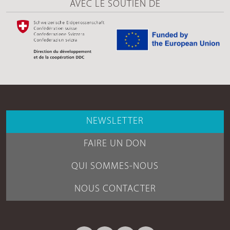
AVEC LE SOUTIEN DE
NEWSLETTER
FAIRE UN DON
QUI SOMMES-NOUS
NOUS CONTACTER