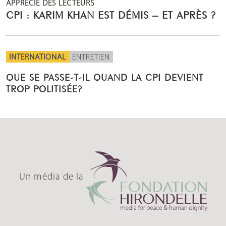
APPRÉCIÉ DES LECTEURS
CPI : KARIM KHAN EST DÉMIS – ET APRÈS ?
INTERNATIONAL
ENTRETIEN
QUE SE PASSE-T-IL QUAND LA CPI DEVIENT
TROP POLITISÉE?
Un média de la