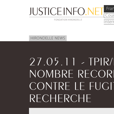
Fra
Cou
inter
HIRONDELLE NEWS
27.05.11 - TPIR
NOMBRE RECOR
CONTRE LE FUGIT
RECHERCHE