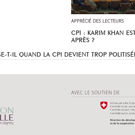
APPRÉCIÉ DES LECTEURS
CPI : KARIM KHAN ES
APRÈS ?
E-T-IL QUAND LA CPI DEVIENT TROP POLITISÉ
AVEC LE SOUTIEN DE