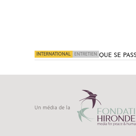
INTERNATIONAL
ENTRETIEN
QUE SE PASS
Un média de la