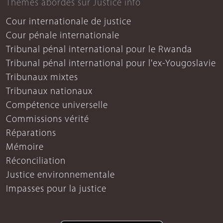
Thèmes abordés sur Justice info
Cour internationale de justice
Cour pénale internationale
Tribunal pénal international pour le Rwanda
Tribunal pénal international pour l'ex-Yougoslavie
Tribunaux mixtes
Tribunaux nationaux
Compétence universelle
Commissions vérité
Réparations
Mémoire
Réconciliation
Justice environnementale
Impasses pour la justice