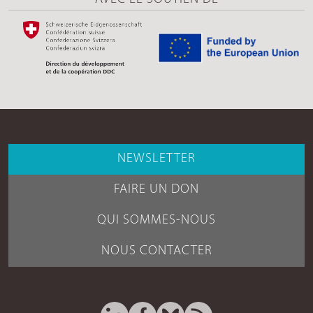
NEWSLETTER
FAIRE UN DON
QUI SOMMES-NOUS
NOUS CONTACTER