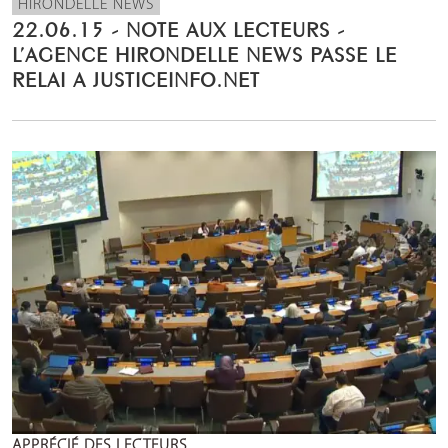
HIRONDELLE NEWS
22.06.15 - NOTE AUX LECTEURS -
L’AGENCE HIRONDELLE NEWS PASSE LE
RELAI A JUSTICEINFO.NET
APPRÉCIÉ DES LECTEURS