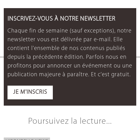
INSCRIVEZ-VOUS À NOTRE NEWSLETTER
Chaque fin de semaine (sauf exceptions), notre
newsletter vous est délivrée par e-mail. Elle
contient l'ensemble de nos contenus publiés
depuis la précédente édition. Parfois nous en
profitons pour annoncer un événement ou une
publication majeure à paraître. Et c'est gratuit.
JE M'INSCRIS
Poursuivez la lecture...