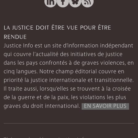
LA JUSTICE DOIT ÊTRE VUE POUR ÊTRE
RENDUE
Justice Info est un site d’information indépendant
qui couvre l’actualité des initiatives de justice
dans les pays confrontés à de graves violences, en
cinq langues. Notre champ éditorial couvre en
priorité la justice internationale et transitionnelle.
Il traite aussi, lorsqu’elles se trouvent à la croisée
de la guerre et de la paix, les violations les plus
graves du droit international.
EN SAVOIR PLUS