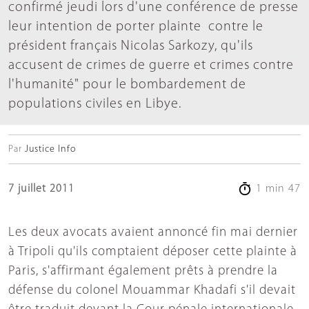
confirmé jeudi lors d'une conférence de presse
leur intention de porter plainte contre le
président français Nicolas Sarkozy, qu'ils
accusent de crimes de guerre et crimes contre
l'humanité" pour le bombardement de
populations civiles en Libye.
Par
Justice Info
7 juillet 2011
1 min 47
Les deux avocats avaient annoncé fin mai dernier
à Tripoli qu'ils comptaient déposer cette plainte à
Paris, s'affirmant également prêts à prendre la
défense du colonel Mouammar Khadafi s'il devait