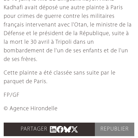
Kadhafi avait déposé une autre plainte à Paris
pour crimes de guerre contre les militaires
français intervenant avec l'Otan, le ministre de la
Défense et le président de la République, suite à
la mort le 30 avril à Tripoli dans un
bombardement de l'un de ses enfants et de l'un
de ses frères.
Cette plainte a été classée sans suite par le
parquet de Paris.
FP/GF
© Agence Hirondelle
PARTAGER
REPUBLIER