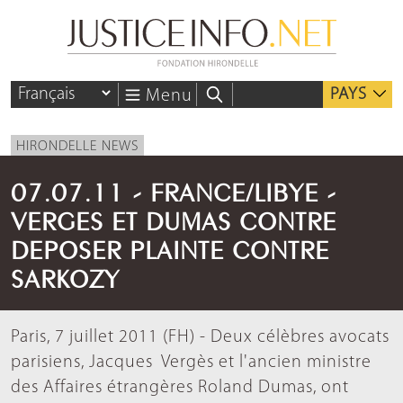
PAYS
Menu
HIRONDELLE NEWS
07.07.11 - FRANCE/LIBYE -
VERGES ET DUMAS CONTRE
DEPOSER PLAINTE CONTRE
SARKOZY
Paris, 7 juillet 2011 (FH) - Deux célèbres avocats
parisiens, Jacques Vergès et l'ancien ministre
des Affaires étrangères Roland Dumas, ont