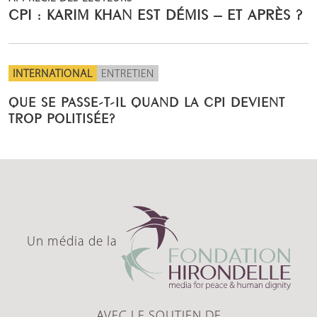
CPI : KARIM KHAN EST DÉMIS – ET APRÈS ?
INTERNATIONAL
ENTRETIEN
QUE SE PASSE-T-IL QUAND LA CPI DEVIENT
TROP POLITISÉE?
Un média de la
AVEC LE SOUTIEN DE