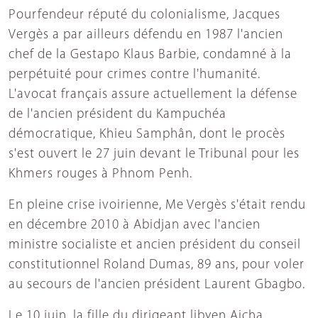
Pourfendeur réputé du colonialisme, Jacques
Vergès a par ailleurs défendu en 1987 l'ancien
chef de la Gestapo Klaus Barbie, condamné à la
perpétuité pour crimes contre l'humanité.
L'avocat français assure actuellement la défense
de l'ancien président du Kampuchéa
démocratique, Khieu Samphân, dont le procès
s'est ouvert le 27 juin devant le Tribunal pour les
Khmers rouges à Phnom Penh.
En pleine crise ivoirienne, Me Vergès s'était rendu
en décembre 2010 à Abidjan avec l'ancien
ministre socialiste et ancien président du conseil
constitutionnel Roland Dumas, 89 ans, pour voler
au secours de l'ancien président Laurent Gbagbo.
Le 10 juin, la fille du dirigeant libyen Aicha