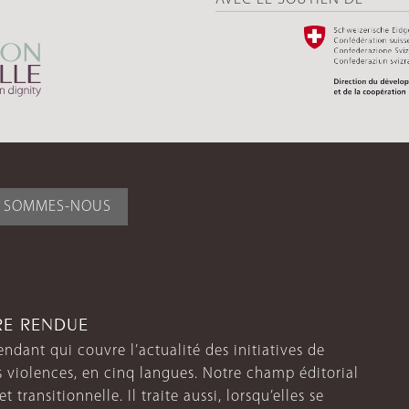
I SOMMES-NOUS
TRE RENDUE
endant qui couvre l’actualité des initiatives de
s violences, en cinq langues. Notre champ éditorial
 transitionnelle. Il traite aussi, lorsqu’elles se