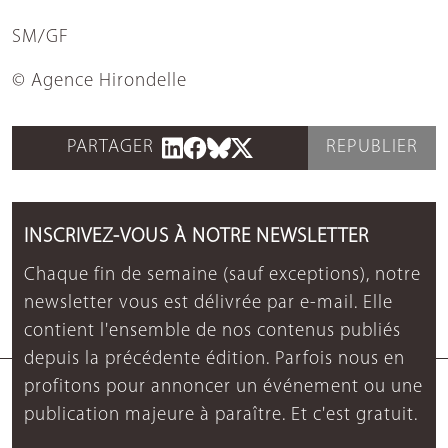
SM/GF
© Agence Hirondelle
PARTAGER
REPUBLIER
INSCRIVEZ-VOUS À NOTRE NEWSLETTER
Chaque fin de semaine (sauf exceptions), notre
newsletter vous est délivrée par e-mail. Elle
contient l'ensemble de nos contenus publiés
depuis la précédente édition. Parfois nous en
profitons pour annoncer un événement ou une
publication majeure à paraître. Et c'est gratuit.