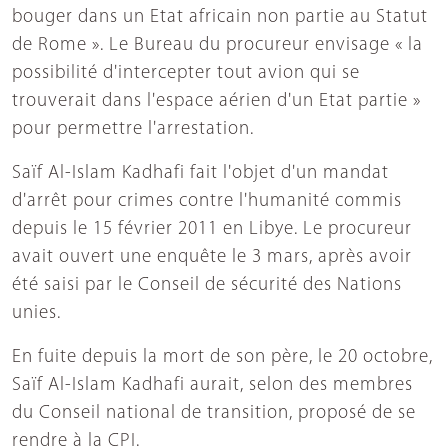
bouger dans un Etat africain non partie au Statut
de Rome ». Le Bureau du procureur envisage « la
possibilité d'intercepter tout avion qui se
trouverait dans l'espace aérien d'un Etat partie »
pour permettre l'arrestation.
Saïf Al-Islam Kadhafi fait l'objet d'un mandat
d'arrêt pour crimes contre l'humanité commis
depuis le 15 février 2011 en Libye. Le procureur
avait ouvert une enquête le 3 mars, après avoir
été saisi par le Conseil de sécurité des Nations
unies.
En fuite depuis la mort de son père, le 20 octobre,
Saïf Al-Islam Kadhafi aurait, selon des membres
du Conseil national de transition, proposé de se
rendre à la CPI.