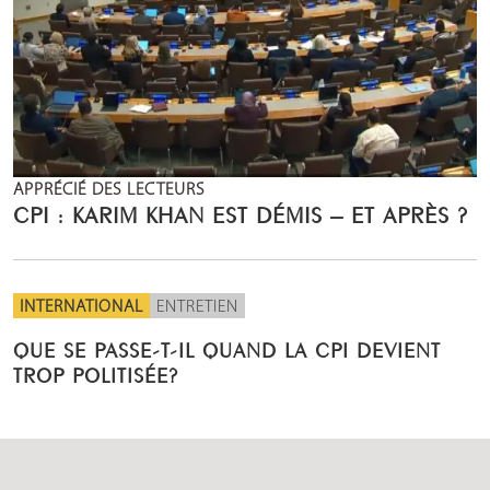
APPRÉCIÉ DES LECTEURS
CPI : KARIM KHAN EST DÉMIS – ET APRÈS ?
INTERNATIONAL
ENTRETIEN
QUE SE PASSE-T-IL QUAND LA CPI DEVIENT
TROP POLITISÉE?