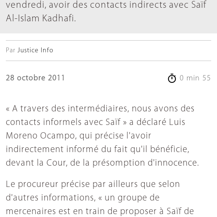
vendredi, avoir des contacts indirects avec Saïf
Al-Islam Kadhafi.
Par
Justice Info
28 octobre 2011
0 min 55
« A travers des intermédiaires, nous avons des
contacts informels avec Saïf » a déclaré Luis
Moreno Ocampo, qui précise l'avoir
indirectement informé du fait qu'il bénéficie,
devant la Cour, de la présomption d'innocence.
Le procureur précise par ailleurs que selon
d'autres informations, « un groupe de
mercenaires est en train de proposer à Saïf de