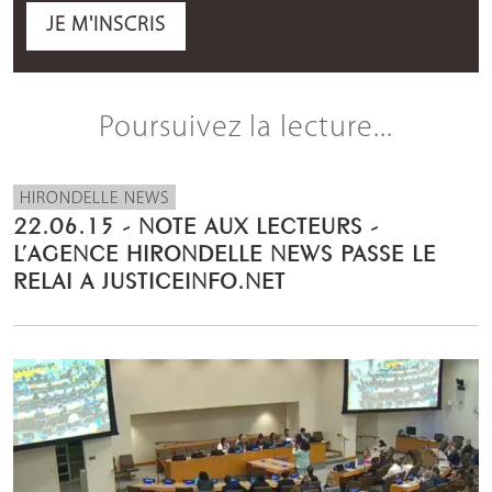
JE M'INSCRIS
Poursuivez la lecture...
HIRONDELLE NEWS
22.06.15 - NOTE AUX LECTEURS -
L’AGENCE HIRONDELLE NEWS PASSE LE
RELAI A JUSTICEINFO.NET