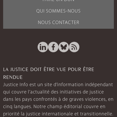
QUI SOMMES-NOUS
NOUS CONTACTER
LA JUSTICE DOIT ÊTRE VUE POUR ÊTRE
RENDUE
Justice Info est un site d’information indépendant
qui couvre l’actualité des initiatives de justice
dans les pays confrontés à de graves violences, en
cinq langues. Notre champ éditorial couvre en
priorité la justice internationale et transitionnelle.