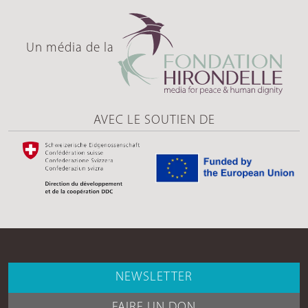
Un média de la
AVEC LE SOUTIEN DE
NEWSLETTER
FAIRE UN DON