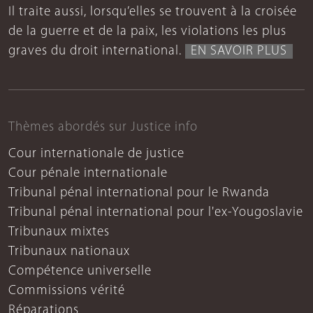
Il traite aussi, lorsqu’elles se trouvent à la croisée
de la guerre et de la paix, les violations les plus
graves du droit international.
EN SAVOIR PLUS
Thèmes abordés sur Justice info
Cour internationale de justice
Cour pénale internationale
Tribunal pénal international pour le Rwanda
Tribunal pénal international pour l'ex-Yougoslavie
Tribunaux mixtes
Tribunaux nationaux
Compétence universelle
Commissions vérité
Réparations