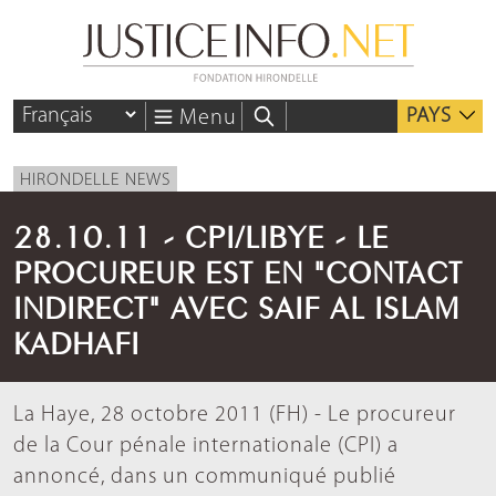
PAYS
Menu
HIRONDELLE NEWS
28.10.11 - CPI/LIBYE - LE
PROCUREUR EST EN "CONTACT
INDIRECT" AVEC SAIF AL ISLAM
KADHAFI
La Haye, 28 octobre 2011 (FH) - Le procureur
de la Cour pénale internationale (CPI) a
annoncé, dans un communiqué publié