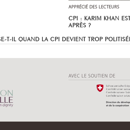
APPRÉCIÉ DES LECTEURS
CPI : KARIM KHAN ES
APRÈS ?
E-T-IL QUAND LA CPI DEVIENT TROP POLITISÉ
AVEC LE SOUTIEN DE