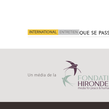
INTERNATIONAL
ENTRETIEN
QUE SE PASS
Un média de la