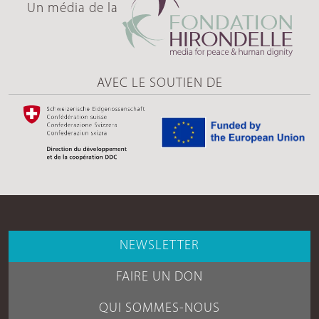
Un média de la
AVEC LE SOUTIEN DE
NEWSLETTER
FAIRE UN DON
QUI SOMMES-NOUS