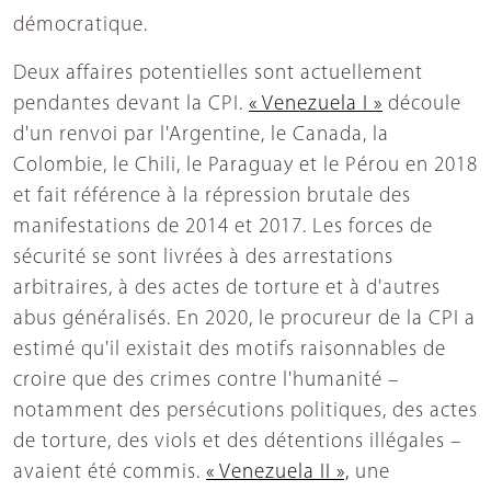
démocratique.
Deux affaires potentielles sont actuellement
pendantes devant la CPI.
« Venezuela I »
découle
d'un renvoi par l'Argentine, le Canada, la
Colombie, le Chili, le Paraguay et le Pérou en 2018
et fait référence à la répression brutale des
manifestations de 2014 et 2017. Les forces de
sécurité se sont livrées à des arrestations
arbitraires, à des actes de torture et à d'autres
abus généralisés. En 2020, le procureur de la CPI a
estimé qu'il existait des motifs raisonnables de
croire que des crimes contre l'humanité –
notamment des persécutions politiques, des actes
de torture, des viols et des détentions illégales –
avaient été commis.
« Venezuela II »,
une