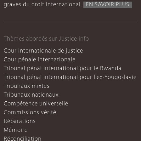
graves du droit international.
EN SAVOIR PLUS
Thèmes abordés sur Justice info
Cour internationale de justice
Cour pénale internationale
Tribunal pénal international pour le Rwanda
Tribunal pénal international pour l'ex-Yougoslavie
Tribunaux mixtes
Tribunaux nationaux
Compétence universelle
Commissions vérité
Réparations
Mémoire
Réconciliation