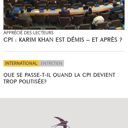
APPRÉCIÉ DES LECTEURS
CPI : KARIM KHAN EST DÉMIS – ET APRÈS ?
INTERNATIONAL
ENTRETIEN
QUE SE PASSE-T-IL QUAND LA CPI DEVIENT
TROP POLITISÉE?