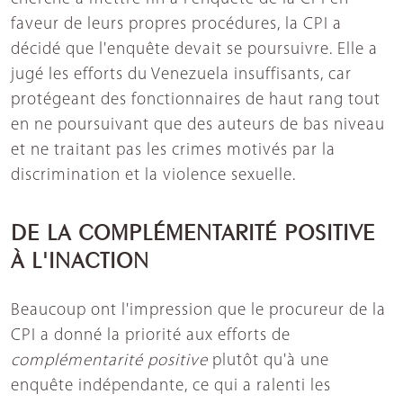
faveur de leurs propres procédures, la CPI a
décidé que l'enquête devait se poursuivre. Elle a
jugé les efforts du Venezuela insuffisants, car
protégeant des fonctionnaires de haut rang tout
en ne poursuivant que des auteurs de bas niveau
et ne traitant pas les crimes motivés par la
discrimination et la violence sexuelle.
DE LA COMPLÉMENTARITÉ POSITIVE
À L'INACTION
Beaucoup ont l'impression que le procureur de la
CPI a donné la priorité aux efforts de
complémentarité positive
plutôt qu'à une
enquête indépendante, ce qui a ralenti les