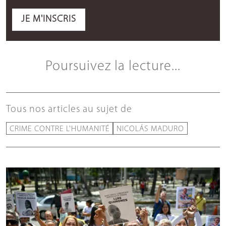
JE M'INSCRIS
Poursuivez la lecture...
Tous nos articles au sujet de
CRIME CONTRE L'HUMANITÉ
NICOLÁS MADURO