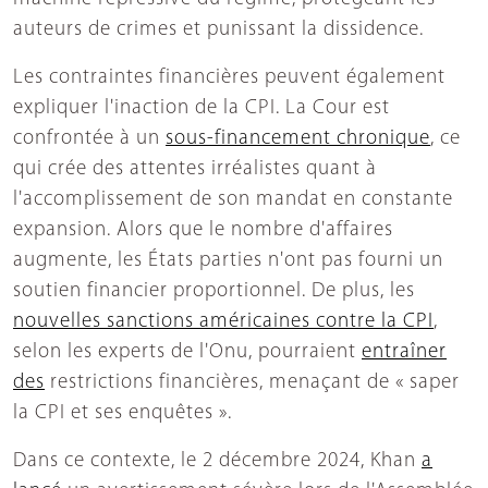
auteurs de crimes et punissant la dissidence.
Les contraintes financières peuvent également
expliquer l'inaction de la CPI. La Cour est
confrontée à un
sous-financement chronique
, ce
qui crée des attentes irréalistes quant à
l'accomplissement de son mandat en constante
expansion. Alors que le nombre d'affaires
augmente, les États parties n'ont pas fourni un
soutien financier proportionnel. De plus, les
nouvelles sanctions américaines contre la CPI
,
selon les experts de l'Onu, pourraient
entraîner
des
restrictions financières, menaçant de « saper
la CPI et ses enquêtes ».
Dans ce contexte, le 2 décembre 2024, Khan
a