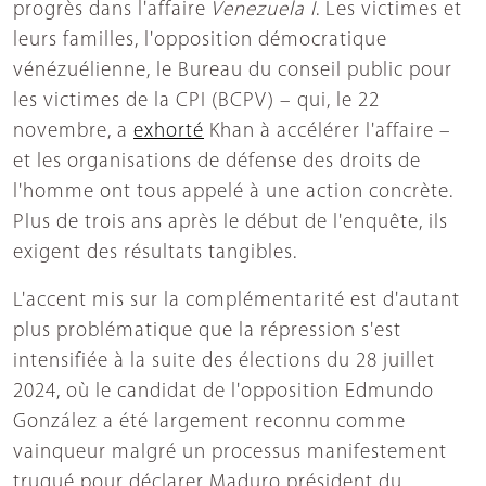
progrès dans l'affaire
Venezuela I
. Les victimes et
leurs familles, l'opposition démocratique
vénézuélienne, le Bureau du conseil public pour
les victimes de la CPI (BCPV) – qui, le 22
novembre, a
exhorté
Khan à accélérer l'affaire –
et les organisations de défense des droits de
l'homme ont tous appelé à une action concrète.
Plus de trois ans après le début de l'enquête, ils
exigent des résultats tangibles.
L'accent mis sur la complémentarité est d'autant
plus problématique que la répression s'est
intensifiée à la suite des élections du 28 juillet
2024, où le candidat de l'opposition Edmundo
González a été largement reconnu comme
vainqueur malgré un processus manifestement
truqué pour déclarer Maduro président du