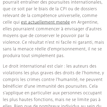
pourrait entraîner des poursuites internationales,
que ce soit par le biais de la CPI ou de dossiers
relevant de la compétence universelle, comme
celle qui
est actuellement menée
en Argentine,
elles pourraient commencer à envisager d'autres
moyens que de conserver le pouvoir par la
violence. Ce résultat n'est ni facile ni garanti, mais
sans la menace réelle d'emprisonnement, il ne se
produira tout simplement pas.
Le droit international est clair : les auteurs des
violations les plus graves des droits de l'homme, y
compris les crimes contre l'humanité, ne peuvent
bénéficier d'une immunité des poursuites. Cela
s'applique en particulier aux personnes occupant
les plus hautes fonctions, mais ne se limite pas à
elles. Bien que de nombreux individus au sein du