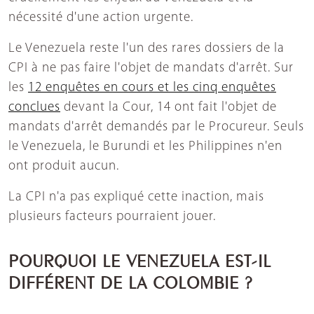
nécessité d'une action urgente.
Le Venezuela reste l'un des rares dossiers de la
CPI à ne pas faire l'objet de mandats d'arrêt. Sur
les
12 enquêtes en cours et les cinq enquêtes
conclues
devant la Cour, 14 ont fait l'objet de
mandats d'arrêt demandés par le Procureur. Seuls
le Venezuela, le Burundi et les Philippines n'en
ont produit aucun.
La CPI n'a pas expliqué cette inaction, mais
plusieurs facteurs pourraient jouer.
POURQUOI LE VENEZUELA EST-IL
DIFFÉRENT DE LA COLOMBIE ?