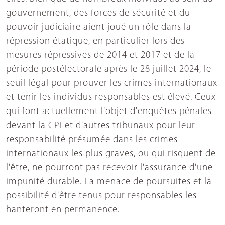
gouvernement, des forces de sécurité et du
pouvoir judiciaire aient joué un rôle dans la
répression étatique, en particulier lors des
mesures répressives de 2014 et 2017 et de la
période postélectorale après le 28 juillet 2024, le
seuil légal pour prouver les crimes internationaux
et tenir les individus responsables est élevé. Ceux
qui font actuellement l'objet d'enquêtes pénales
devant la CPI et d'autres tribunaux pour leur
responsabilité présumée dans les crimes
internationaux les plus graves, ou qui risquent de
l'être, ne pourront pas recevoir l'assurance d'une
impunité durable. La menace de poursuites et la
possibilité d'être tenus pour responsables les
hanteront en permanence.