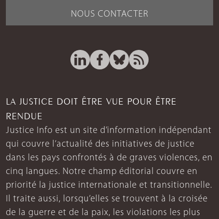
NOUS CONTACTER
LA JUSTICE DOIT ÊTRE VUE POUR ÊTRE
RENDUE
Justice Info est un site d’information indépendant
qui couvre l’actualité des initiatives de justice
dans les pays confrontés à de graves violences, en
cinq langues. Notre champ éditorial couvre en
priorité la justice internationale et transitionnelle.
Il traite aussi, lorsqu’elles se trouvent à la croisée
de la guerre et de la paix, les violations les plus