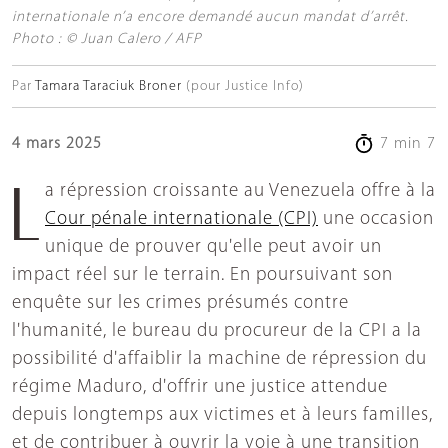
internationale n’a encore demandé aucun mandat d’arrêt.
Photo : © Juan Calero / AFP
Par
Tamara Taraciuk Broner
(pour Justice Info)
4 mars 2025
7 min 7
La répression croissante au Venezuela offre à la
Cour pénale internationale (CPI)
une occasion
unique de prouver qu'elle peut avoir un
impact réel sur le terrain. En poursuivant son
enquête sur les crimes présumés contre
l'humanité, le bureau du procureur de la CPI a la
possibilité d'affaiblir la machine de répression du
régime Maduro, d'offrir une justice attendue
depuis longtemps aux victimes et à leurs familles,
et de contribuer à ouvrir la voie à une transition