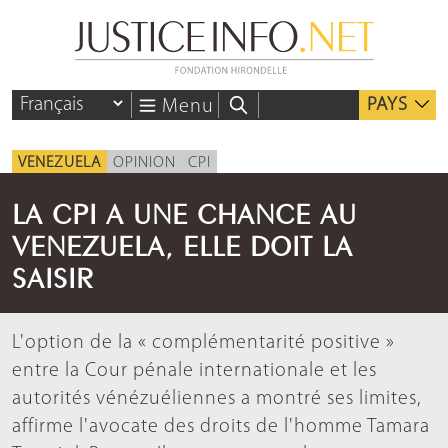
PAYS
Menu
VENEZUELA
OPINION
CPI
LA CPI A UNE CHANCE AU
VENEZUELA, ELLE DOIT LA
SAISIR
L'option de la « complémentarité positive »
entre la Cour pénale internationale et les
autorités vénézuéliennes a montré ses limites,
affirme l'avocate des droits de l'homme Tamara