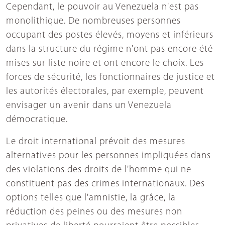
Cependant, le pouvoir au Venezuela n'est pas
monolithique. De nombreuses personnes
occupant des postes élevés, moyens et inférieurs
dans la structure du régime n'ont pas encore été
mises sur liste noire et ont encore le choix. Les
forces de sécurité, les fonctionnaires de justice et
les autorités électorales, par exemple, peuvent
envisager un avenir dans un Venezuela
démocratique.
Le droit international prévoit des mesures
alternatives pour les personnes impliquées dans
des violations des droits de l'homme qui ne
constituent pas des crimes internationaux. Des
options telles que l'amnistie, la grâce, la
réduction des peines ou des mesures non