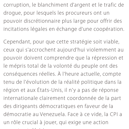
corruption, le blanchiment d'argent et le trafic de
drogue, pour lesquels les procureurs ont un
pouvoir discrétionnaire plus large pour offrir des
incitations légales en échange d’une coopération.
Cependant, pour que cette stratégie soit viable,
ceux qui s'accrochent aujourd'hui violemment au
pouvoir doivent comprendre que la répression et
le mépris total de la volonté du peuple ont des
conséquences réelles. À l'heure actuelle, compte
tenu de l'évolution de la réalité politique dans la
région et aux États-Unis, il n'y a pas de réponse
internationale clairement coordonnée de la part
des dirigeants démocratiques en faveur de la
démocratie au Venezuela. Face à ce vide, la CPI a
un rôle crucial à jouer, qui exige une action