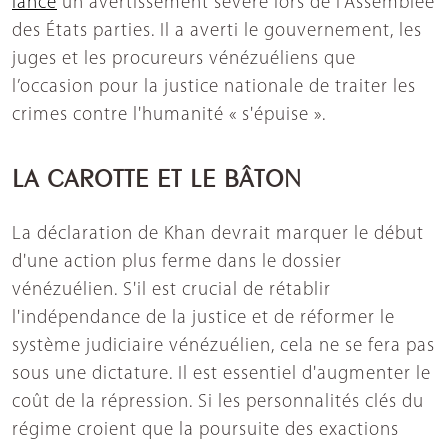
lancé
un avertissement sévère lors de l'Assemblée
des États parties. Il a averti le gouvernement, les
juges et les procureurs vénézuéliens que
l’occasion pour la justice nationale de traiter les
crimes contre l'humanité « s'épuise ».
LA CAROTTE ET LE BÂTON
La déclaration de Khan devrait marquer le début
d'une action plus ferme dans le dossier
vénézuélien. S'il est crucial de rétablir
l'indépendance de la justice et de réformer le
système judiciaire vénézuélien, cela ne se fera pas
sous une dictature. Il est essentiel d'augmenter le
coût de la répression. Si les personnalités clés du
régime croient que la poursuite des exactions