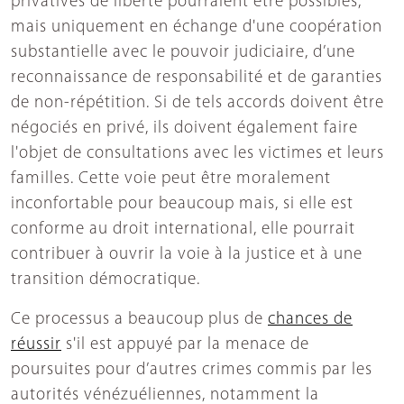
privatives de liberté pourraient être possibles,
mais uniquement en échange d'une coopération
substantielle avec le pouvoir judiciaire, d’une
reconnaissance de responsabilité et de garanties
de non-répétition. Si de tels accords doivent être
négociés en privé, ils doivent également faire
l'objet de consultations avec les victimes et leurs
familles. Cette voie peut être moralement
inconfortable pour beaucoup mais, si elle est
conforme au droit international, elle pourrait
contribuer à ouvrir la voie à la justice et à une
transition démocratique.
Ce processus a beaucoup plus de
chances de
réussir
s'il est appuyé par la menace de
poursuites pour d’autres crimes commis par les
autorités vénézuéliennes, notamment la