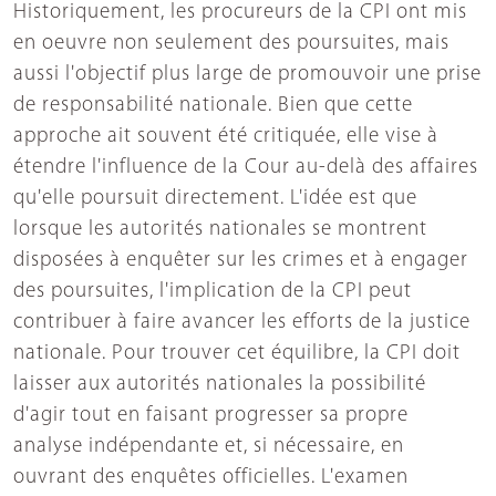
Historiquement, les procureurs de la CPI ont mis
en oeuvre non seulement des poursuites, mais
aussi l'objectif plus large de promouvoir une prise
de responsabilité nationale. Bien que cette
approche ait souvent été critiquée, elle vise à
étendre l'influence de la Cour au-delà des affaires
qu'elle poursuit directement. L'idée est que
lorsque les autorités nationales se montrent
disposées à enquêter sur les crimes et à engager
des poursuites, l'implication de la CPI peut
contribuer à faire avancer les efforts de la justice
nationale. Pour trouver cet équilibre, la CPI doit
laisser aux autorités nationales la possibilité
d'agir tout en faisant progresser sa propre
analyse indépendante et, si nécessaire, en
ouvrant des enquêtes officielles. L'examen