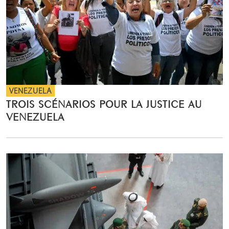
VENEZUELA
TROIS SCÉNARIOS POUR LA JUSTICE AU
VENEZUELA