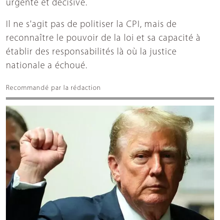
urgente et décisive.
Il ne s'agit pas de politiser la CPI, mais de
reconnaître le pouvoir de la loi et sa capacité à
établir des responsabilités là où la justice
nationale a échoué.
Recommandé par la rédaction