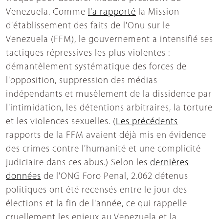
Venezuela. Comme
l'a rapporté
la Mission
d'établissement des faits de l'Onu sur le
Venezuela (FFM), le gouvernement a intensifié ses
tactiques répressives les plus violentes :
démantèlement systématique des forces de
l'opposition, suppression des médias
indépendants et musèlement de la dissidence par
l'intimidation, les détentions arbitraires, la torture
et les violences sexuelles. (
Les précédents
rapports de la FFM avaient déjà mis en évidence
des crimes contre l'humanité et une complicité
judiciaire dans ces abus.) Selon les
dernières
données
de l'ONG Foro Penal, 2.062 détenus
politiques ont été recensés entre le jour des
élections et la fin de l'année, ce qui rappelle
cruellement les enjeux au Venezuela et la