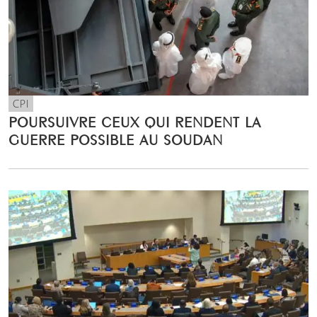
CPI
POURSUIVRE CEUX QUI RENDENT LA
GUERRE POSSIBLE AU SOUDAN