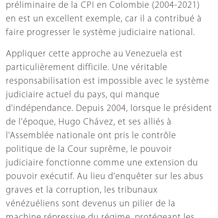
préliminaire de la CPI en Colombie (2004-2021)
en est un excellent exemple, car il a contribué à
faire progresser le système judiciaire national.
Appliquer cette approche au Venezuela est
particulièrement difficile. Une véritable
responsabilisation est impossible avec le système
judiciaire actuel du pays, qui manque
d'indépendance. Depuis 2004, lorsque le président
de l'époque, Hugo Chávez, et ses alliés à
l'Assemblée nationale ont pris le contrôle
politique de la Cour suprême, le pouvoir
judiciaire fonctionne comme une extension du
pouvoir exécutif. Au lieu d'enquêter sur les abus
graves et la corruption, les tribunaux
vénézuéliens sont devenus un pilier de la
machine répressive du régime, protégeant les