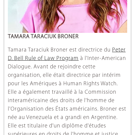
TAMARA TARACIUK BRONER
Tamara Taraciuk Broner est directrice du
Peter
D. Bell Rule of Law Program
à l'Inter-American
Dialogue. Avant de rejoindre cette
organisation, elle était directrice par intérim
pour les Amériques à Human Rights Watch.
Elle a également travaillé à la Commission
interaméricaine des droits de l'homme de
l'Organisation des États américains. Broner est
née au Venezuela et a grandi en Argentine.
Elle est titulaire d'un diplôme d'études
supérieures en droits de l'homme et justice