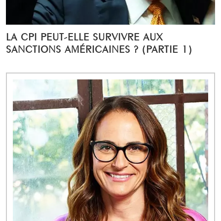
LA CPI PEUT-ELLE SURVIVRE AUX
SANCTIONS AMÉRICAINES ? (PARTIE 1)