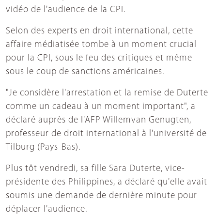
vidéo de l'audience de la CPI.
Selon des experts en droit international, cette
affaire médiatisée tombe à un moment crucial
pour la CPI, sous le feu des critiques et même
sous le coup de sanctions américaines.
"Je considère l'arrestation et la remise de Duterte
comme un cadeau à un moment important", a
déclaré auprès de l'AFP Willemvan Genugten,
professeur de droit international à l'université de
Tilburg (Pays-Bas).
Plus tôt vendredi, sa fille Sara Duterte, vice-
présidente des Philippines, a déclaré qu'elle avait
soumis une demande de dernière minute pour
déplacer l'audience.