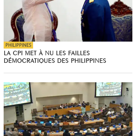
PHILIPPINES
LA CPI MET À NU LES FAILLES
DÉMOCRATIQUES DES PHILIPPINES