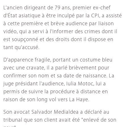
L'ancien dirigeant de 79 ans, premier ex-chef
d'État asiatique à être inculpé par la CPI, a assisté
à cette première et brève audience par liaison
vidéo, qui a servi à l'informer des crimes dont il
est soupçonné et des droits dont il dispose en
tant qu'accusé.
D'apparence fragile, portant un costume bleu
avec une cravate, il a parlé brièvement pour
confirmer son nom et sa date de naissance. La
juge présidant l'audience, Iulia Motoc, lui a
permis de suivre la procédure à distance en
raison de son long vol vers La Haye.
Son avocat Salvador Medialdea a déclaré au
tribunal que son client avait été "enlevé de son