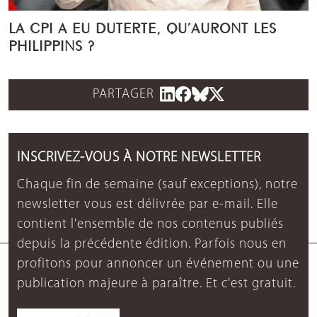
LA CPI A EU DUTERTE, QU’AURONT LES
PHILIPPINS ?
PARTAGER
INSCRIVEZ-VOUS À NOTRE NEWSLETTER
Chaque fin de semaine (sauf exceptions), notre
newsletter vous est délivrée par e-mail. Elle
contient l'ensemble de nos contenus publiés
depuis la précédente édition. Parfois nous en
profitons pour annoncer un événement ou une
publication majeure à paraître. Et c'est gratuit.