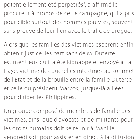
potentiellement été perpétrés", a affirmé le
procureur à propos de cette campagne, qui a pris
pour cible surtout des hommes pauvres, souvent
sans preuve de leur lien avec le trafic de drogue.
Alors que les familles des victimes espèrent enfin
obtenir justice, les partisans de M. Duterte
estiment eux qu'il a été kidnappé et envoyé à La
Haye, victime des querelles intestines au sommet
de l'État et de la brouille entre la famille Duterte
et celle du président Marcos, jusque-là alliées
pour diriger les Philippines.
Un groupe composé de membres de famille des
victimes, ainsi que d'avocats et de militants pour
les droits humains doit se réunir à Manille
vendredi soir pour assister en direct à la diffusion