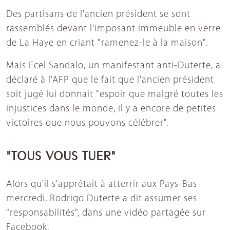
Des partisans de l'ancien président se sont
rassemblés devant l'imposant immeuble en verre
de La Haye en criant "ramenez-le à la maison".
Mais Ecel Sandalo, un manifestant anti-Duterte, a
déclaré à l'AFP que le fait que l'ancien président
soit jugé lui donnait "espoir que malgré toutes les
injustices dans le monde, il y a encore de petites
victoires que nous pouvons célébrer".
"TOUS VOUS TUER"
Alors qu'il s'apprêtait à atterrir aux Pays-Bas
mercredi, Rodrigo Duterte a dit assumer ses
"responsabilités", dans une vidéo partagée sur
Facebook.