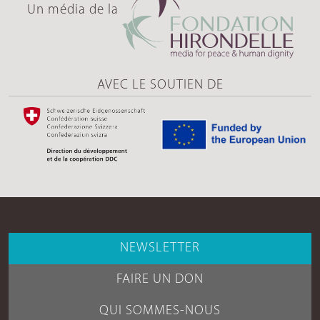
Un média de la
AVEC LE SOUTIEN DE
NEWSLETTER
FAIRE UN DON
QUI SOMMES-NOUS