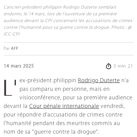
L’ancien président philippin Rodrigo Duterte semblait
endormi, le 14 mars, lors de l’ouverture de sa première
audience devant la CPI concernant les accusations de crimes
contre l'humanité pour sa guerre contre la drogue. Photo : @
ICC-CPI
Par
AFP
14 mars 2025
3 min 21
L'ex-président philippin
Rodrigo Duterte
n'a
pas comparu en personne, mais en
visioconférence, pour sa première audience
devant la
Cour pénale internationale
vendredi,
pour répondre d'accusations de crimes contre
l'humanité pendant des meurtres commis au
nom de sa "guerre contre la drogue".