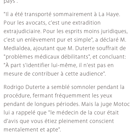
pays".
"Il a été transporté sommairement à La Haye.
Pour les avocats, c'est une extradition
extrajudiciaire. Pour les esprits moins juridiques,
c'est un enlèvement pur et simple", a déclaré M.
Medialdea, ajoutant que M. Duterte souffrait de
"problèmes médicaux débilitants", et concluant:
"À part s'identifier lui-même, il n'est pas en
mesure de contribuer à cette audience".
Rodrigo Duterte a semblé somnoler pendant la
procédure, fermant fréquemment les yeux
pendant de longues périodes. Mais la juge Motoc
lui a rappelé que "le médecin de la cour était
d'avis que vous étiez pleinement conscient
mentalement et apte".