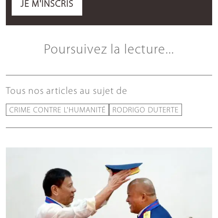
JE M'INSCRIS
Poursuivez la lecture...
Tous nos articles au sujet de
CRIME CONTRE L'HUMANITÉ
RODRIGO DUTERTE