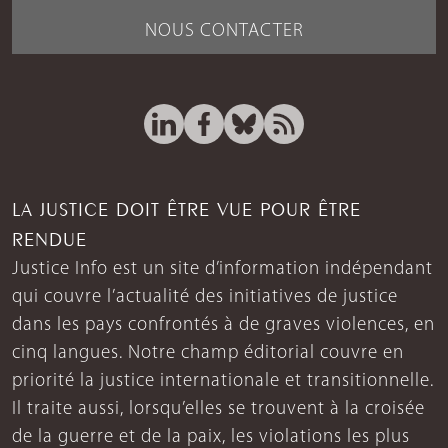
NOUS CONTACTER
LA JUSTICE DOIT ÊTRE VUE POUR ÊTRE
RENDUE
Justice Info est un site d’information indépendant
qui couvre l’actualité des initiatives de justice
dans les pays confrontés à de graves violences, en
cinq langues. Notre champ éditorial couvre en
priorité la justice internationale et transitionnelle.
Il traite aussi, lorsqu’elles se trouvent à la croisée
de la guerre et de la paix, les violations les plus