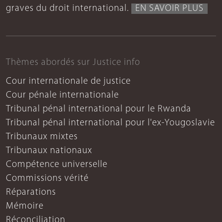
graves du droit international.
EN SAVOIR PLUS
Thèmes abordés sur Justice info
Cour internationale de justice
Cour pénale internationale
Tribunal pénal international pour le Rwanda
Tribunal pénal international pour l'ex-Yougoslavie
Tribunaux mixtes
Tribunaux nationaux
Compétence universelle
Commissions vérité
Réparations
Mémoire
Réconciliation