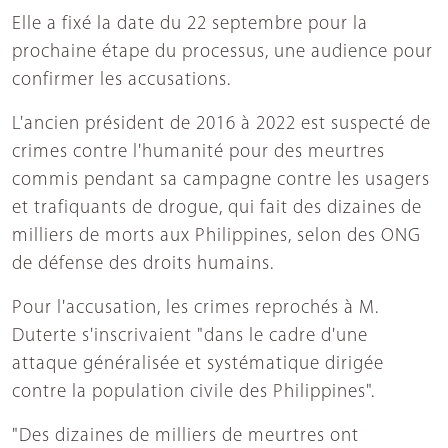
Elle a fixé la date du 22 septembre pour la
prochaine étape du processus, une audience pour
confirmer les accusations.
L'ancien président de 2016 à 2022 est suspecté de
crimes contre l'humanité pour des meurtres
commis pendant sa campagne contre les usagers
et trafiquants de drogue, qui fait des dizaines de
milliers de morts aux Philippines, selon des ONG
de défense des droits humains.
Pour l'accusation, les crimes reprochés à M.
Duterte s'inscrivaient "dans le cadre d'une
attaque généralisée et systématique dirigée
contre la population civile des Philippines".
"Des dizaines de milliers de meurtres ont