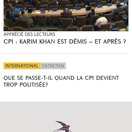
APPRÉCIÉ DES LECTEURS
CPI : KARIM KHAN EST DÉMIS – ET APRÈS ?
INTERNATIONAL
ENTRETIEN
QUE SE PASSE-T-IL QUAND LA CPI DEVIENT
TROP POLITISÉE?