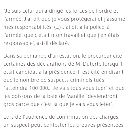
"Je suis celui qui a dirigé les forces de l'ordre et
l'armée. J'ai dit que je vous protégerai et j'assume
mes responsabilités. (...) J'ai dit à la police, à
l'armée, que c'était mon travail et que j'en étais
responsable", a-t-il déclaré.
Dans sa demande d'arrestation, le procureur cite
certaines des déclarations de M. Duterte lorsqu'il
était candidat à la présidence. Il est cité en disant
que le nombre de suspects criminels tués
"atteindra 100 000... Je vais tous vous tuer" et que
les poissons de la baie de Manille "deviendront
gros parce que c'est là que je vais vous jeter".
Lors de l'audience de confirmation des charges,
un suspect peut contester les preuves présentées