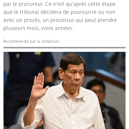
par le procureur. Ce n'est qu'après cette étape
que le tribunal décidera de poursuivre ou non
avec un procès, un processus qui peut prendre
plusieurs mois, voire années.
Recommandé par la rédaction