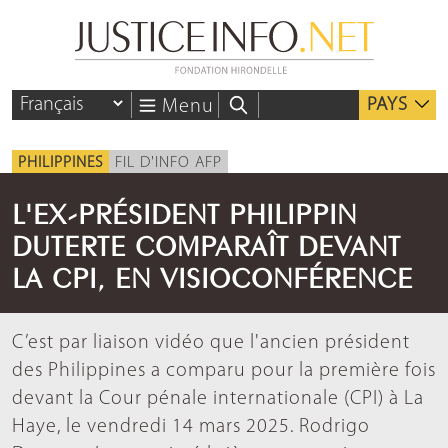
PAYS
Menu
PHILIPPINES
FIL D'INFO AFP
L'EX-PRÉSIDENT PHILIPPIN
DUTERTE COMPARAÎT DEVANT
LA CPI, EN VISIOCONFÉRENCE
C’est par liaison vidéo que l'ancien président
des Philippines a comparu pour la première fois
devant la Cour pénale internationale (CPI) à La
Haye, le vendredi 14 mars 2025. Rodrigo