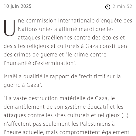
10 juin 2025
2 min 52
Une commission internationale d'enquête des
Nations unies a affirmé mardi que les
attaques israéliennes contre des écoles et
des sites religieux et culturels à Gaza constituent
des crimes de guerre et "le crime contre
l'humanité d'extermination".
Israël a qualifié le rapport de "récit fictif sur la
guerre à Gaza".
"La vaste destruction matérielle de Gaza, le
démantèlement de son système éducatif et les
attaques contre les sites culturels et religieux (...)
n'affectent pas seulement les Palestiniens à
l'heure actuelle, mais compromettent également