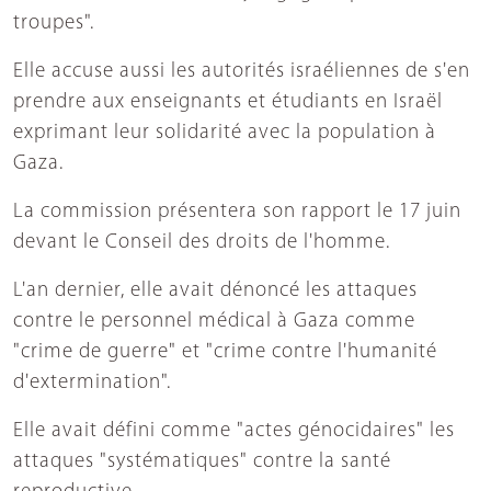
troupes".
Elle accuse aussi les autorités israéliennes de s'en
prendre aux enseignants et étudiants en Israël
exprimant leur solidarité avec la population à
Gaza.
La commission présentera son rapport le 17 juin
devant le Conseil des droits de l'homme.
L'an dernier, elle avait dénoncé les attaques
contre le personnel médical à Gaza comme
"crime de guerre" et "crime contre l'humanité
d'extermination".
Elle avait défini comme "actes génocidaires" les
attaques "systématiques" contre la santé