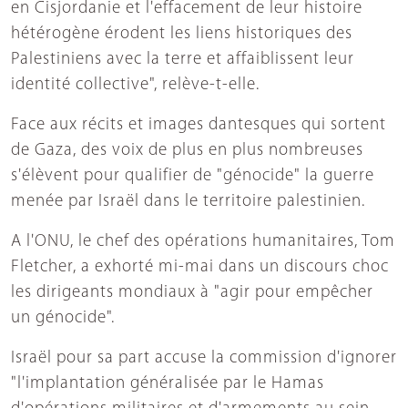
en Cisjordanie et l'effacement de leur histoire
hétérogène érodent les liens historiques des
Palestiniens avec la terre et affaiblissent leur
identité collective", relève-t-elle.
Face aux récits et images dantesques qui sortent
de Gaza, des voix de plus en plus nombreuses
s'élèvent pour qualifier de "génocide" la guerre
menée par Israël dans le territoire palestinien.
A l'ONU, le chef des opérations humanitaires, Tom
Fletcher, a exhorté mi-mai dans un discours choc
les dirigeants mondiaux à "agir pour empêcher
un génocide".
Israël pour sa part accuse la commission d'ignorer
"l'implantation généralisée par le Hamas