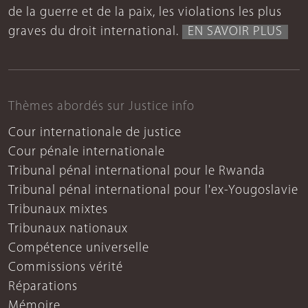
de la guerre et de la paix, les violations les plus
graves du droit international.
EN SAVOIR PLUS
Thèmes abordés sur Justice info
Cour internationale de justice
Cour pénale internationale
Tribunal pénal international pour le Rwanda
Tribunal pénal international pour l'ex-Yougoslavie
Tribunaux mixtes
Tribunaux nationaux
Compétence universelle
Commissions vérité
Réparations
Mémoire