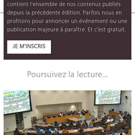
contient l'ensemble de nos contenus publiés
depuis la précédente édition. Parfois nous en
profitons pour annoncer un événement ou une
publication majeure à paraître. Et c'est gratuit.
JE M'INSCRIS
Poursuivez la lecture...